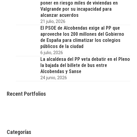
poner en riesgo miles de viviendas en
Valgrande por su incapacidad para
alcanzar acuerdos
21 julio, 2026
El PSOE de Alcobendas exige al PP que
aproveche los 200 millones del Gobierno
de España para climatizar los colegios
públicos de la ciudad
6 julio, 2026
La alcaldesa del PP veta debatir en el Pleno
la bajada del billete de bus entre
Alcobendas y Sanse
24 junio, 2026
Recent Portfolios
Categorías