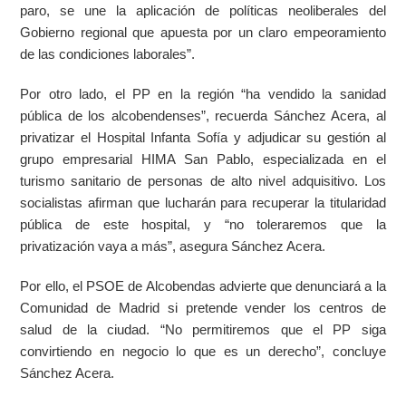
paro, se une la aplicación de políticas neoliberales del
Gobierno regional que apuesta por un claro empeoramiento
de las condiciones laborales”.
Por otro lado, el PP en la región “ha vendido la sanidad
pública de los alcobendenses”, recuerda Sánchez Acera, al
privatizar el Hospital Infanta Sofía y adjudicar su gestión al
grupo empresarial HIMA San Pablo, especializada en el
turismo sanitario de personas de alto nivel adquisitivo. Los
socialistas afirman que lucharán para recuperar la titularidad
pública de este hospital, y “no toleraremos que la
privatización vaya a más”, asegura Sánchez Acera.
Por ello, el PSOE de Alcobendas advierte que denunciará a la
Comunidad de Madrid si pretende vender los centros de
salud de la ciudad. “No permitiremos que el PP siga
convirtiendo en negocio lo que es un derecho”, concluye
Sánchez Acera.