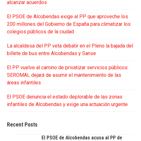
alcanzar acuerdos
El PSOE de Alcobendas exige al PP que aproveche los
200 millones del Gobierno de España para climatizar los
colegios públicos de la ciudad
La alcaldesa del PP veta debatir en el Pleno la bajada del
billete de bus entre Alcobendas y Sanse
El PP vuelve al camino de privatizar servicios públicos:
SEROMAL dejará de asumir el mantenimiento de las
áreas infantiles
El PSOE denuncia el estado deplorable de las zonas
infantiles de Alcobendas y exige una actuación urgente
Recent Posts
El PSOE de Alcobendas acusa al PP de