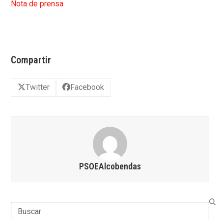
Nota de prensa
Compartir
Twitter
Facebook
PSOEAlcobendas
Search