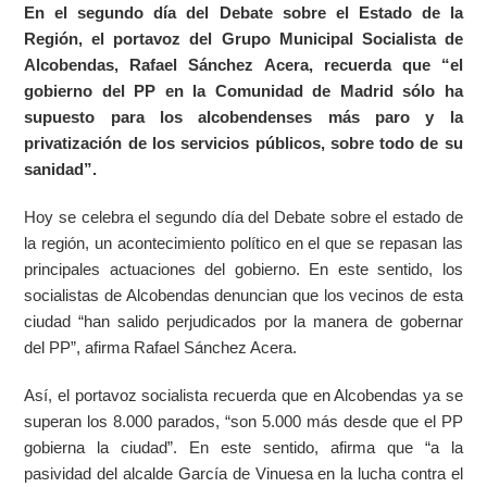
En el segundo día del Debate sobre el Estado de la
Región, el portavoz del Grupo Municipal Socialista de
Alcobendas, Rafael Sánchez Acera, recuerda que “el
gobierno del PP en la Comunidad de Madrid sólo ha
supuesto para los alcobendenses más paro y la
privatización de los servicios públicos, sobre todo de su
sanidad”.
Hoy se celebra el segundo día del Debate sobre el estado de
la región, un acontecimiento político en el que se repasan las
principales actuaciones del gobierno. En este sentido, los
socialistas de Alcobendas denuncian que los vecinos de esta
ciudad “han salido perjudicados por la manera de gobernar
del PP”, afirma Rafael Sánchez Acera.
Así, el portavoz socialista recuerda que en Alcobendas ya se
superan los 8.000 parados, “son 5.000 más desde que el PP
gobierna la ciudad”. En este sentido, afirma que “a la
pasividad del alcalde García de Vinuesa en la lucha contra el