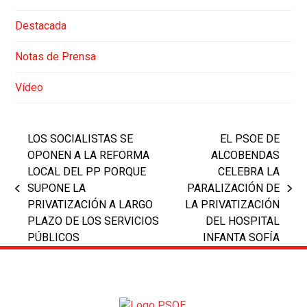
Destacada
Notas de Prensa
Vídeo
LOS SOCIALISTAS SE
EL PSOE DE
OPONEN A LA REFORMA
ALCOBENDAS
LOCAL DEL PP PORQUE
CELEBRA LA
SUPONE LA
PARALIZACIÓN DE
previous
next
PRIVATIZACIÓN A LARGO
LA PRIVATIZACIÓN
post:
post:
PLAZO DE LOS SERVICIOS
DEL HOSPITAL
PÚBLICOS
INFANTA SOFÍA