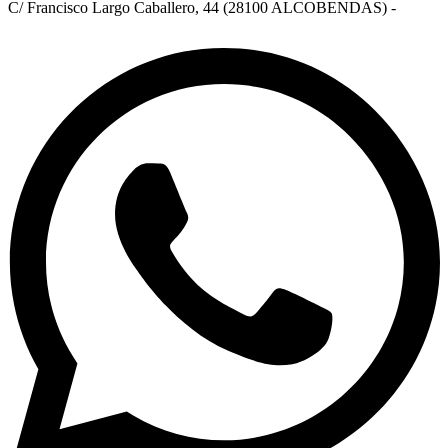
C/ Francisco Largo Caballero, 44 (28100 ALCOBENDAS) -