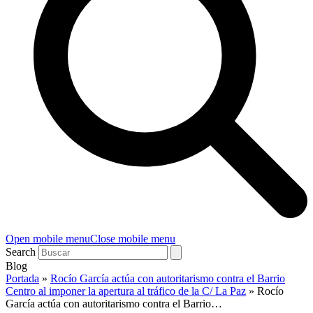
Open mobile menu
Close mobile menu
Search
Blog
Portada
»
Rocío García actúa con autoritarismo contra el Barrio
Centro al imponer la apertura al tráfico de la C/ La Paz
»
Rocío
García actúa con autoritarismo contra el Barrio…