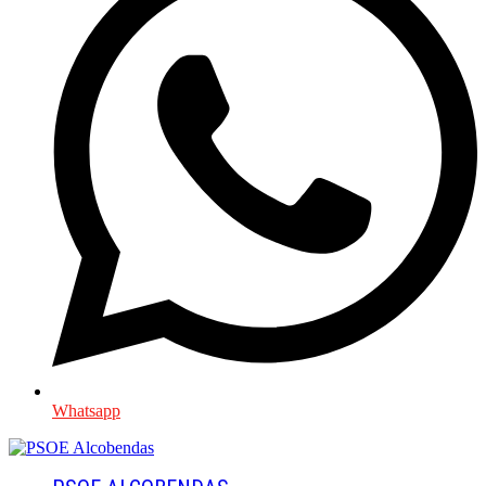
Whatsapp