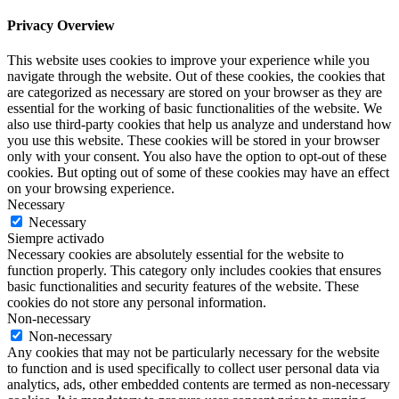
Privacy Overview
This website uses cookies to improve your experience while you
navigate through the website. Out of these cookies, the cookies that
are categorized as necessary are stored on your browser as they are
essential for the working of basic functionalities of the website. We
also use third-party cookies that help us analyze and understand how
you use this website. These cookies will be stored in your browser
only with your consent. You also have the option to opt-out of these
cookies. But opting out of some of these cookies may have an effect
on your browsing experience.
Necessary
Necessary
Siempre activado
Necessary cookies are absolutely essential for the website to
function properly. This category only includes cookies that ensures
basic functionalities and security features of the website. These
cookies do not store any personal information.
Non-necessary
Non-necessary
Any cookies that may not be particularly necessary for the website
to function and is used specifically to collect user personal data via
analytics, ads, other embedded contents are termed as non-necessary