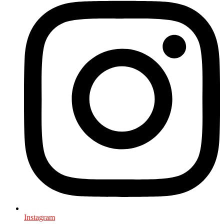
Instagram