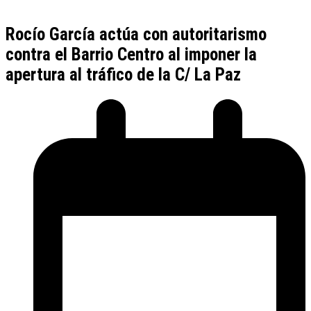
Rocío García actúa con autoritarismo
contra el Barrio Centro al imponer la
apertura al tráfico de la C/ La Paz