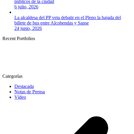
públicos de la ciudad
6 julio, 2026
La alcaldesa del PP veta debatir en el Pleno la bajada del
billete de bus entre Alcobendas y Sanse
24 junio, 2026
Recent Portfolios
Categorías
Destacada
Notas de Prensa
Vídeo