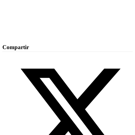
Compartir