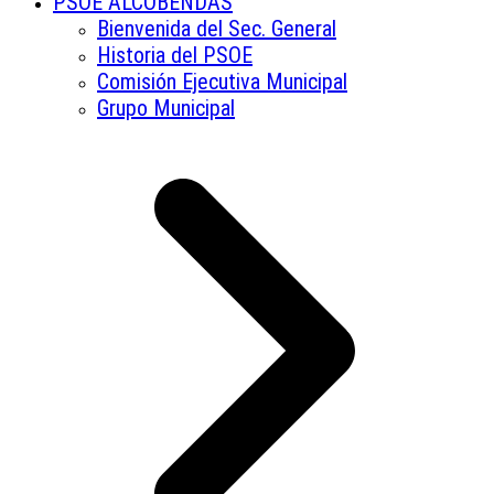
PSOE ALCOBENDAS
Bienvenida del Sec. General
Historia del PSOE
Comisión Ejecutiva Municipal
Grupo Municipal