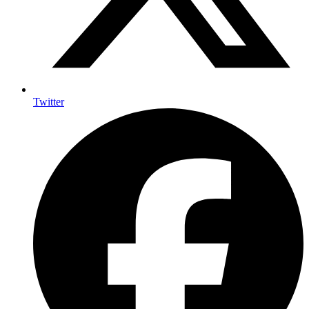
Twitter