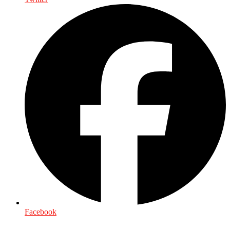
Facebook