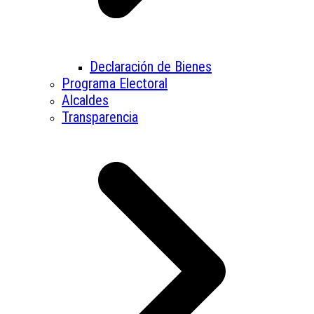
Declaración de Bienes
Programa Electoral
Alcaldes
Transparencia