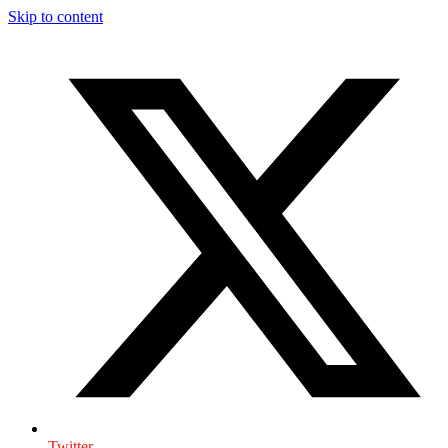
Skip to content
Twitter