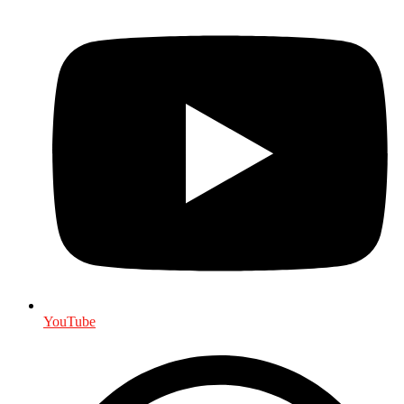
YouTube