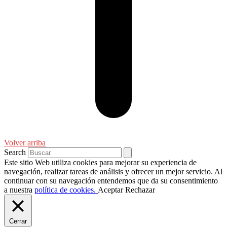
Volver arriba
Search
Este sitio Web utiliza cookies para mejorar su experiencia de
navegación, realizar tareas de análisis y ofrecer un mejor servicio. Al
continuar con su navegación entendemos que da su consentimiento
a nuestra
política de cookies.
Aceptar
Rechazar
Cerrar