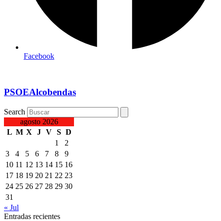
Facebook
PSOEAlcobendas
Search
agosto 2026
L
M
X
J
V
S
D
1
2
3
4
5
6
7
8
9
10
11
12
13
14
15
16
17
18
19
20
21
22
23
24
25
26
27
28
29
30
31
« Jul
Entradas recientes