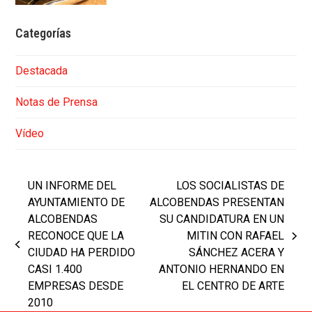
Categorías
Destacada
Notas de Prensa
Vídeo
UN INFORME DEL
LOS SOCIALISTAS DE
AYUNTAMIENTO DE
ALCOBENDAS PRESENTAN
ALCOBENDAS
SU CANDIDATURA EN UN
RECONOCE QUE LA
MITIN CON RAFAEL
next
previous
CIUDAD HA PERDIDO
SÁNCHEZ ACERA Y
post:
post:
CASI 1.400
ANTONIO HERNANDO EN
EMPRESAS DESDE
EL CENTRO DE ARTE
2010