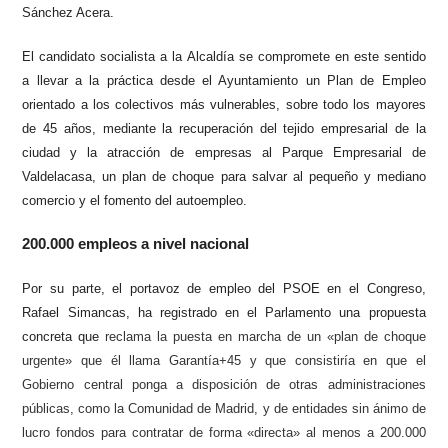
Sánchez Acera.
El candidato socialista a la Alcaldía se compromete en este sentido
a llevar a la práctica desde el Ayuntamiento un Plan de Empleo
orientado a los colectivos más vulnerables, sobre todo los mayores
de 45 años, mediante la recuperación del tejido empresarial de la
ciudad y la atracción de empresas al Parque Empresarial de
Valdelacasa, un plan de choque para salvar al pequeño y mediano
comercio y el fomento del autoempleo.
200.000 empleos a nivel nacional
Por su parte, el portavoz de empleo del PSOE en el Congreso,
Rafael Simancas, ha registrado en el Parlamento una propuesta
concreta que
reclama la puesta en marcha de un «plan de choque
urgente» que él llama Garantía+45 y que consistiría en que el
Gobierno central ponga a disposición de otras administraciones
públicas, como la Comunidad de Madrid, y de entidades sin ánimo de
lucro fondos para contratar de forma «directa» al menos a 200.000