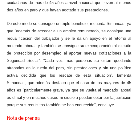
ciudadanos de más de 45 años a nivel nacional que lleven al menos
dos años en paro y que hayan agotado sus prestaciones.
De este modo se consigue un triple beneficio, recuerda Simancas, ya
que “además de acceder a un empleo remunerado, se consigue una
recualificación del trabajador y se le da un apoyo en el retorno al
mercado laboral, y también se consigue su reincorporación al circuito
de protección por desempleo al aportar nuevas cotizaciones a la
Seguridad Social”. “Cada vez más personas se están quedando
atrapadas en la rueda del paro, sin prestaciones y sin una política
activa decidida que los rescate de esta situación”, lamenta
Simancas, que además destaca que el caso de los mayores de 45
años es “particularmente grave, ya que su vuelta al mercado laboral
es difícil y en muchos casos ni siquiera pueden optar por la jubilación
porque sus requisitos también se han endurecido”, concluye.
Nota de prensa