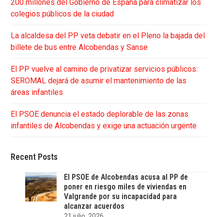
200 millones del Gobierno de España para climatizar los
colegios públicos de la ciudad
La alcaldesa del PP veta debatir en el Pleno la bajada del
billete de bus entre Alcobendas y Sanse
El PP vuelve al camino de privatizar servicios públicos:
SEROMAL dejará de asumir el mantenimiento de las
áreas infantiles
El PSOE denuncia el estado deplorable de las zonas
infantiles de Alcobendas y exige una actuación urgente
Recent Posts
El PSOE de Alcobendas acusa al PP de
poner en riesgo miles de viviendas en
Valgrande por su incapacidad para
alcanzar acuerdos
21 julio, 2026