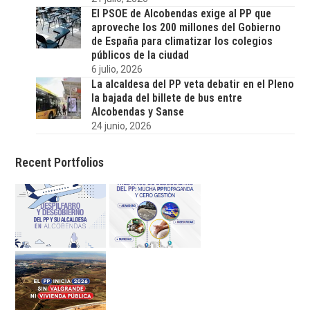
El PSOE de Alcobendas exige al PP que
aproveche los 200 millones del Gobierno
de España para climatizar los colegios
públicos de la ciudad
6 julio, 2026
La alcaldesa del PP veta debatir en el Pleno
la bajada del billete de bus entre
Alcobendas y Sanse
24 junio, 2026
Recent Portfolios