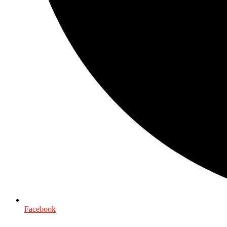
Facebook