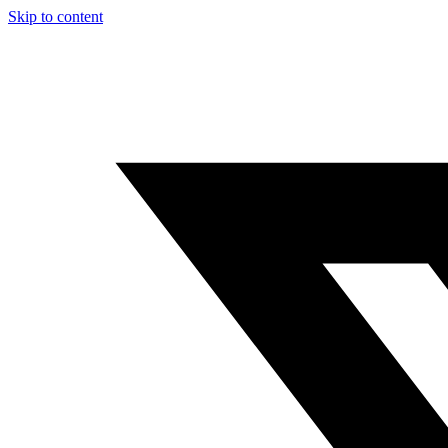
Skip to content