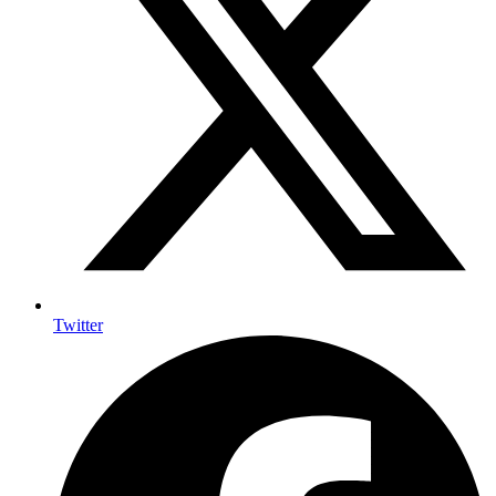
Twitter