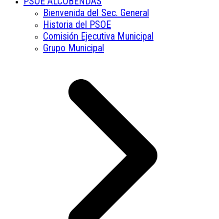
PSOE ALCOBENDAS
Bienvenida del Sec. General
Historia del PSOE
Comisión Ejecutiva Municipal
Grupo Municipal