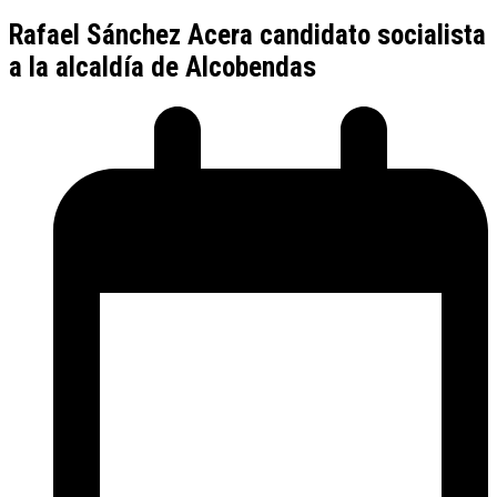
Rafael Sánchez Acera candidato socialista
a la alcaldía de Alcobendas