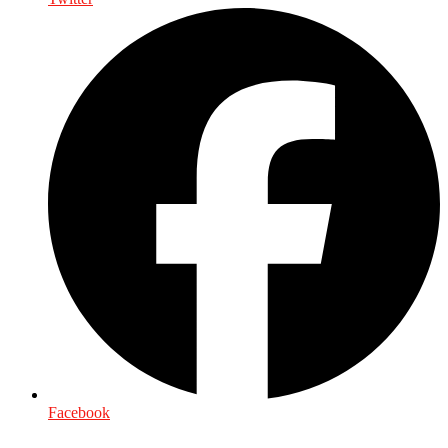
Facebook