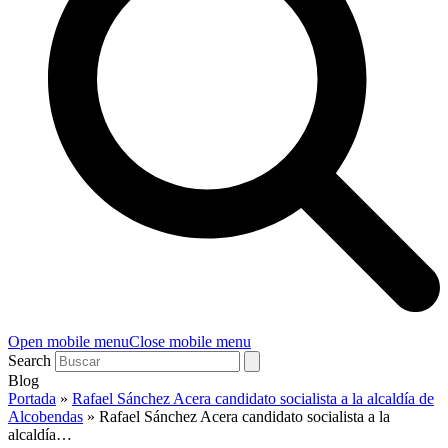
Open mobile menu
Close mobile menu
Search
Blog
Portada
»
Rafael Sánchez Acera candidato socialista a la alcaldía de
Alcobendas
»
Rafael Sánchez Acera candidato socialista a la
alcaldía…