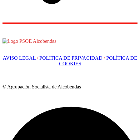
AVISO LEGAL
/
POLÍTICA DE PRIVACIDAD
/
POLÍTICA DE
COOKIES
© Agrupación Socialista de Alcobendas