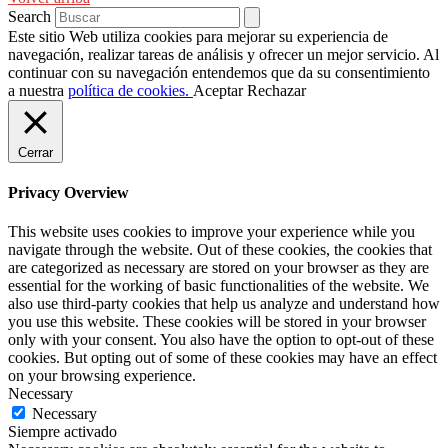
Search
Este sitio Web utiliza cookies para mejorar su experiencia de
navegación, realizar tareas de análisis y ofrecer un mejor servicio. Al
continuar con su navegación entendemos que da su consentimiento
a nuestra
política de cookies.
Aceptar
Rechazar
Cerrar
Privacy Overview
This website uses cookies to improve your experience while you
navigate through the website. Out of these cookies, the cookies that
are categorized as necessary are stored on your browser as they are
essential for the working of basic functionalities of the website. We
also use third-party cookies that help us analyze and understand how
you use this website. These cookies will be stored in your browser
only with your consent. You also have the option to opt-out of these
cookies. But opting out of some of these cookies may have an effect
on your browsing experience.
Necessary
Necessary
Siempre activado