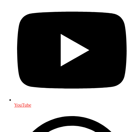
YouTube