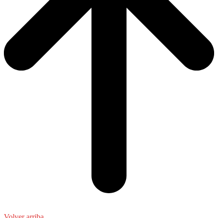
Volver arriba