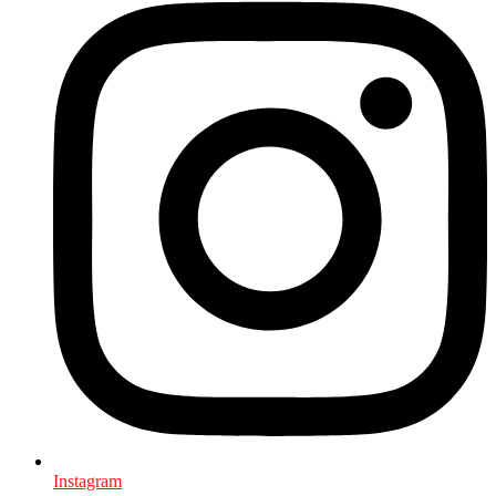
Instagram