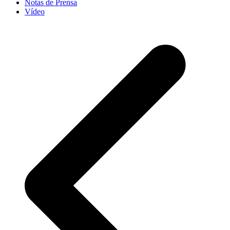
Notas de Prensa
Vídeo