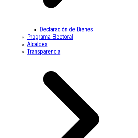
Declaración de Bienes
Programa Electoral
Alcaldes
Transparencia