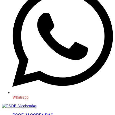
Whatsapp