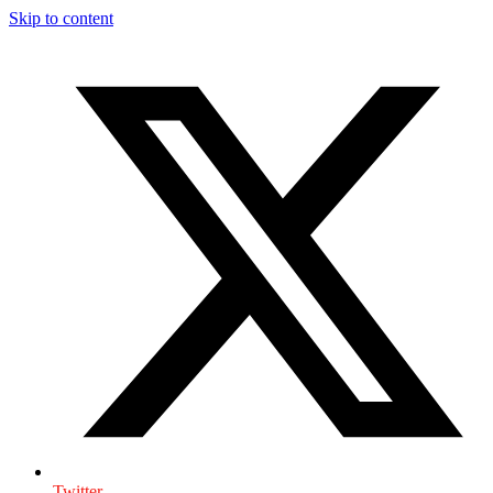
Skip to content
Twitter