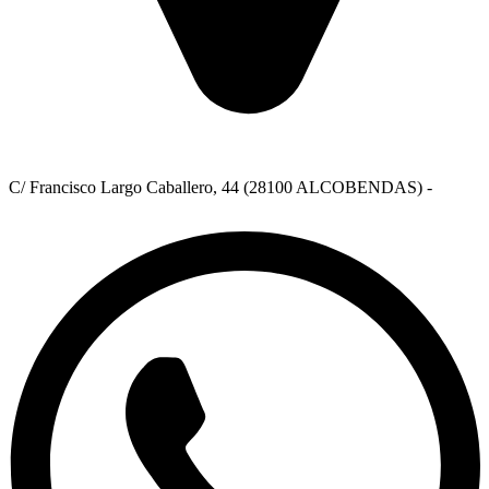
C/ Francisco Largo Caballero, 44 (28100 ALCOBENDAS) -