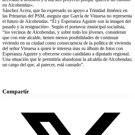
en Alcobendas».
Sánchez Acera, que ha expresado su apoyo a Trinidad Jiménez en
las Primarias del PSM, asegura que García de Vinuesa no representa
el futuro de Alcobendas. “Él y Esperanza Aguirre son la imagen del
pasado y la resignación». Según el portavoz municipal socialista,
“los vecinos de Alcobendas, y sobre todo los jóvenes, consideran
que con este alcalde, tienen menos posibilidades de continuar
viviendo en su ciudad como consecuencia de la política de vivienda
del señor Vinuesa a quien le interesa mas su álbum de fotos con
Esperanza Aguirre y ofrecerse como candidato a diputado regional.
Una situación que le permitiría abandonar la alcaldía de Alcobendas;
un cargo del que, al parecer, está cansado”.
Compartir