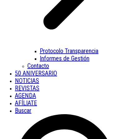
Protocolo Transparencia
Informes de Gestión
Contacto
50 ANIVERSARIO
NOTICIAS
REVISTAS
AGENDA
AFÍLIATE
Buscar