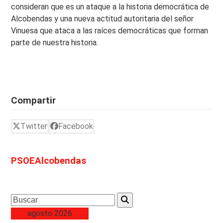
consideran que es un ataque a la historia democrática de
Alcobendas y una nueva actitud autoritaria del señor
Vinuesa que ataca a las raíces democráticas que forman
parte de nuestra historia.
Compartir
Twitter
Facebook
PSOEAlcobendas
Search
agosto 2026