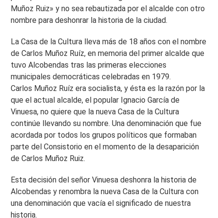
Muñoz Ruiz» y no sea rebautizada por el alcalde con otro
nombre para deshonrar la historia de la ciudad.
La Casa de la Cultura lleva más de 18 años con el nombre
de Carlos Muñoz Ruíz, en memoria del primer alcalde que
tuvo Alcobendas tras las primeras elecciones
municipales democráticas celebradas en 1979.
Carlos Muñoz Ruíz era socialista, y ésta es la razón por la
que el actual alcalde, el popular Ignacio García de
Vinuesa, no quiere que la nueva Casa de la Cultura
continúe llevando su nombre. Una denominación que fue
acordada por todos los grupos políticos que formaban
parte del Consistorio en el momento de la desaparición
de Carlos Muñoz Ruiz.
Esta decisión del señor Vinuesa deshonra la historia de
Alcobendas y renombra la nueva Casa de la Cultura con
una denominación que vacía el significado de nuestra
historia.