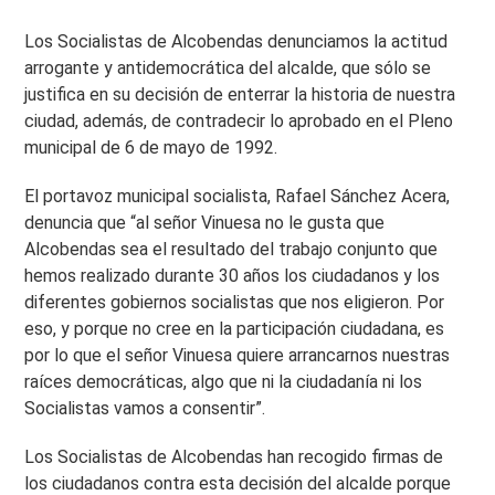
Los Socialistas de Alcobendas denunciamos la actitud
arrogante y antidemocrática del alcalde, que sólo se
justifica en su decisión de enterrar la historia de nuestra
ciudad, además, de contradecir lo aprobado en el Pleno
municipal de 6 de mayo de 1992.
El portavoz municipal socialista, Rafael Sánchez Acera,
denuncia que “al señor Vinuesa no le gusta que
Alcobendas sea el resultado del trabajo conjunto que
hemos realizado durante 30 años los ciudadanos y los
diferentes gobiernos socialistas que nos eligieron. Por
eso, y porque no cree en la participación ciudadana, es
por lo que el señor Vinuesa quiere arrancarnos nuestras
raíces democráticas, algo que ni la ciudadanía ni los
Socialistas vamos a consentir”.
Los Socialistas de Alcobendas han recogido firmas de
los ciudadanos contra esta decisión del alcalde porque