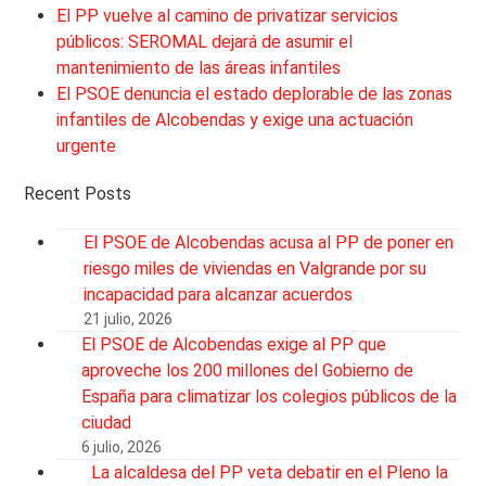
El PP vuelve al camino de privatizar servicios
públicos: SEROMAL dejará de asumir el
mantenimiento de las áreas infantiles
El PSOE denuncia el estado deplorable de las zonas
infantiles de Alcobendas y exige una actuación
urgente
Recent Posts
El PSOE de Alcobendas acusa al PP de poner en
riesgo miles de viviendas en Valgrande por su
incapacidad para alcanzar acuerdos
21 julio, 2026
El PSOE de Alcobendas exige al PP que
aproveche los 200 millones del Gobierno de
España para climatizar los colegios públicos de la
ciudad
6 julio, 2026
La alcaldesa del PP veta debatir en el Pleno la