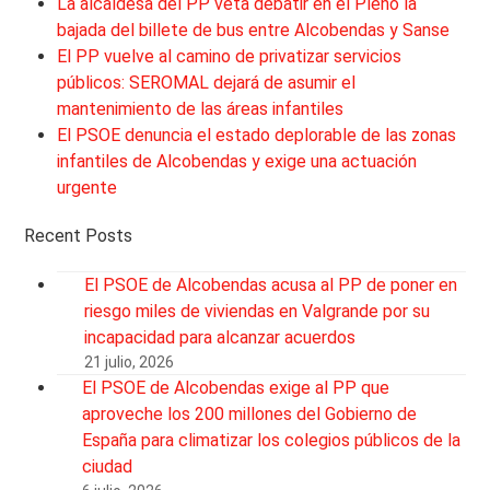
La alcaldesa del PP veta debatir en el Pleno la
bajada del billete de bus entre Alcobendas y Sanse
El PP vuelve al camino de privatizar servicios
públicos: SEROMAL dejará de asumir el
mantenimiento de las áreas infantiles
El PSOE denuncia el estado deplorable de las zonas
infantiles de Alcobendas y exige una actuación
urgente
Recent Posts
El PSOE de Alcobendas acusa al PP de poner en
riesgo miles de viviendas en Valgrande por su
incapacidad para alcanzar acuerdos
21 julio, 2026
El PSOE de Alcobendas exige al PP que
aproveche los 200 millones del Gobierno de
España para climatizar los colegios públicos de la
ciudad