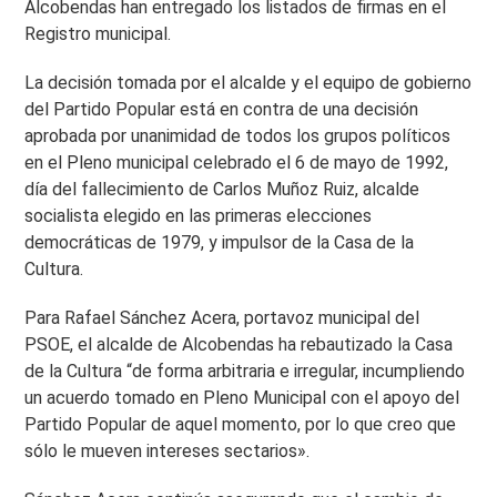
Alcobendas han entregado los listados de firmas en el
Registro municipal.
La decisión tomada por el alcalde y el equipo de gobierno
del Partido Popular está en contra de una decisión
aprobada por unanimidad de todos los grupos políticos
en el Pleno municipal celebrado el 6 de mayo de 1992,
día del fallecimiento de Carlos Muñoz Ruiz, alcalde
socialista elegido en las primeras elecciones
democráticas de 1979, y impulsor de la Casa de la
Cultura.
Para Rafael Sánchez Acera, portavoz municipal del
PSOE, el alcalde de Alcobendas ha rebautizado la Casa
de la Cultura “de forma arbitraria e irregular, incumpliendo
un acuerdo tomado en Pleno Municipal con el apoyo del
Partido Popular de aquel momento, por lo que creo que
sólo le mueven intereses sectarios».