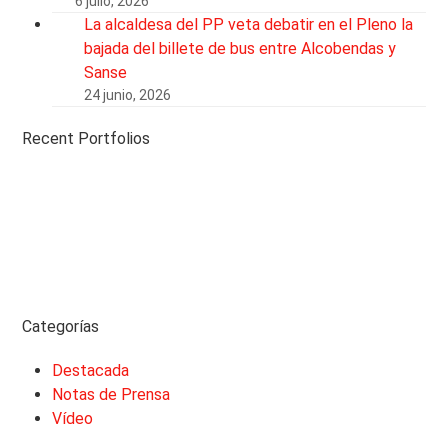
6 julio, 2026
La alcaldesa del PP veta debatir en el Pleno la
bajada del billete de bus entre Alcobendas y
Sanse
24 junio, 2026
Recent Portfolios
Categorías
Destacada
Notas de Prensa
Vídeo