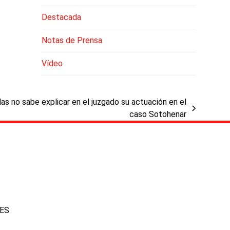
Destacada
Notas de Prensa
Vídeo
as no sabe explicar en el juzgado su actuación en el
caso Sotohenar
IES