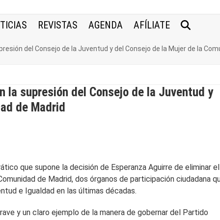
TICIAS
REVISTAS
AGENDA
AFÍLIATE
upresión del Consejo de la Juventud y del Consejo de la Mujer de la Co
n la supresión del Consejo de la Juventud y
dad de Madrid
ico que supone la decisión de Esperanza Aguirre de eliminar el
 Comunidad de Madrid, dos órganos de participación ciudadana q
ntud e Igualdad en las últimas décadas.
rave y un claro ejemplo de la manera de gobernar del Partido