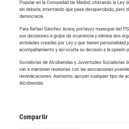
Popular en la Comunidad de Madrid, utilizando la Ley 
sin debate, intentando que pase desapercibido, pero 
democracia.
Para Rafael Sánchez Acera, portavoz municipal del PSO
sus decisiones a golpe de ocurrencia y elimina dos ór
entidades creadas por Ley y que tienen personalidad j
acompañamiento y así oculta su decisión a la opinión p
Socialistas de Alcobendas y Juventudes Socialistas d
van a mantener reuniones con las asociaciones juvenil
reivindicaciones. Asimismo, apoyan cualquier tipo de 
Alcobendas.
Compartir