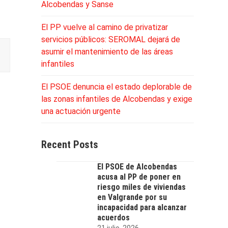
Alcobendas y Sanse
El PP vuelve al camino de privatizar
servicios públicos: SEROMAL dejará de
asumir el mantenimiento de las áreas
infantiles
El PSOE denuncia el estado deplorable de
las zonas infantiles de Alcobendas y exige
una actuación urgente
Recent Posts
El PSOE de Alcobendas
acusa al PP de poner en
riesgo miles de viviendas
en Valgrande por su
incapacidad para alcanzar
acuerdos
21 julio, 2026