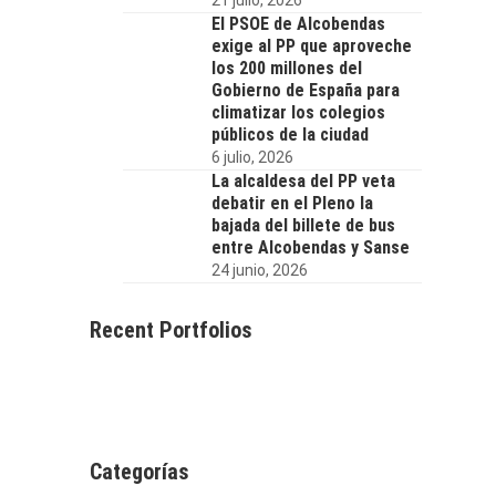
El PSOE de Alcobendas
exige al PP que aproveche
los 200 millones del
Gobierno de España para
climatizar los colegios
públicos de la ciudad
6 julio, 2026
La alcaldesa del PP veta
debatir en el Pleno la
bajada del billete de bus
entre Alcobendas y Sanse
24 junio, 2026
Recent Portfolios
Categorías