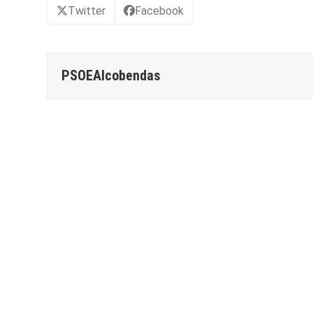
Twitter
Facebook
PSOEAlcobendas