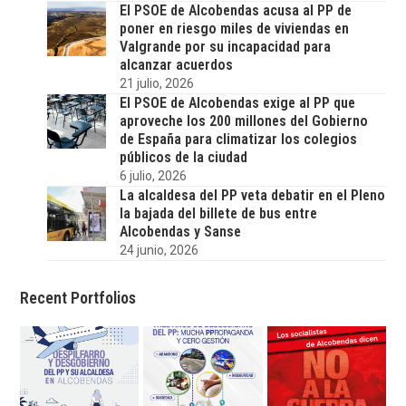
El PSOE de Alcobendas acusa al PP de
poner en riesgo miles de viviendas en
Valgrande por su incapacidad para
alcanzar acuerdos
21 julio, 2026
El PSOE de Alcobendas exige al PP que
aproveche los 200 millones del Gobierno
de España para climatizar los colegios
públicos de la ciudad
6 julio, 2026
La alcaldesa del PP veta debatir en el Pleno
la bajada del billete de bus entre
Alcobendas y Sanse
24 junio, 2026
Recent Portfolios