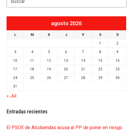
agosto 2026
L
M
X
J
V
S
D
1
2
3
4
5
6
7
8
9
10
11
12
13
14
15
16
17
18
19
20
21
22
23
24
25
26
27
28
29
30
31
« Jul
Entradas recientes
El PSOE de Alcobendas acusa al PP de poner en riesgo