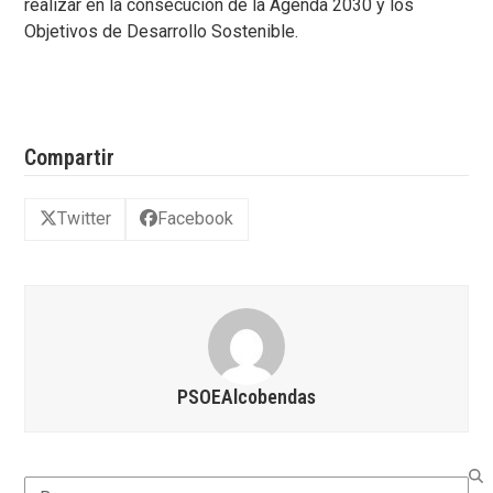
realizar en la consecución de la Agenda 2030 y los
Objetivos de Desarrollo Sostenible.
Compartir
Twitter
Facebook
PSOEAlcobendas
Search