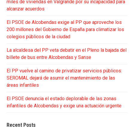
miles de viviendas en Valgrande por su incapacidad para
alcanzar acuerdos
El PSOE de Alcobendas exige al PP que aproveche los
200 millones del Gobierno de España para climatizar los
colegios públicos de la ciudad
La alcaldesa del PP veta debatir en el Pleno la bajada del
billete de bus entre Alcobendas y Sanse
El PP vuelve al camino de privatizar servicios públicos:
SEROMAL dejará de asumir el mantenimiento de las
áreas infantiles
El PSOE denuncia el estado deplorable de las zonas
infantiles de Alcobendas y exige una actuación urgente
Recent Posts