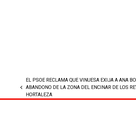
EL PSOE RECLAMA QUE VINUESA EXIJA A ANA BO
ABANDONO DE LA ZONA DEL ENCINAR DE LOS RE
previous
HORTALEZA
post: