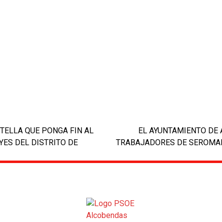
TELLA QUE PONGA FIN AL
EL AYUNTAMIENTO DE 
YES DEL DISTRITO DE
TRABAJADORES DE SEROMAL
next
post: