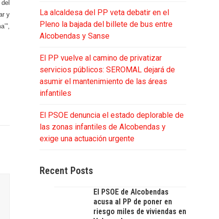
 del
La alcaldesa del PP veta debatir en el
ar y
Pleno la bajada del billete de bus entre
a’”,
Alcobendas y Sanse
El PP vuelve al camino de privatizar
servicios públicos: SEROMAL dejará de
asumir el mantenimiento de las áreas
infantiles
El PSOE denuncia el estado deplorable de
las zonas infantiles de Alcobendas y
exige una actuación urgente
Recent Posts
El PSOE de Alcobendas
acusa al PP de poner en
riesgo miles de viviendas en