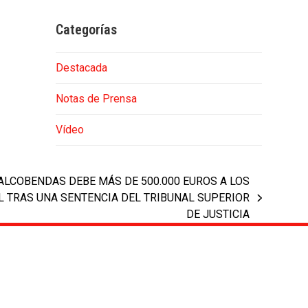
Categorías
Destacada
Notas de Prensa
Vídeo
ALCOBENDAS DEBE MÁS DE 500.000 EUROS A LOS
 TRAS UNA SENTENCIA DEL TRIBUNAL SUPERIOR
DE JUSTICIA