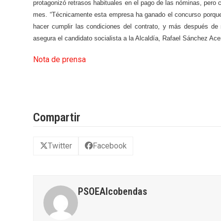
protagonizó retrasos habituales en el pago de las nóminas, pero 
mes. “Técnicamente esta empresa ha ganado el concurso porque e
hacer cumplir las condiciones del contrato, y más después de 
asegura el candidato socialista a la Alcaldía, Rafael Sánchez Ace
Nota de prensa
Compartir
Twitter
Facebook
PSOEAlcobendas