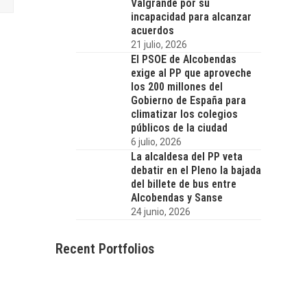
Valgrande por su
incapacidad para alcanzar
acuerdos
21 julio, 2026
El PSOE de Alcobendas
exige al PP que aproveche
los 200 millones del
Gobierno de España para
climatizar los colegios
públicos de la ciudad
6 julio, 2026
La alcaldesa del PP veta
debatir en el Pleno la bajada
del billete de bus entre
Alcobendas y Sanse
24 junio, 2026
Recent Portfolios