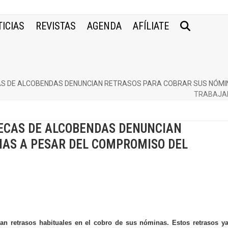
ICIAS
REVISTAS
AGENDA
AFÍLIATE
S DE ALCOBENDAS DENUNCIAN RETRASOS PARA COBRAR SUS NÓMI
TRABAJAD
TECAS DE ALCOBENDAS DENUNCIAN
NAS A PESAR DEL COMPROMISO DEL
an retrasos habituales en el cobro de sus nóminas. Estos retrasos y