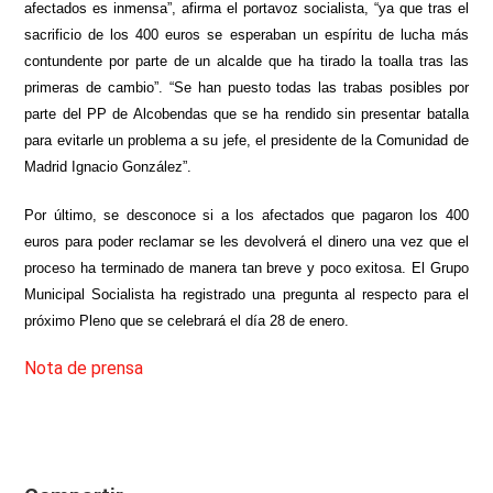
afectados es inmensa”, afirma el portavoz socialista, “ya que tras el
sacrificio de los 400 euros se esperaban un espíritu de lucha más
contundente por parte de un alcalde que ha tirado la toalla tras las
primeras de cambio”. “Se han puesto todas las trabas posibles por
parte del PP de Alcobendas que se ha rendido sin presentar batalla
para evitarle un problema a su jefe, el presidente de la Comunidad de
Madrid Ignacio González”.
Por último, se desconoce si a los afectados que pagaron los 400
euros para poder reclamar se les devolverá el dinero una vez que el
proceso ha terminado de manera tan breve y poco exitosa. El Grupo
Municipal Socialista ha registrado una pregunta al respecto para el
próximo Pleno que se celebrará el día 28 de enero.
Nota de prensa