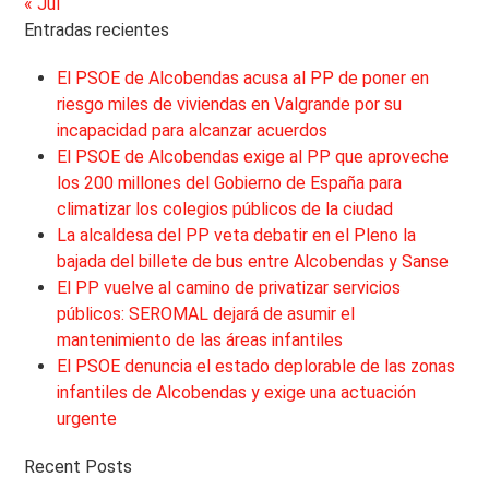
« Jul
Entradas recientes
El PSOE de Alcobendas acusa al PP de poner en
riesgo miles de viviendas en Valgrande por su
incapacidad para alcanzar acuerdos
El PSOE de Alcobendas exige al PP que aproveche
los 200 millones del Gobierno de España para
climatizar los colegios públicos de la ciudad
La alcaldesa del PP veta debatir en el Pleno la
bajada del billete de bus entre Alcobendas y Sanse
El PP vuelve al camino de privatizar servicios
públicos: SEROMAL dejará de asumir el
mantenimiento de las áreas infantiles
El PSOE denuncia el estado deplorable de las zonas
infantiles de Alcobendas y exige una actuación
urgente
Recent Posts