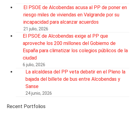
El PSOE de Alcobendas acusa al PP de poner en
riesgo miles de viviendas en Valgrande por su
incapacidad para alcanzar acuerdos
21 julio, 2026
El PSOE de Alcobendas exige al PP que
aproveche los 200 millones del Gobierno de
España para climatizar los colegios públicos de la
ciudad
6 julio, 2026
La alcaldesa del PP veta debatir en el Pleno la
bajada del billete de bus entre Alcobendas y
Sanse
24 junio, 2026
Recent Portfolios