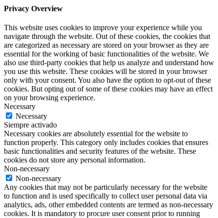
Privacy Overview
This website uses cookies to improve your experience while you
navigate through the website. Out of these cookies, the cookies that
are categorized as necessary are stored on your browser as they are
essential for the working of basic functionalities of the website. We
also use third-party cookies that help us analyze and understand how
you use this website. These cookies will be stored in your browser
only with your consent. You also have the option to opt-out of these
cookies. But opting out of some of these cookies may have an effect
on your browsing experience.
Necessary
Necessary
Siempre activado
Necessary cookies are absolutely essential for the website to
function properly. This category only includes cookies that ensures
basic functionalities and security features of the website. These
cookies do not store any personal information.
Non-necessary
Non-necessary
Any cookies that may not be particularly necessary for the website
to function and is used specifically to collect user personal data via
analytics, ads, other embedded contents are termed as non-necessary
cookies. It is mandatory to procure user consent prior to running