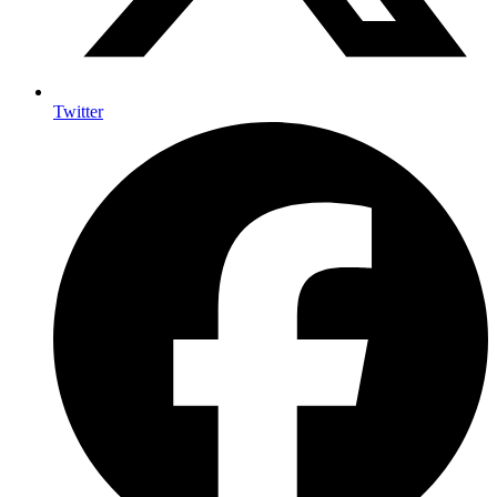
Twitter