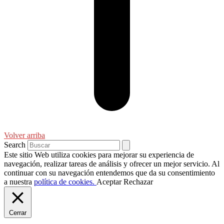
Volver arriba
Search
Este sitio Web utiliza cookies para mejorar su experiencia de
navegación, realizar tareas de análisis y ofrecer un mejor servicio. Al
continuar con su navegación entendemos que da su consentimiento
a nuestra
política de cookies.
Aceptar
Rechazar
Cerrar