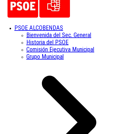
PSOE ALCOBENDAS
Bienvenida del Sec. General
Historia del PSOE
Comisión Ejecutiva Municipal
Grupo Municipal