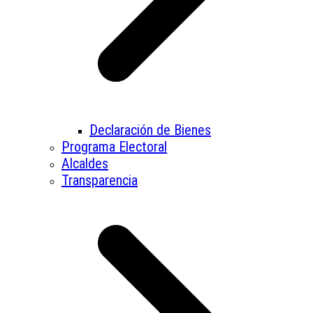
Declaración de Bienes
Programa Electoral
Alcaldes
Transparencia