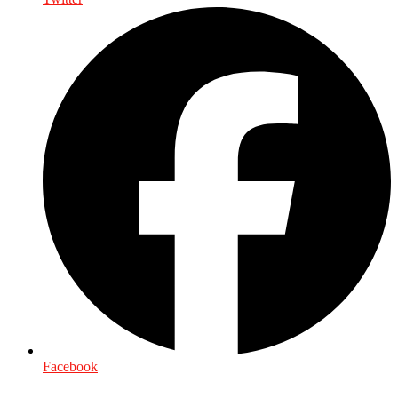
Facebook