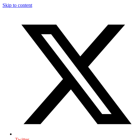
Skip to content
Twitter