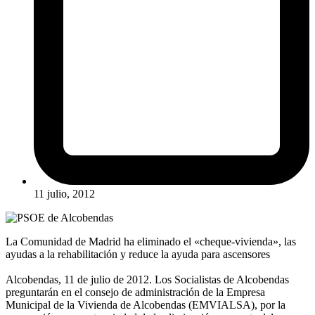
11 julio, 2012
La Comunidad de Madrid ha eliminado el «cheque-vivienda», las
ayudas a la rehabilitación y reduce la ayuda para ascensores
Alcobendas, 11 de julio de 2012. Los Socialistas de Alcobendas
preguntarán en el consejo de administración de la Empresa
Municipal de la Vivienda de Alcobendas (EMVIALSA), por la