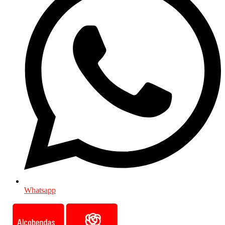
Whatsapp