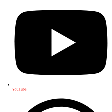
YouTube