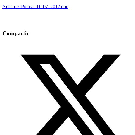
Nota_de_Prensa_11_07_2012.doc
Compartir