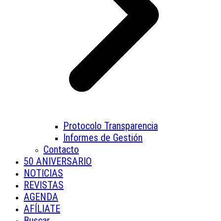
Protocolo Transparencia
Informes de Gestión
Contacto
50 ANIVERSARIO
NOTICIAS
REVISTAS
AGENDA
AFÍLIATE
Buscar