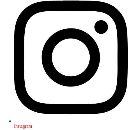
Instagram