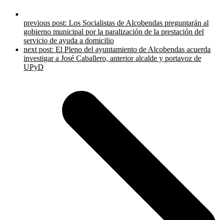
previous post:
Los Socialistas de Alcobendas preguntarán al
gobierno municipal por la paralización de la prestación del
servicio de ayuda a domicilio
next post:
El Pleno del ayuntamiento de Alcobendas acuerda
investigar a José Caballero, anterior alcalde y portavoz de
UPyD