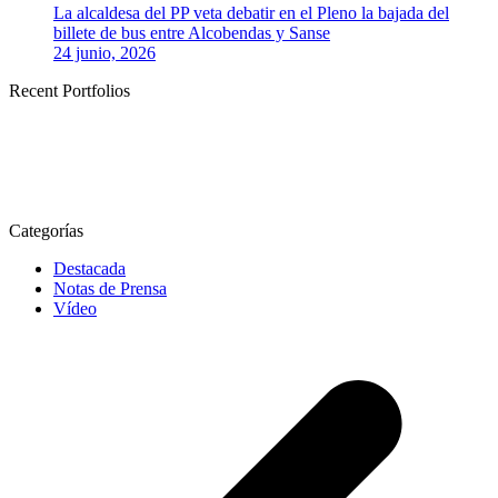
La alcaldesa del PP veta debatir en el Pleno la bajada del
billete de bus entre Alcobendas y Sanse
24 junio, 2026
Recent Portfolios
Categorías
Destacada
Notas de Prensa
Vídeo