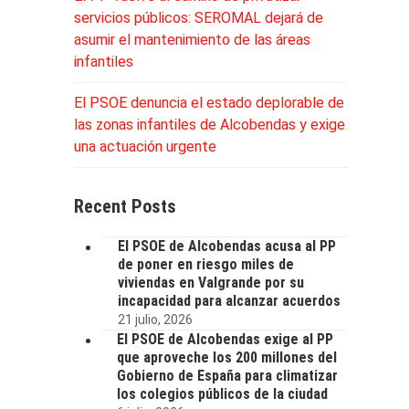
servicios públicos: SEROMAL dejará de
asumir el mantenimiento de las áreas
infantiles
El PSOE denuncia el estado deplorable de
las zonas infantiles de Alcobendas y exige
una actuación urgente
Recent Posts
El PSOE de Alcobendas acusa al PP
de poner en riesgo miles de
viviendas en Valgrande por su
incapacidad para alcanzar acuerdos
21 julio, 2026
El PSOE de Alcobendas exige al PP
que aproveche los 200 millones del
Gobierno de España para climatizar
los colegios públicos de la ciudad