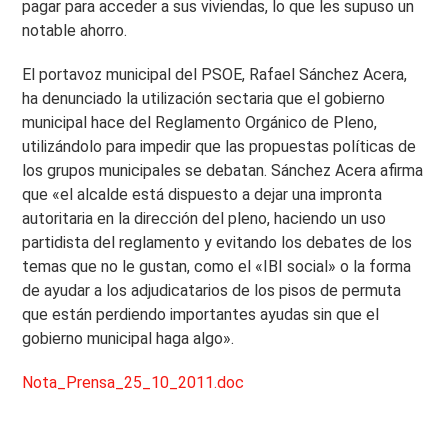
pagar para acceder a sus viviendas, lo que les supuso un
notable ahorro.
El portavoz municipal del PSOE, Rafael Sánchez Acera,
ha denunciado la utilización sectaria que el gobierno
municipal hace del Reglamento Orgánico de Pleno,
utilizándolo para impedir que las propuestas políticas de
los grupos municipales se debatan. Sánchez Acera afirma
que «el alcalde está dispuesto a dejar una impronta
autoritaria en la dirección del pleno, haciendo un uso
partidista del reglamento y evitando los debates de los
temas que no le gustan, como el «IBI social» o la forma
de ayudar a los adjudicatarios de los pisos de permuta
que están perdiendo importantes ayudas sin que el
gobierno municipal haga algo».
Nota_Prensa_25_10_2011.doc