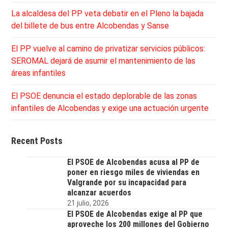
La alcaldesa del PP veta debatir en el Pleno la bajada
del billete de bus entre Alcobendas y Sanse
El PP vuelve al camino de privatizar servicios públicos:
SEROMAL dejará de asumir el mantenimiento de las
áreas infantiles
El PSOE denuncia el estado deplorable de las zonas
infantiles de Alcobendas y exige una actuación urgente
Recent Posts
El PSOE de Alcobendas acusa al PP de
poner en riesgo miles de viviendas en
Valgrande por su incapacidad para
alcanzar acuerdos
21 julio, 2026
El PSOE de Alcobendas exige al PP que
aproveche los 200 millones del Gobierno