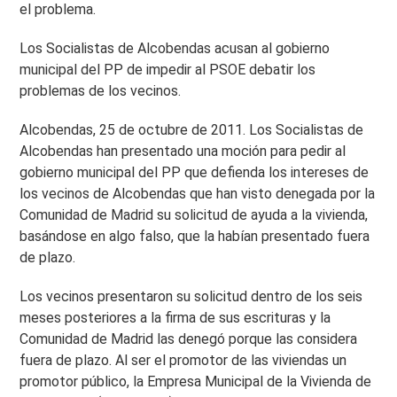
el problema.
Los Socialistas de Alcobendas acusan al gobierno
municipal del PP de impedir al PSOE debatir los
problemas de los vecinos.
Alcobendas, 25 de octubre de 2011. Los Socialistas de
Alcobendas han presentado una moción para pedir al
gobierno municipal del PP que defienda los intereses de
los vecinos de Alcobendas que han visto denegada por la
Comunidad de Madrid su solicitud de ayuda a la vivienda,
basándose en algo falso, que la habían presentado fuera
de plazo.
Los vecinos presentaron su solicitud dentro de los seis
meses posteriores a la firma de sus escrituras y la
Comunidad de Madrid las denegó porque las considera
fuera de plazo. Al ser el promotor de las viviendas un
promotor público, la Empresa Municipal de la Vivienda de