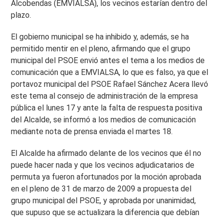
Alcobendas (EMVIALSA), los vecinos estarían dentro del
plazo.
El gobierno municipal se ha inhibido y, además, se ha
permitido mentir en el pleno, afirmando que el grupo
municipal del PSOE envió antes el tema a los medios de
comunicación que a EMVIALSA, lo que es falso, ya que el
portavoz municipal del PSOE Rafael Sánchez Acera llevó
este tema al consejo de administración de la empresa
pública el lunes 17 y ante la falta de respuesta positiva
del Alcalde, se informó a los medios de comunicación
mediante nota de prensa enviada el martes 18.
El Alcalde ha afirmado delante de los vecinos que él no
puede hacer nada y que los vecinos adjudicatarios de
permuta ya fueron afortunados por la moción aprobada
en el pleno de 31 de marzo de 2009 a propuesta del
grupo municipal del PSOE, y aprobada por unanimidad,
que supuso que se actualizara la diferencia que debían