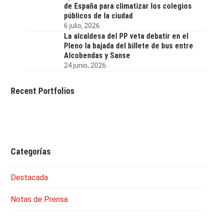
de España para climatizar los colegios
públicos de la ciudad
6 julio, 2026
La alcaldesa del PP veta debatir en el
Pleno la bajada del billete de bus entre
Alcobendas y Sanse
24 junio, 2026
Recent Portfolios
Categorías
Destacada
Notas de Prensa