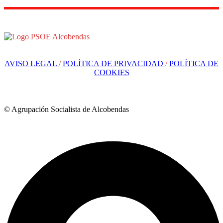
AVISO LEGAL
/
POLÍTICA DE PRIVACIDAD
/
POLÍTICA DE
COOKIES
© Agrupación Socialista de Alcobendas