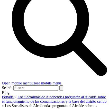
Open mobile menu
Close mobile menu
Search
Blog
Portada
»
Los Socialistas de Alcobendas preguntan al Alcalde sobre
el funcionamiento de las comunicaciones y la base del distrito centro
»
Los Socialistas de Alcobendas preguntan al Alcalde sobre…