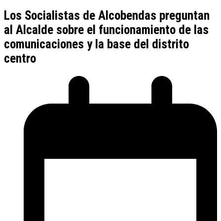
Los Socialistas de Alcobendas preguntan
al Alcalde sobre el funcionamiento de las
comunicaciones y la base del distrito
centro