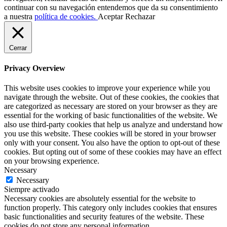
continuar con su navegación entendemos que da su consentimiento
a nuestra
política de cookies.
Aceptar
Rechazar
Cerrar
Privacy Overview
This website uses cookies to improve your experience while you
navigate through the website. Out of these cookies, the cookies that
are categorized as necessary are stored on your browser as they are
essential for the working of basic functionalities of the website. We
also use third-party cookies that help us analyze and understand how
you use this website. These cookies will be stored in your browser
only with your consent. You also have the option to opt-out of these
cookies. But opting out of some of these cookies may have an effect
on your browsing experience.
Necessary
Necessary
Siempre activado
Necessary cookies are absolutely essential for the website to
function properly. This category only includes cookies that ensures
basic functionalities and security features of the website. These
cookies do not store any personal information.