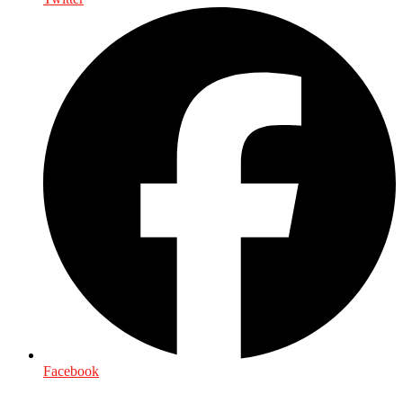
Facebook