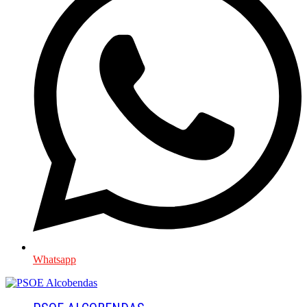
Whatsapp