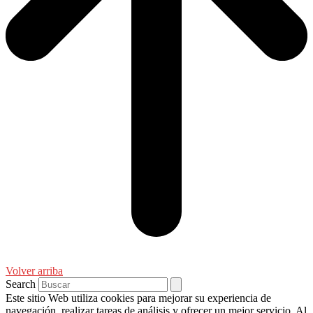
Volver arriba
Search
Este sitio Web utiliza cookies para mejorar su experiencia de
navegación, realizar tareas de análisis y ofrecer un mejor servicio. Al