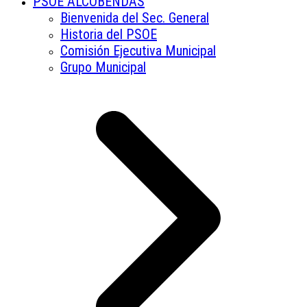
PSOE ALCOBENDAS
Bienvenida del Sec. General
Historia del PSOE
Comisión Ejecutiva Municipal
Grupo Municipal