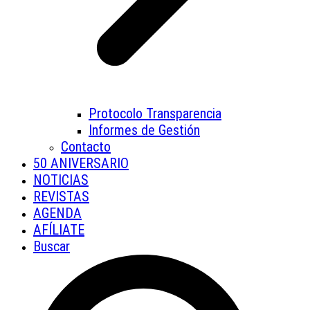
Protocolo Transparencia
Informes de Gestión
Contacto
50 ANIVERSARIO
NOTICIAS
REVISTAS
AGENDA
AFÍLIATE
Buscar