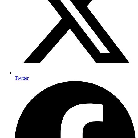
Twitter