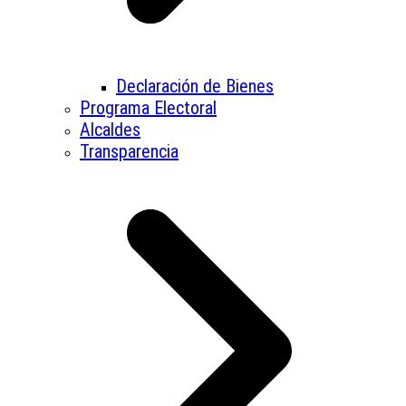
Declaración de Bienes
Programa Electoral
Alcaldes
Transparencia