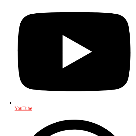
YouTube