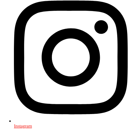
Instagram