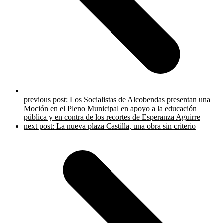
previous post:
Los Socialistas de Alcobendas presentan una
Moción en el Pleno Municipal en apoyo a la educación
pública y en contra de los recortes de Esperanza Aguirre
next post:
La nueva plaza Castilla, una obra sin criterio