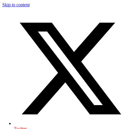
Skip to content
Twitter