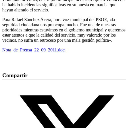
ha habido incidencias significativas en su puesta en marcha que
hayan alterado el servicio.
Para Rafael Sánchez Acera, portavoz municipal del PSOE, «la
seguridad ciudadana nos preocupa mucho. Fue una de nuestras
prioridades mientras estuvimos en el gobierno municipal y queremos
estar atentos a que la calidad del servicio, muy valorado por los
vecinos, no sufra un retroceso por una mala gestión política».
Nota_de_Prensa_22_09_2011.doc
Compartir