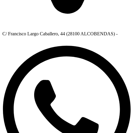
C/ Francisco Largo Caballero, 44 (28100 ALCOBENDAS) -