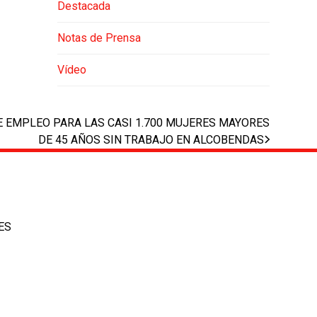
Destacada
Notas de Prensa
Vídeo
E EMPLEO PARA LAS CASI 1.700 MUJERES MAYORES
DE 45 AÑOS SIN TRABAJO EN ALCOBENDAS
ES