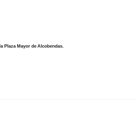
a la Plaza Mayor de Alcobendas.