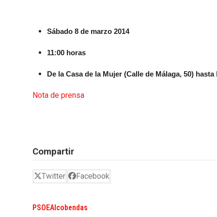
Sábado 8 de marzo 2014
11:00 horas
De la Casa de la Mujer (Calle de Málaga, 50) hast
Nota de prensa
Compartir
Twitter
Facebook
PSOEAlcobendas