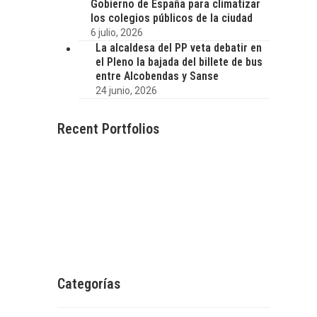
Gobierno de España para climatizar
los colegios públicos de la ciudad
6 julio, 2026
La alcaldesa del PP veta debatir en
el Pleno la bajada del billete de bus
entre Alcobendas y Sanse
24 junio, 2026
Recent Portfolios
Categorías