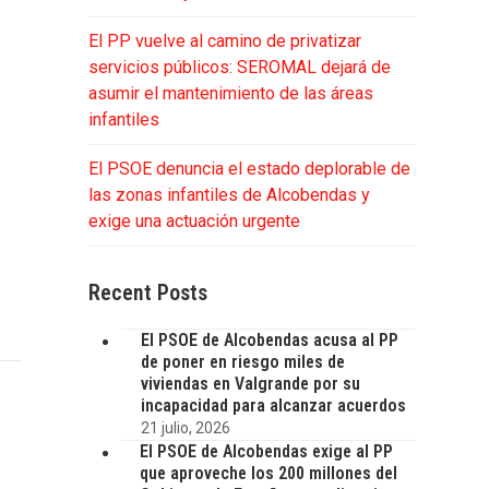
El PP vuelve al camino de privatizar
servicios públicos: SEROMAL dejará de
asumir el mantenimiento de las áreas
infantiles
El PSOE denuncia el estado deplorable de
las zonas infantiles de Alcobendas y
exige una actuación urgente
Recent Posts
El PSOE de Alcobendas acusa al PP
de poner en riesgo miles de
viviendas en Valgrande por su
incapacidad para alcanzar acuerdos
21 julio, 2026
El PSOE de Alcobendas exige al PP
que aproveche los 200 millones del