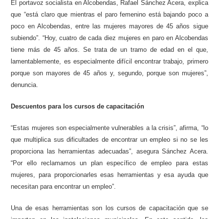
El portavoz socialista en Alcobendas, Rafael Sánchez Acera, explica
que “está claro que mientras el paro femenino está bajando poco a
poco en Alcobendas, entre las mujeres mayores de 45 años sigue
subiendo”. “Hoy, cuatro de cada diez mujeres en paro en Alcobendas
tiene más de 45 años. Se trata de un tramo de edad en el que,
lamentablemente, es especialmente difícil encontrar trabajo, primero
porque son mayores de 45 años y, segundo, porque son mujeres”,
denuncia.
Descuentos para los cursos de capacitación
“Estas mujeres son especialmente vulnerables a la crisis”, afirma, “lo
que multiplica sus dificultades de encontrar un empleo si no se les
proporciona las herramientas adecuadas”, asegura Sánchez Acera.
“Por ello reclamamos un plan específico de empleo para estas
mujeres, para proporcionarles esas herramientas y esa ayuda que
necesitan para encontrar un empleo”.
Una de esas herramientas son los cursos de capacitación que se