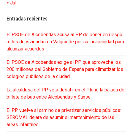
« Jul
Entradas recientes
El PSOE de Alcobendas acusa al PP de poner en riesgo
miles de viviendas en Valgrande por su incapacidad para
alcanzar acuerdos
El PSOE de Alcobendas exige al PP que aproveche los
200 millones del Gobierno de España para climatizar los
colegios públicos de la ciudad
La alcaldesa del PP veta debatir en el Pleno la bajada del
billete de bus entre Alcobendas y Sanse
El PP vuelve al camino de privatizar servicios públicos:
SEROMAL dejará de asumir el mantenimiento de las
áreas infantiles