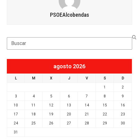
PSOEAlcobendas
Search
agosto 2026
L
M
X
J
V
S
D
1
2
3
4
5
6
7
8
9
10
11
12
13
14
15
16
17
18
19
20
21
22
23
24
25
26
27
28
29
30
31