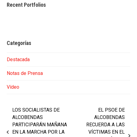
Recent Portfolios
Categorías
Destacada
Notas de Prensa
Vídeo
LOS SOCIALISTAS DE
EL PSOE DE
ALCOBENDAS
ALCOBENDAS
PARTICIPARÁN MAÑANA
RECUERDA A LAS
EN LA MARCHA POR LA
VÍCTIMAS EN EL
previous