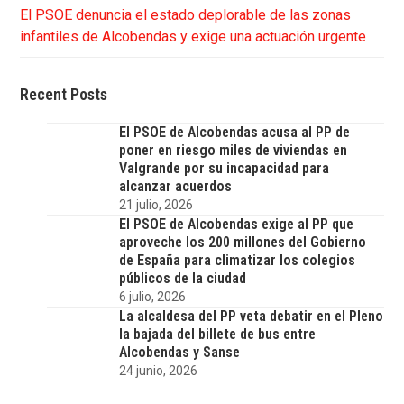
El PSOE denuncia el estado deplorable de las zonas
infantiles de Alcobendas y exige una actuación urgente
Recent Posts
El PSOE de Alcobendas acusa al PP de
poner en riesgo miles de viviendas en
Valgrande por su incapacidad para
alcanzar acuerdos
21 julio, 2026
El PSOE de Alcobendas exige al PP que
aproveche los 200 millones del Gobierno
de España para climatizar los colegios
públicos de la ciudad
6 julio, 2026
La alcaldesa del PP veta debatir en el Pleno
la bajada del billete de bus entre
Alcobendas y Sanse
24 junio, 2026