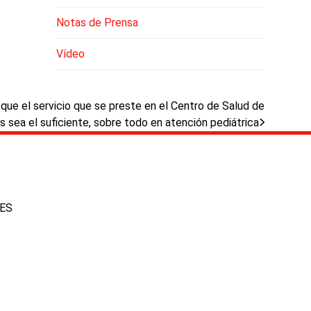
Notas de Prensa
Vídeo
que el servicio que se preste en el Centro de Salud de
 sea el suficiente, sobre todo en atención pediátrica
IES