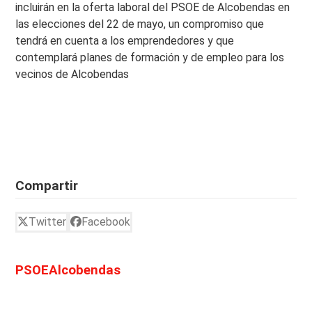
incluirán en la oferta laboral del PSOE de Alcobendas en
las elecciones del 22 de mayo, un compromiso que
tendrá en cuenta a los emprendedores y que
contemplará planes de formación y de empleo para los
vecinos de Alcobendas
Compartir
Twitter
Facebook
PSOEAlcobendas