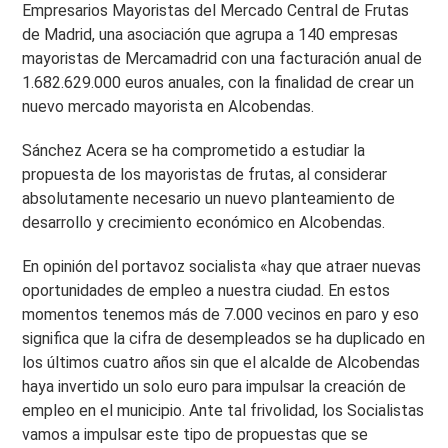
Empresarios Mayoristas del Mercado Central de Frutas
de Madrid, una asociación que agrupa a 140 empresas
mayoristas de Mercamadrid con una facturación anual de
1.682.629.000 euros anuales, con la finalidad de crear un
nuevo mercado mayorista en Alcobendas.
Sánchez Acera se ha comprometido a estudiar la
propuesta de los mayoristas de frutas, al considerar
absolutamente necesario un nuevo planteamiento de
desarrollo y crecimiento económico en Alcobendas.
En opinión del portavoz socialista «hay que atraer nuevas
oportunidades de empleo a nuestra ciudad. En estos
momentos tenemos más de 7.000 vecinos en paro y eso
significa que la cifra de desempleados se ha duplicado en
los últimos cuatro años sin que el alcalde de Alcobendas
haya invertido un solo euro para impulsar la creación de
empleo en el municipio. Ante tal frivolidad, los Socialistas
vamos a impulsar este tipo de propuestas que se