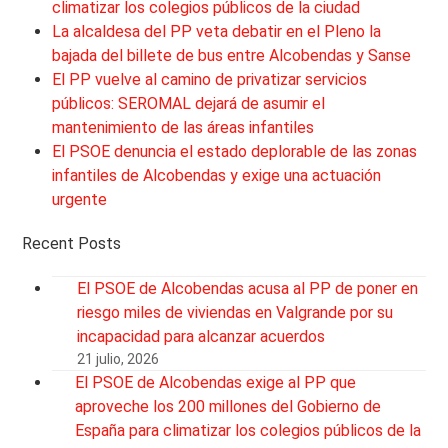
climatizar los colegios públicos de la ciudad
La alcaldesa del PP veta debatir en el Pleno la
bajada del billete de bus entre Alcobendas y Sanse
El PP vuelve al camino de privatizar servicios
públicos: SEROMAL dejará de asumir el
mantenimiento de las áreas infantiles
El PSOE denuncia el estado deplorable de las zonas
infantiles de Alcobendas y exige una actuación
urgente
Recent Posts
El PSOE de Alcobendas acusa al PP de poner en
riesgo miles de viviendas en Valgrande por su
incapacidad para alcanzar acuerdos
21 julio, 2026
El PSOE de Alcobendas exige al PP que
aproveche los 200 millones del Gobierno de
España para climatizar los colegios públicos de la