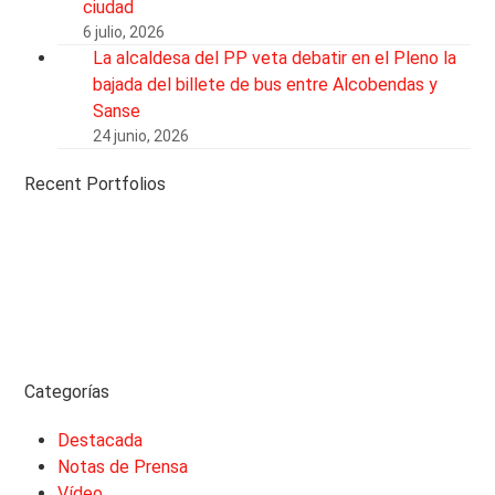
ciudad
6 julio, 2026
La alcaldesa del PP veta debatir en el Pleno la
bajada del billete de bus entre Alcobendas y
Sanse
24 junio, 2026
Recent Portfolios
Categorías
Destacada
Notas de Prensa
Vídeo