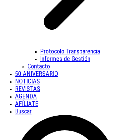
Protocolo Transparencia
Informes de Gestión
Contacto
50 ANIVERSARIO
NOTICIAS
REVISTAS
AGENDA
AFÍLIATE
Buscar