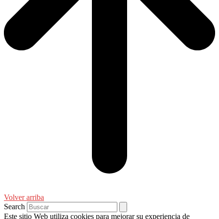
Volver arriba
Search
Este sitio Web utiliza cookies para mejorar su experiencia de