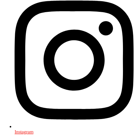
Instagram