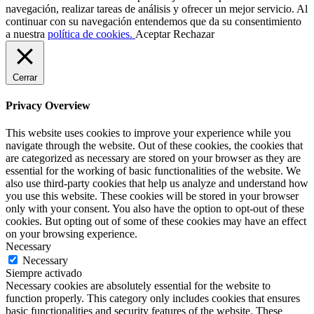
navegación, realizar tareas de análisis y ofrecer un mejor servicio. Al
continuar con su navegación entendemos que da su consentimiento
a nuestra
política de cookies.
Aceptar
Rechazar
Cerrar
Privacy Overview
This website uses cookies to improve your experience while you
navigate through the website. Out of these cookies, the cookies that
are categorized as necessary are stored on your browser as they are
essential for the working of basic functionalities of the website. We
also use third-party cookies that help us analyze and understand how
you use this website. These cookies will be stored in your browser
only with your consent. You also have the option to opt-out of these
cookies. But opting out of some of these cookies may have an effect
on your browsing experience.
Necessary
Necessary
Siempre activado
Necessary cookies are absolutely essential for the website to
function properly. This category only includes cookies that ensures
basic functionalities and security features of the website. These