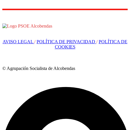
AVISO LEGAL
/
POLÍTICA DE PRIVACIDAD
/
POLÍTICA DE
COOKIES
© Agrupación Socialista de Alcobendas