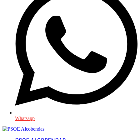
Whatsapp