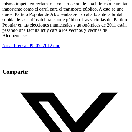
mismo ímpetu en reclamar la construcción de una infraestructura tan
importante como el carril para el transporte público. A esto se une
que el Partido Popular de Alcobendas se ha callado ante la brutal
subida de las tarifas del transporte público. Las victorias del Partido
Popular en las elecciones municipales y autonómicas de 2011 están
pasando una factura muy cara a los vecinos y vecinas de
Alcobendas».
Nota_Prensa_09_05_2012.doc
Compartir