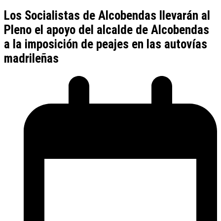
Los Socialistas de Alcobendas llevarán al
Pleno el apoyo del alcalde de Alcobendas
a la imposición de peajes en las autovías
madrileñas