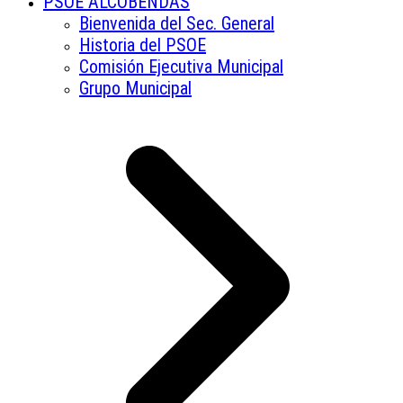
PSOE ALCOBENDAS
Bienvenida del Sec. General
Historia del PSOE
Comisión Ejecutiva Municipal
Grupo Municipal