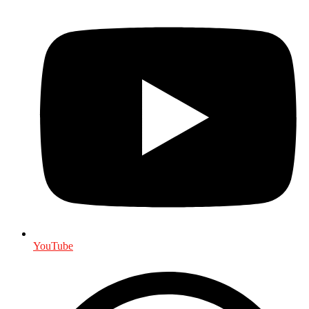
YouTube