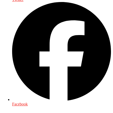
Facebook