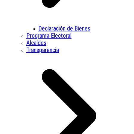
Declaración de Bienes
Programa Electoral
Alcaldes
Transparencia