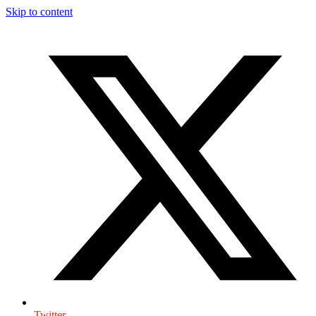
Skip to content
Twitter