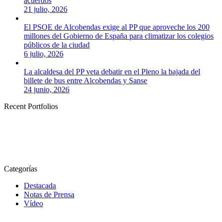
acuerdos
21 julio, 2026
El PSOE de Alcobendas exige al PP que aproveche los 200
millones del Gobierno de España para climatizar los colegios
públicos de la ciudad
6 julio, 2026
La alcaldesa del PP veta debatir en el Pleno la bajada del
billete de bus entre Alcobendas y Sanse
24 junio, 2026
Recent Portfolios
Categorías
Destacada
Notas de Prensa
Vídeo