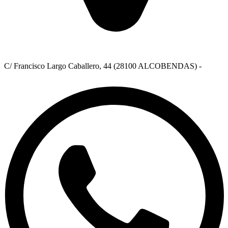
C/ Francisco Largo Caballero, 44 (28100 ALCOBENDAS) -