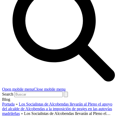
Open mobile menu
Close mobile menu
Search
Blog
Portada
»
Los Socialistas de Alcobendas llevarán al Pleno el apoyo
del alcalde de Alcobendas a la imposición de peajes en las autovías
madrileñas
»
Los Socialistas de Alcobendas llevarán al Pleno el…