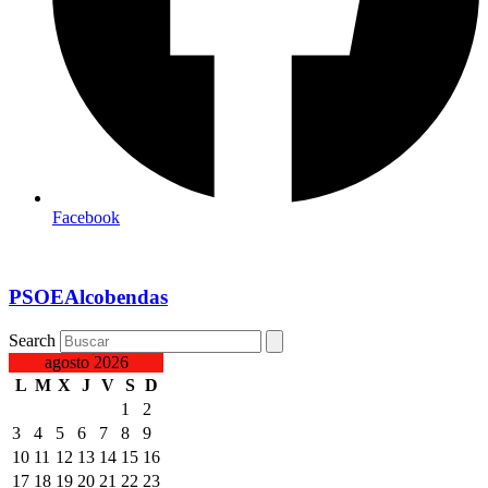
Facebook
PSOEAlcobendas
Search
agosto 2026
L
M
X
J
V
S
D
1
2
3
4
5
6
7
8
9
10
11
12
13
14
15
16
17
18
19
20
21
22
23