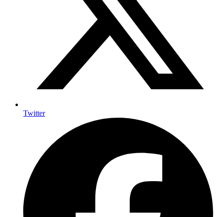
Twitter