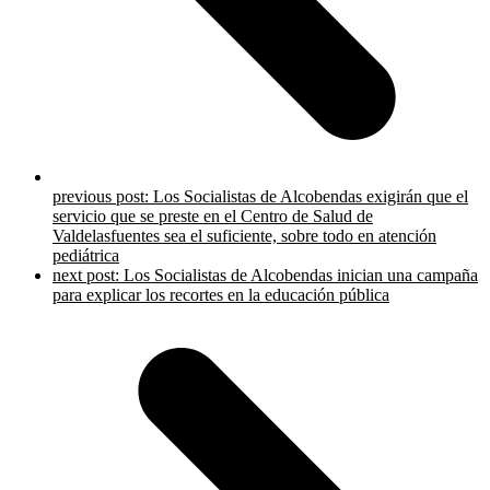
previous post:
Los Socialistas de Alcobendas exigirán que el
servicio que se preste en el Centro de Salud de
Valdelasfuentes sea el suficiente, sobre todo en atención
pediátrica
next post:
Los Socialistas de Alcobendas inician una campaña
para explicar los recortes en la educación pública