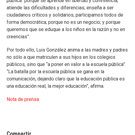
pública “porque se aprende en libertad y convivencia;
atiende las dificultades y diferencias; enseña a ser
ciudadanos críticos y solidarios; participamos todos de
forma democrática; porque no es un negocio; y porque
queremos que se eduque a los niños en la razón y no en
creencias”.
Por todo ello, Luis González anima a las madres y padres
no sólo a que matriculen a sus hijos en los colegios
públicos, sino que “a poner en valor a la escuela pública”.
“La batalla por la escuela pública se gana en la
comunicación, dejando claro que la educación pública es
una educación real, la mejor educación”, afirma.
Nota de prensa
Compartir