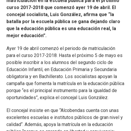
matriculación en la escuela pública para el próximo
curso 2017-2018 que comenzó ayer 19 de abril. El
concejal socialista, Luis González, afirma que
“la
batalla por la escuela pública se gana dejando claro
que la educación pública es una educación real, la
mejor educación”.
Ayer 19 de abril comenzó el periodo de matriculación
para el curso 2017-2018. Hasta el próximo 5 de mayo es
posible inscribir a los alumnos del segundo ciclo de
Educación Infantil, en Educación Primaria y Secundaria
obligatoria y en Bachillerato. Los socialistas apoyan la
campaña que fomenta la matrícula en la educación pública
porque “es el principal instrumento para la igualdad de
oportunidades”, explica el concejal Luis González.
El concejal insiste en que “Alcobendas cuenta con unas
excelentes escuelas e institutos públicos de gran nivel y
calidad“. Además, apoya la matrícula en la educación