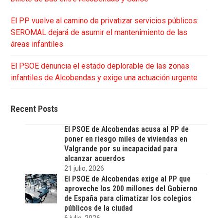
El PP vuelve al camino de privatizar servicios públicos:
SEROMAL dejará de asumir el mantenimiento de las
áreas infantiles
El PSOE denuncia el estado deplorable de las zonas
infantiles de Alcobendas y exige una actuación urgente
Recent Posts
El PSOE de Alcobendas acusa al PP de
poner en riesgo miles de viviendas en
Valgrande por su incapacidad para
alcanzar acuerdos
21 julio, 2026
El PSOE de Alcobendas exige al PP que
aproveche los 200 millones del Gobierno
de España para climatizar los colegios
públicos de la ciudad