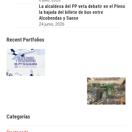
6 julio, 2026
La alcaldesa del PP veta debatir en el Pleno
la bajada del billete de bus entre
Alcobendas y Sanse
24 junio, 2026
Recent Portfolios
Categorías