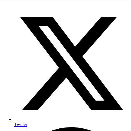
Twitter