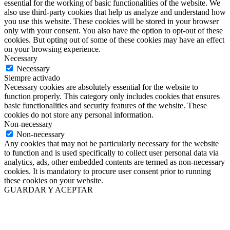
essential for the working of basic functionalities of the website. We
also use third-party cookies that help us analyze and understand how
you use this website. These cookies will be stored in your browser
only with your consent. You also have the option to opt-out of these
cookies. But opting out of some of these cookies may have an effect
on your browsing experience.
Necessary
Necessary
Siempre activado
Necessary cookies are absolutely essential for the website to
function properly. This category only includes cookies that ensures
basic functionalities and security features of the website. These
cookies do not store any personal information.
Non-necessary
Non-necessary
Any cookies that may not be particularly necessary for the website
to function and is used specifically to collect user personal data via
analytics, ads, other embedded contents are termed as non-necessary
cookies. It is mandatory to procure user consent prior to running
these cookies on your website.
GUARDAR Y ACEPTAR