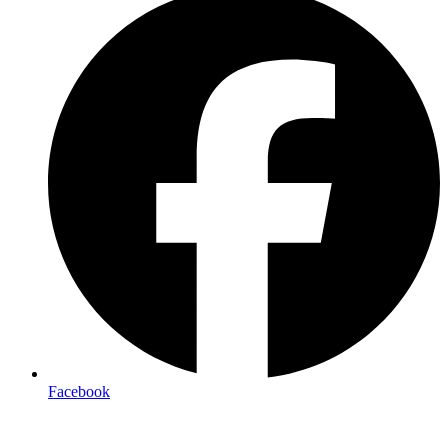
Facebook