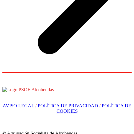
AVISO LEGAL
/
POLÍTICA DE PRIVACIDAD
/
POLÍTICA DE
COOKIES
© Agrupación Socialista de Alcobendas