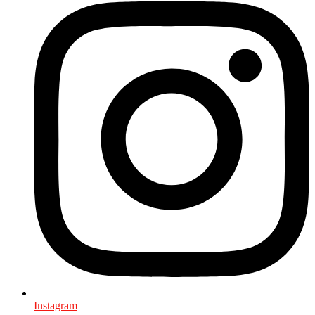
Instagram