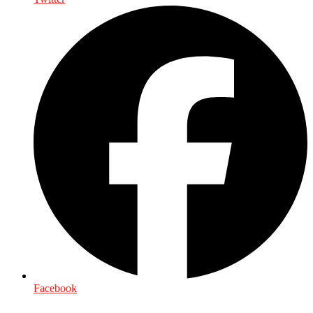
Facebook