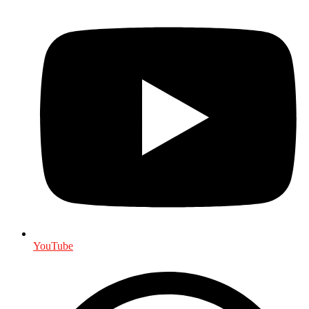
YouTube