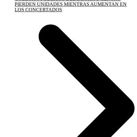
PIERDEN UNIDADES MIENTRAS AUMENTAN EN
LOS CONCERTADOS