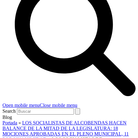
Open mobile menu
Close mobile menu
Search
Blog
Portada
»
LOS SOCIALISTAS DE ALCOBENDAS HACEN
BALANCE DE LA MITAD DE LA LEGISLATURA: 18
MOCIONES APROBADAS EN EL PLENO MUNICIPAL, 11