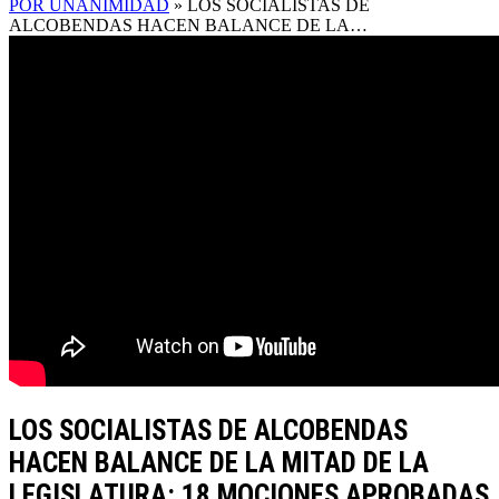
POR UNANIMIDAD
»
LOS SOCIALISTAS DE
ALCOBENDAS HACEN BALANCE DE LA…
LOS SOCIALISTAS DE ALCOBENDAS
HACEN BALANCE DE LA MITAD DE LA
LEGISLATURA: 18 MOCIONES APROBADAS