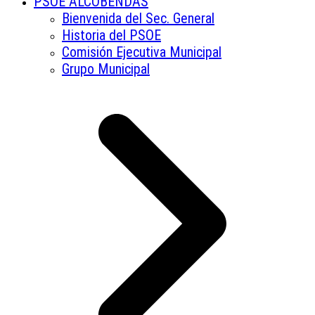
PSOE ALCOBENDAS
Bienvenida del Sec. General
Historia del PSOE
Comisión Ejecutiva Municipal
Grupo Municipal