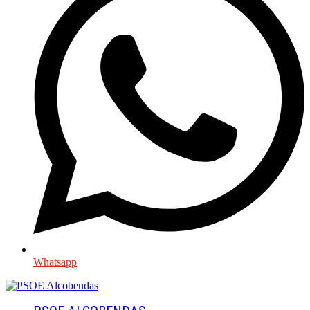
Whatsapp