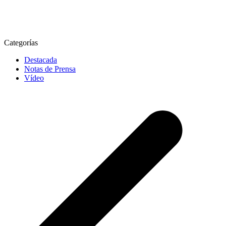
Categorías
Destacada
Notas de Prensa
Vídeo