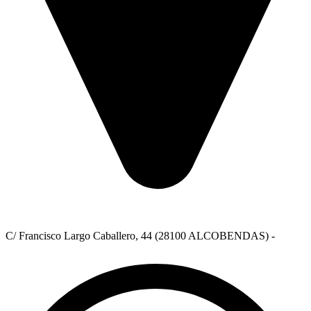
C/ Francisco Largo Caballero, 44 (28100 ALCOBENDAS) -