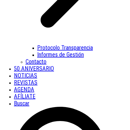
Protocolo Transparencia
Informes de Gestión
Contacto
50 ANIVERSARIO
NOTICIAS
REVISTAS
AGENDA
AFÍLIATE
Buscar