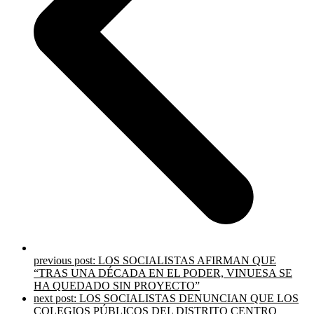
previous post:
LOS SOCIALISTAS AFIRMAN QUE
“TRAS UNA DÉCADA EN EL PODER, VINUESA SE
HA QUEDADO SIN PROYECTO”
next post:
LOS SOCIALISTAS DENUNCIAN QUE LOS
COLEGIOS PÚBLICOS DEL DISTRITO CENTRO