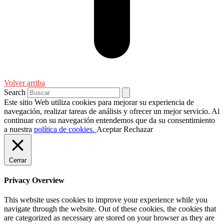
Volver arriba
Search
Este sitio Web utiliza cookies para mejorar su experiencia de
navegación, realizar tareas de análisis y ofrecer un mejor servicio. Al
continuar con su navegación entendemos que da su consentimiento
a nuestra
política de cookies.
Aceptar
Rechazar
Cerrar
Privacy Overview
This website uses cookies to improve your experience while you
navigate through the website. Out of these cookies, the cookies that
are categorized as necessary are stored on your browser as they are