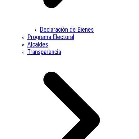
Declaración de Bienes
Programa Electoral
Alcaldes
Transparencia