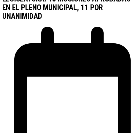
EN EL PLENO MUNICIPAL, 11 POR
UNANIMIDAD