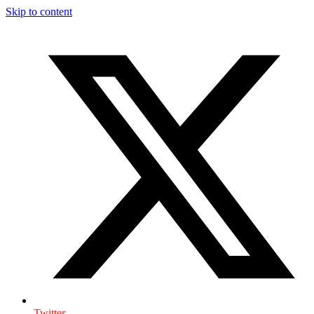
Skip to content
Twitter