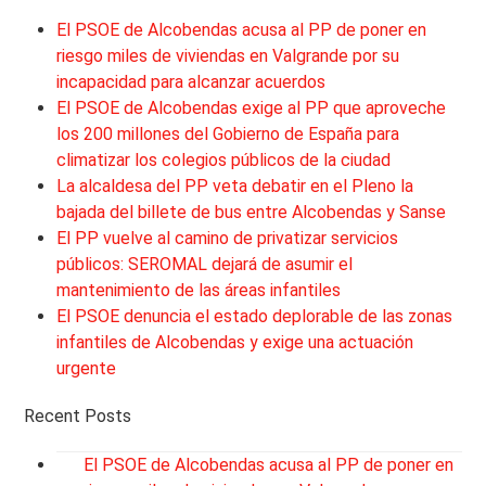
El PSOE de Alcobendas acusa al PP de poner en
riesgo miles de viviendas en Valgrande por su
incapacidad para alcanzar acuerdos
El PSOE de Alcobendas exige al PP que aproveche
los 200 millones del Gobierno de España para
climatizar los colegios públicos de la ciudad
La alcaldesa del PP veta debatir en el Pleno la
bajada del billete de bus entre Alcobendas y Sanse
El PP vuelve al camino de privatizar servicios
públicos: SEROMAL dejará de asumir el
mantenimiento de las áreas infantiles
El PSOE denuncia el estado deplorable de las zonas
infantiles de Alcobendas y exige una actuación
urgente
Recent Posts
El PSOE de Alcobendas acusa al PP de poner en