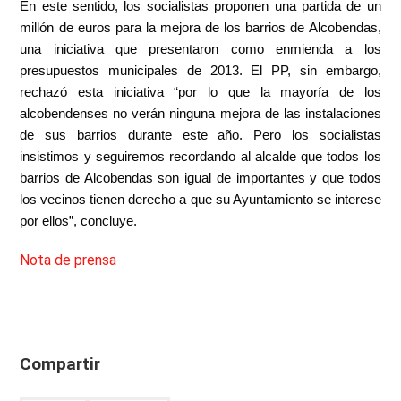
En este sentido, los socialistas proponen una partida de un
millón de euros para la mejora de los barrios de Alcobendas,
una iniciativa que presentaron como enmienda a los
presupuestos municipales de 2013. El PP, sin embargo,
rechazó esta iniciativa “por lo que la mayoría de los
alcobendenses no verán ninguna mejora de las instalaciones
de sus barrios durante este año. Pero los socialistas
insistimos y seguiremos recordando al alcalde que todos los
barrios de Alcobendas son igual de importantes y que todos
los vecinos tienen derecho a que su Ayuntamiento se interese
por ellos”, concluye.
Nota de prensa
Compartir