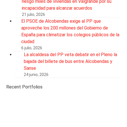
riesgo miles de viviendas en Valgrande por su
incapacidad para alcanzar acuerdos
21 julio, 2026
El PSOE de Alcobendas exige al PP que
aproveche los 200 millones del Gobierno de
España para climatizar los colegios públicos de la
ciudad
6 julio, 2026
La alcaldesa del PP veta debatir en el Pleno la
bajada del billete de bus entre Alcobendas y
Sanse
24 junio, 2026
Recent Portfolios