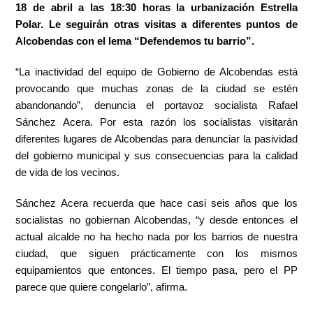
18 de abril a las 18:30 horas la urbanización Estrella
Polar. Le seguirán otras visitas a diferentes puntos de
Alcobendas con el lema “Defendemos tu barrio”.
“La inactividad del equipo de Gobierno de Alcobendas está
provocando que muchas zonas de la ciudad se estén
abandonando”, denuncia el portavoz socialista Rafael
Sánchez Acera. Por esta razón los socialistas visitarán
diferentes lugares de Alcobendas para denunciar la pasividad
del gobierno municipal y sus consecuencias para la calidad
de vida de los vecinos.
Sánchez Acera recuerda que hace casi seis años que los
socialistas no gobiernan Alcobendas, “y desde entonces el
actual alcalde no ha hecho nada por los barrios de nuestra
ciudad, que siguen prácticamente con los mismos
equipamientos que entonces. El tiempo pasa, pero el PP
parece que quiere congelarlo”, afirma.