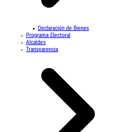
Declaración de Bienes
Programa Electoral
Alcaldes
Transparencia