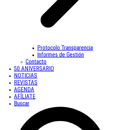
Protocolo Transparencia
Informes de Gestión
Contacto
50 ANIVERSARIO
NOTICIAS
REVISTAS
AGENDA
AFÍLIATE
Buscar