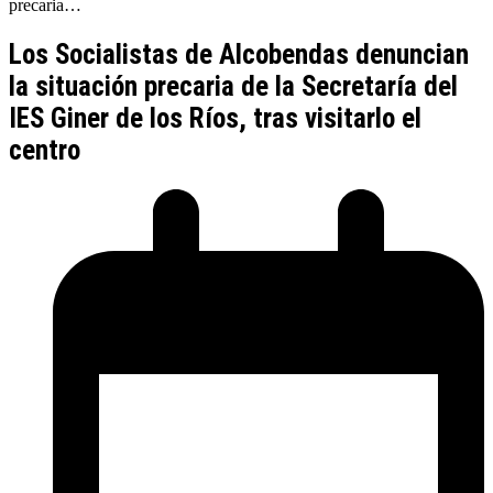
precaria…
Los Socialistas de Alcobendas denuncian
la situación precaria de la Secretaría del
IES Giner de los Ríos, tras visitarlo el
centro