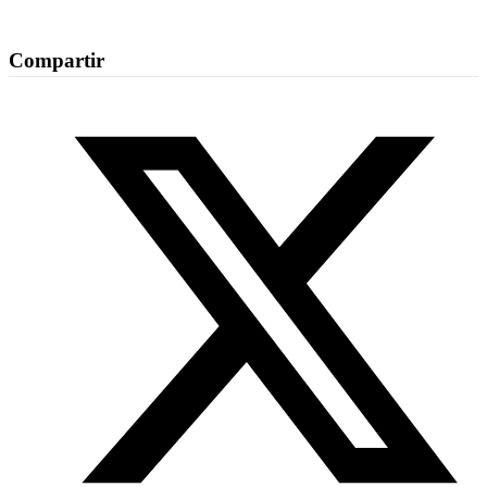
Compartir