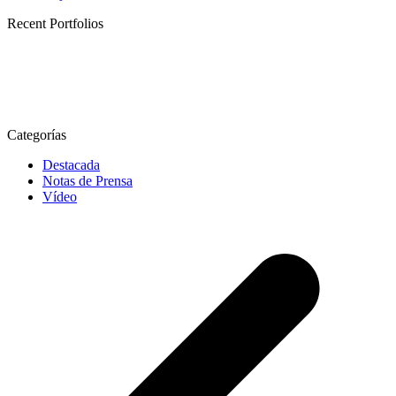
Recent Portfolios
Categorías
Destacada
Notas de Prensa
Vídeo