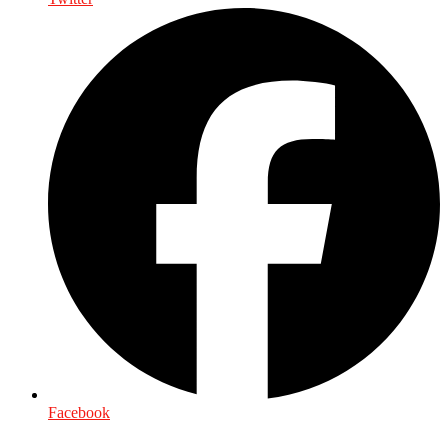
Facebook