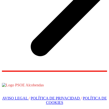
AVISO LEGAL
/
POLÍTICA DE PRIVACIDAD
/
POLÍTICA DE
COOKIES