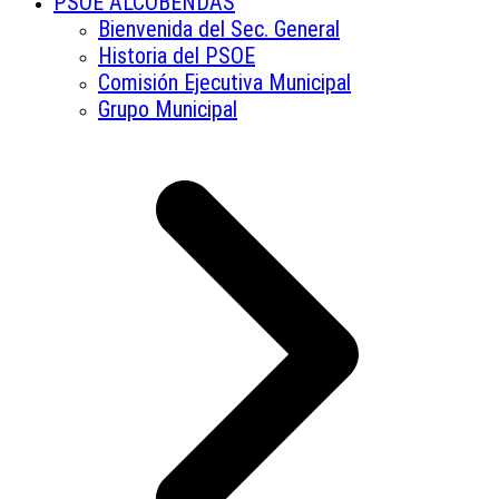
PSOE ALCOBENDAS
Bienvenida del Sec. General
Historia del PSOE
Comisión Ejecutiva Municipal
Grupo Municipal