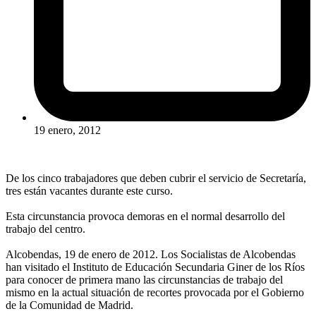
19 enero, 2012
De los cinco trabajadores que deben cubrir el servicio de Secretaría,
tres están vacantes durante este curso.
Esta circunstancia provoca demoras en el normal desarrollo del
trabajo del centro.
Alcobendas, 19 de enero de 2012. Los Socialistas de Alcobendas
han visitado el Instituto de Educación Secundaria Giner de los Ríos
para conocer de primera mano las circunstancias de trabajo del
mismo en la actual situación de recortes provocada por el Gobierno
de la Comunidad de Madrid.