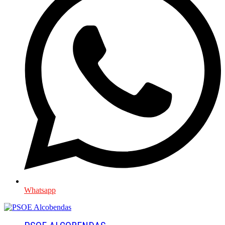
Whatsapp