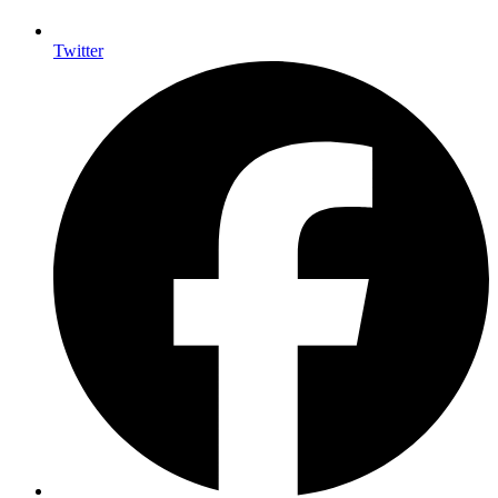
Twitter