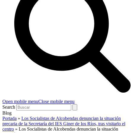
Open mobile menu
Close mobile menu
Search
Blog
Portada
»
Los Socialistas de Alcobendas denuncian la situación
precaria de la Secretaría del IES Giner de los Ríos, tras visitarlo el
centro
»
Los Socialistas de Alcobendas denuncian la situación