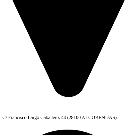
C/ Francisco Largo Caballero, 44 (28100 ALCOBENDAS) -