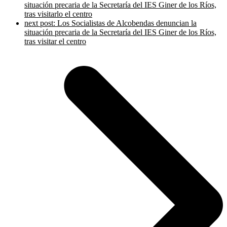
situación precaria de la Secretaría del IES Giner de los Ríos,
tras visitarlo el centro
next post:
Los Socialistas de Alcobendas denuncian la
situación precaria de la Secretaría del IES Giner de los Ríos,
tras visitar el centro