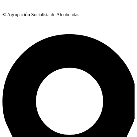
© Agrupación Socialista de Alcobendas