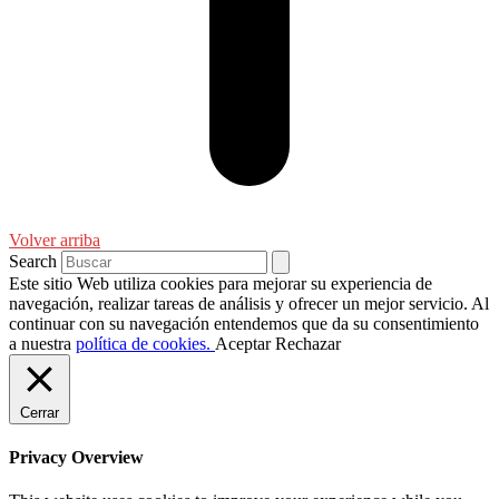
Volver arriba
Search
Este sitio Web utiliza cookies para mejorar su experiencia de
navegación, realizar tareas de análisis y ofrecer un mejor servicio. Al
continuar con su navegación entendemos que da su consentimiento
a nuestra
política de cookies.
Aceptar
Rechazar
Cerrar
Privacy Overview