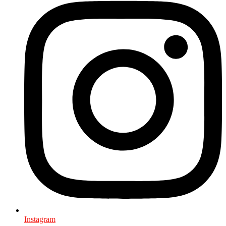
Instagram