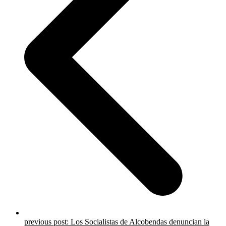
previous post:
Los Socialistas de Alcobendas denuncian la