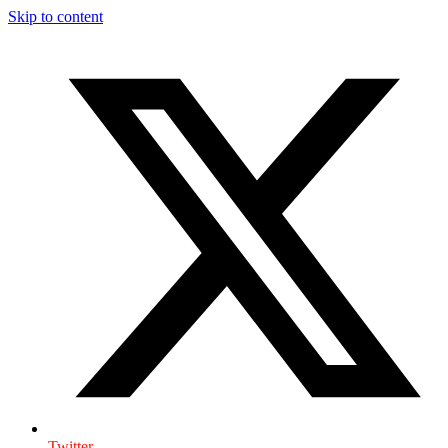
Skip to content
Twitter