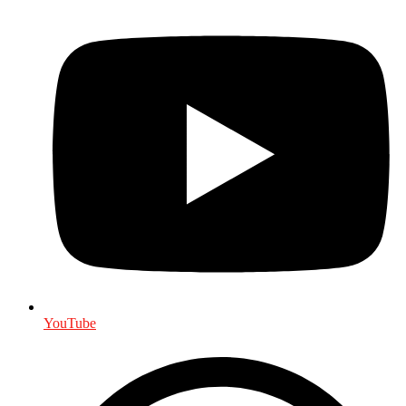
YouTube