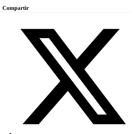
Compartir