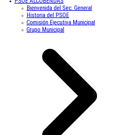
PSOE ALCOBENDAS
Bienvenida del Sec. General
Historia del PSOE
Comisión Ejecutiva Municipal
Grupo Municipal