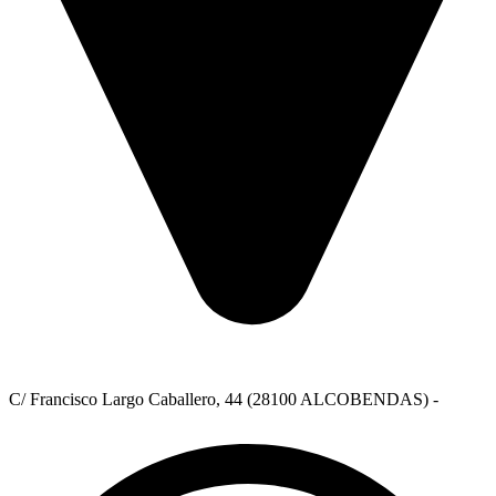
C/ Francisco Largo Caballero, 44 (28100 ALCOBENDAS) -