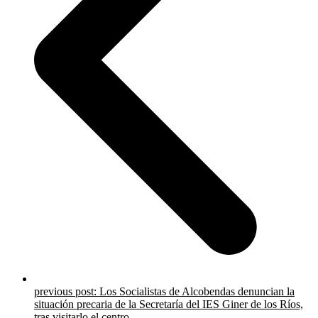
previous post:
Los Socialistas de Alcobendas denuncian la
situación precaria de la Secretaría del IES Giner de los Ríos,
tras visitarlo el centro