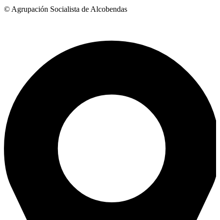
© Agrupación Socialista de Alcobendas