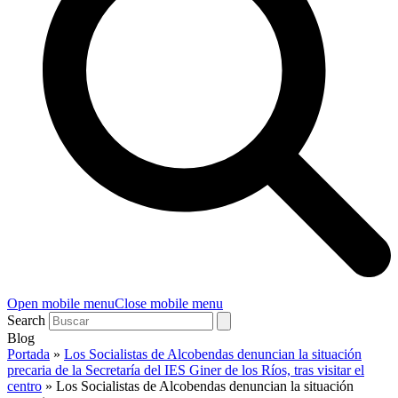
Open mobile menu
Close mobile menu
Search
Blog
Portada
»
Los Socialistas de Alcobendas denuncian la situación
precaria de la Secretaría del IES Giner de los Ríos, tras visitar el
centro
»
Los Socialistas de Alcobendas denuncian la situación