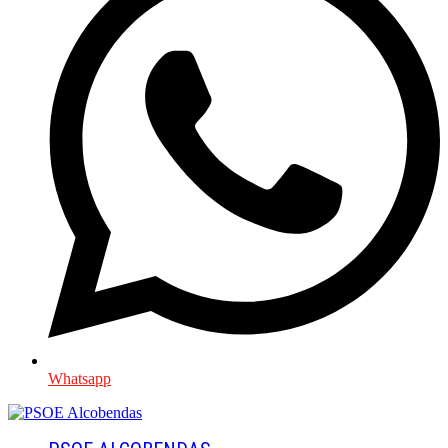
Whatsapp