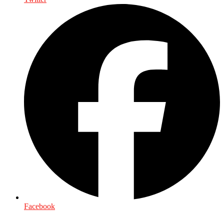
Facebook