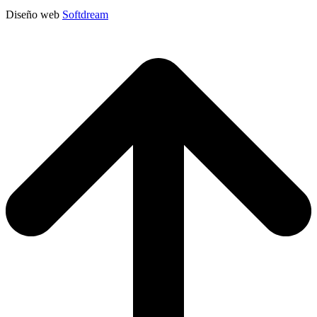
Diseño web
Softdream