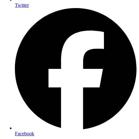
Twitter
Facebook