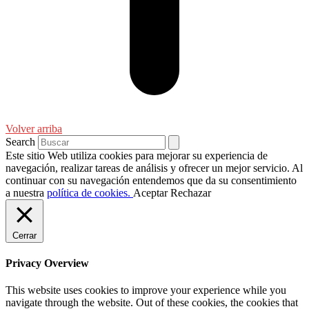
Volver arriba
Search
Este sitio Web utiliza cookies para mejorar su experiencia de
navegación, realizar tareas de análisis y ofrecer un mejor servicio. Al
continuar con su navegación entendemos que da su consentimiento
a nuestra
política de cookies.
Aceptar
Rechazar
Cerrar
Privacy Overview
This website uses cookies to improve your experience while you
navigate through the website. Out of these cookies, the cookies that