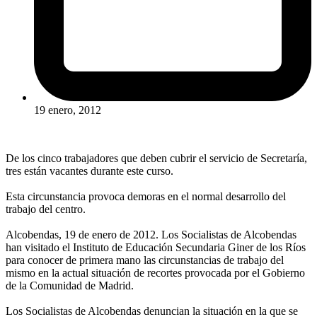
19 enero, 2012
De los cinco trabajadores que deben cubrir el servicio de Secretaría,
tres están vacantes durante este curso.
Esta circunstancia provoca demoras en el normal desarrollo del
trabajo del centro.
Alcobendas, 19 de enero de 2012. Los Socialistas de Alcobendas
han visitado el Instituto de Educación Secundaria Giner de los Ríos
para conocer de primera mano las circunstancias de trabajo del
mismo en la actual situación de recortes provocada por el Gobierno
de la Comunidad de Madrid.
Los Socialistas de Alcobendas denuncian la situación en la que se