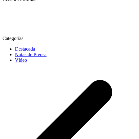
Categorías
Destacada
Notas de Prensa
Vídeo