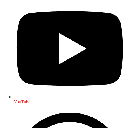
YouTube