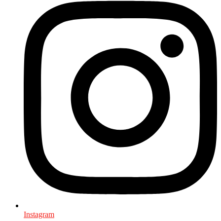
Instagram