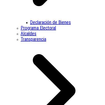
Declaración de Bienes
Programa Electoral
Alcaldes
Transparencia