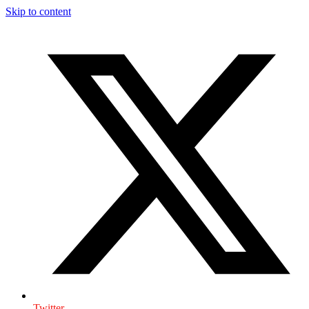
Skip to content
Twitter