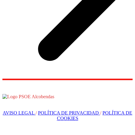
AVISO LEGAL
/
POLÍTICA DE PRIVACIDAD
/
POLÍTICA DE
COOKIES