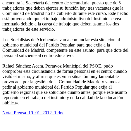
encuentra la Secretaría del centro de secundaria, puesto que de 5
trabajadores que deben ejercer su función hay tres vacantes que la
Comunidad de Madrid no ha cubierto durante este curso. Este hecho
está provocando que el trabajo administrativo del Instituto se vea
mermado debido a la carga de trabajo que deben asumir los dos
trabajadores de este servicio.
Los Socialistas de Alcobendas van a comunciar esta situación al
gobierno municipal del Partido Popular, para que exija a la
Comunidad de Madrid, competente en este asunto, para que dote del
personal suficiente al centro educativo.
Rafael Sánchez Acera, Portavoz Municipal del PSOE, pudo
comprobar esta circunstancia de forma personal en el centro cuando
visitó el mismo, y afirma que es «una situación muy lamentable
provocada por la gestión de la Comunidad de Madrid y vamos a
pedir al gobierno municipal del Partido Popular que exija al
gobierno regional que se solucione cuanto antes, porque este asunto
repercute en el trabajo del instituto y en la calidad de la educación
pública».
Nota_Prensa_19_01_2012_1.doc