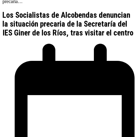
precaria…
Los Socialistas de Alcobendas denuncian
la situación precaria de la Secretaría del
IES Giner de los Ríos, tras visitar el centro