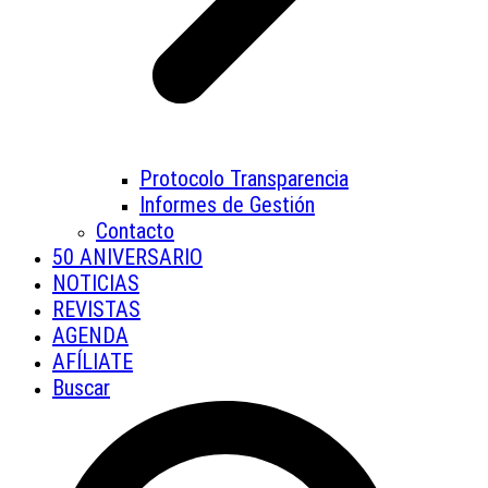
Protocolo Transparencia
Informes de Gestión
Contacto
50 ANIVERSARIO
NOTICIAS
REVISTAS
AGENDA
AFÍLIATE
Buscar