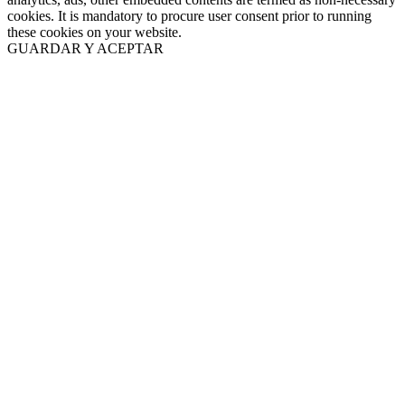
cookies. It is mandatory to procure user consent prior to running
these cookies on your website.
GUARDAR Y ACEPTAR