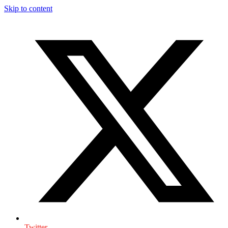
Skip to content
Twitter