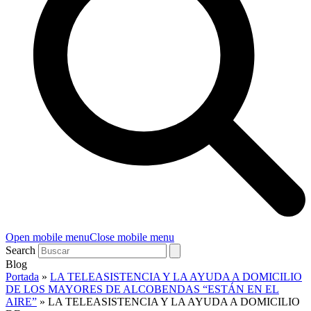
Open mobile menu
Close mobile menu
Search
Blog
Portada
»
LA TELEASISTENCIA Y LA AYUDA A DOMICILIO
DE LOS MAYORES DE ALCOBENDAS “ESTÁN EN EL
AIRE”
»
LA TELEASISTENCIA Y LA AYUDA A DOMICILIO