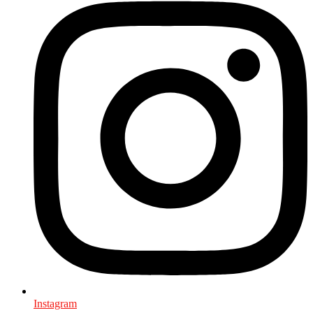
Instagram