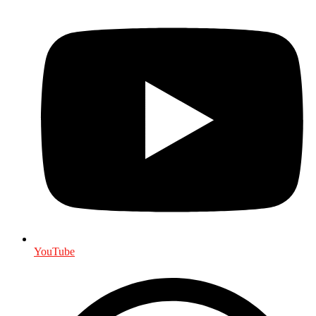
YouTube