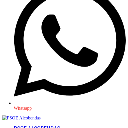
Whatsapp