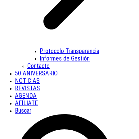
Protocolo Transparencia
Informes de Gestión
Contacto
50 ANIVERSARIO
NOTICIAS
REVISTAS
AGENDA
AFÍLIATE
Buscar