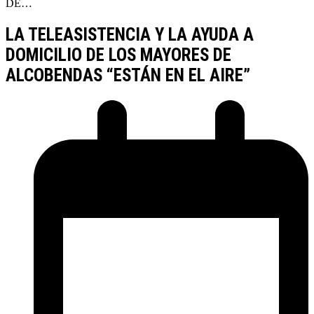
DE…
LA TELEASISTENCIA Y LA AYUDA A
DOMICILIO DE LOS MAYORES DE
ALCOBENDAS “ESTÁN EN EL AIRE”