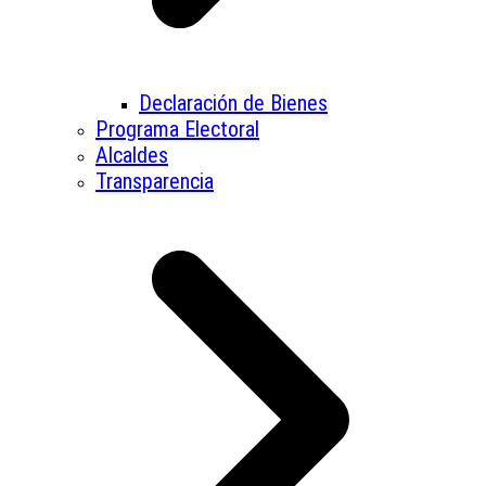
Declaración de Bienes
Programa Electoral
Alcaldes
Transparencia