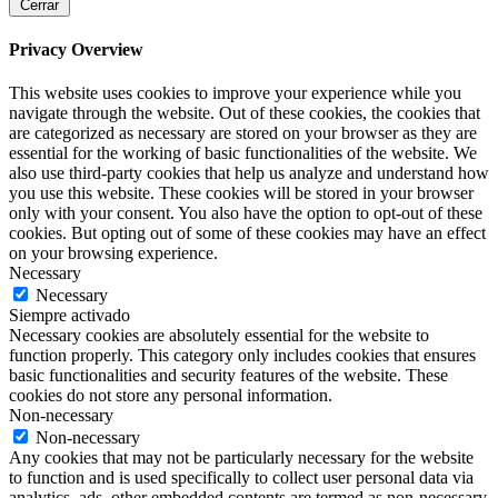
Cerrar
Privacy Overview
This website uses cookies to improve your experience while you
navigate through the website. Out of these cookies, the cookies that
are categorized as necessary are stored on your browser as they are
essential for the working of basic functionalities of the website. We
also use third-party cookies that help us analyze and understand how
you use this website. These cookies will be stored in your browser
only with your consent. You also have the option to opt-out of these
cookies. But opting out of some of these cookies may have an effect
on your browsing experience.
Necessary
Necessary
Siempre activado
Necessary cookies are absolutely essential for the website to
function properly. This category only includes cookies that ensures
basic functionalities and security features of the website. These
cookies do not store any personal information.
Non-necessary
Non-necessary
Any cookies that may not be particularly necessary for the website
to function and is used specifically to collect user personal data via
analytics, ads, other embedded contents are termed as non-necessary