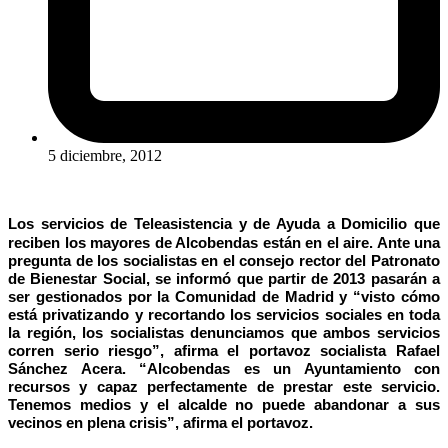
5 diciembre, 2012
Los servicios de Teleasistencia y de Ayuda a Domicilio que
reciben los mayores de Alcobendas están en el aire. Ante una
pregunta de los socialistas en el consejo rector del Patronato
de Bienestar Social, se informó que partir de 2013 pasarán a
ser gestionados por la Comunidad de Madrid y “visto cómo
está privatizando y recortando los servicios sociales en toda
la región, los socialistas denunciamos que ambos servicios
corren serio riesgo”, afirma el portavoz socialista Rafael
Sánchez Acera. “Alcobendas es un Ayuntamiento con
recursos y capaz perfectamente de prestar este servicio.
Tenemos medios y el alcalde no puede abandonar a sus
vecinos en plena crisis”, afirma el portavoz.