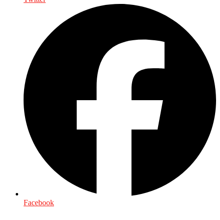
Facebook