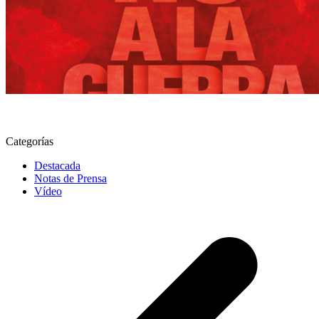
Categorías
Destacada
Notas de Prensa
Vídeo