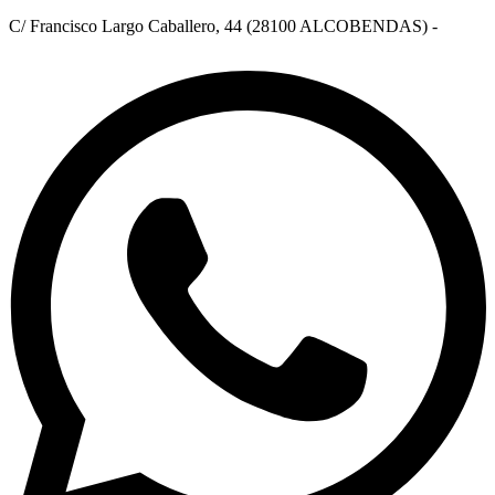
C/ Francisco Largo Caballero, 44 (28100 ALCOBENDAS) -