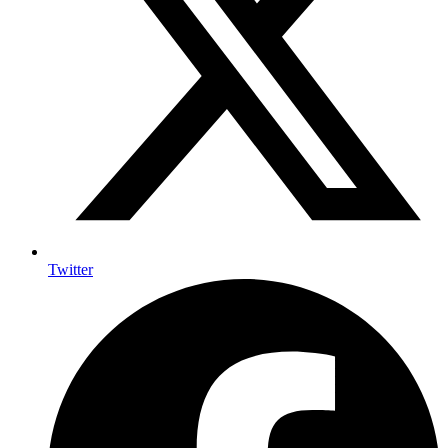
Twitter