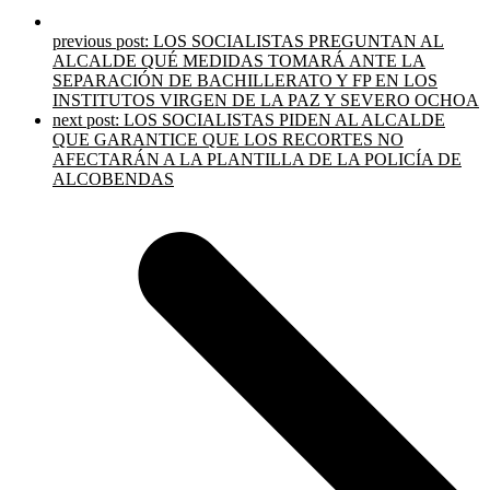
previous post:
LOS SOCIALISTAS PREGUNTAN AL
ALCALDE QUÉ MEDIDAS TOMARÁ ANTE LA
SEPARACIÓN DE BACHILLERATO Y FP EN LOS
INSTITUTOS VIRGEN DE LA PAZ Y SEVERO OCHOA
next post:
LOS SOCIALISTAS PIDEN AL ALCALDE
QUE GARANTICE QUE LOS RECORTES NO
AFECTARÁN A LA PLANTILLA DE LA POLICÍA DE
ALCOBENDAS