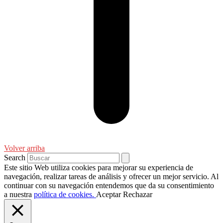
Volver arriba
Search
Este sitio Web utiliza cookies para mejorar su experiencia de
navegación, realizar tareas de análisis y ofrecer un mejor servicio. Al
continuar con su navegación entendemos que da su consentimiento
a nuestra
política de cookies.
Aceptar
Rechazar