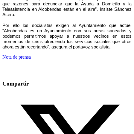
que razones para denunciar que la Ayuda a Domicilio y la
Teleasistencia en Alcobendas están en el aire”, insiste Sánchez
Acera.
Por ello los socialistas exigen al Ayuntamiento que actúe.
“Alcobendas es un Ayuntamiento con sus arcas saneadas y
podemos permitirnos apoyar a nuestros vecinos en estos
momentos de crisis ofreciendo los servicios sociales que otros
ahora están recortando”, asegura el portavoz socialista.
Nota de prensa
Compartir