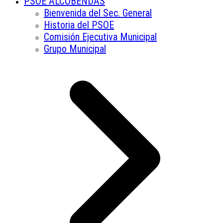
PSOE ALCOBENDAS
Bienvenida del Sec. General
Historia del PSOE
Comisión Ejecutiva Municipal
Grupo Municipal