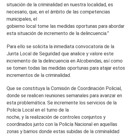
situación de la criminalidad en nuestra localidad, es
necesario, que, en el ámbito de las competencias
municipales, el
gobierno local tome las medidas oportunas para abordar
esta situación de incremento de la delincuencia.”
Para ello se solicita la inmediata convocatoria de la
Junta Local de Seguridad que analice y valore este
incremento de la delincuencia en Alcobendas, así como
se tomen todas las medidas oportunas para atajar estos
incrementos de la criminalidad.
Que se constituya la Comisión de Coordinación Policial,
donde se realicen reuniones semanales para avanzar en
esta problemática. Se incremente los servicios de la
Policía Local en el turno de la
noche, y la realización de controles conjuntos y
coordinados junto con la Policía Nacional en aquellas
zonas y barrios donde estas subidas de la criminalidad