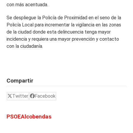
con más acentuada.
Se despliegue la Policía de Proximidad en el seno de la
Policía Local para incrementar la vigilancia en las zonas
de la ciudad donde esta delincuencia tenga mayor
incidencia y requiera una mayor prevención y contacto
con la ciudadanía.
Compartir
Twitter
Facebook
PSOEAlcobendas