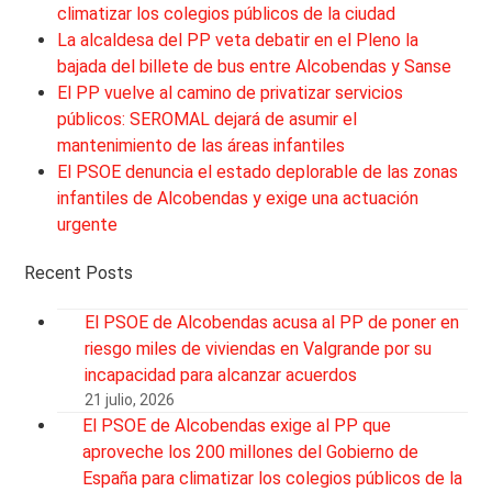
climatizar los colegios públicos de la ciudad
La alcaldesa del PP veta debatir en el Pleno la
bajada del billete de bus entre Alcobendas y Sanse
El PP vuelve al camino de privatizar servicios
públicos: SEROMAL dejará de asumir el
mantenimiento de las áreas infantiles
El PSOE denuncia el estado deplorable de las zonas
infantiles de Alcobendas y exige una actuación
urgente
Recent Posts
El PSOE de Alcobendas acusa al PP de poner en
riesgo miles de viviendas en Valgrande por su
incapacidad para alcanzar acuerdos
21 julio, 2026
El PSOE de Alcobendas exige al PP que
aproveche los 200 millones del Gobierno de
España para climatizar los colegios públicos de la