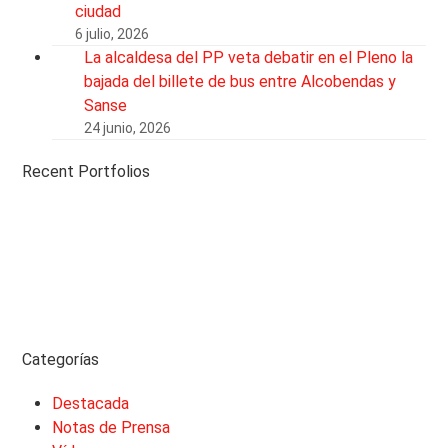
ciudad
6 julio, 2026
La alcaldesa del PP veta debatir en el Pleno la
bajada del billete de bus entre Alcobendas y
Sanse
24 junio, 2026
Recent Portfolios
Categorías
Destacada
Notas de Prensa