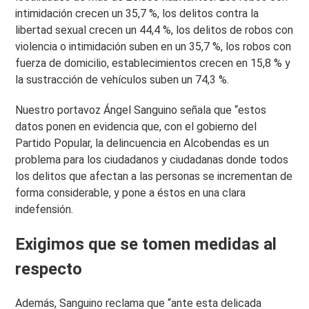
intimidación crecen un 35,7 %, los delitos contra la
libertad sexual crecen un 44,4 %, los delitos de robos con
violencia o intimidación suben en un 35,7 %, los robos con
fuerza de domicilio, establecimientos crecen en 15,8 % y
la sustracción de vehículos suben un 74,3 %.
Nuestro portavoz Ángel Sanguino señala que “estos
datos ponen en evidencia que, con el gobierno del
Partido Popular, la delincuencia en Alcobendas es un
problema para los ciudadanos y ciudadanas donde todos
los delitos que afectan a las personas se incrementan de
forma considerable, y pone a éstos en una clara
indefensión.
Exigimos que se tomen medidas al
respecto
Además, Sanguino reclama que “ante esta delicada