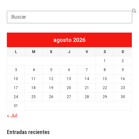
Search
agosto 2026
L
M
X
J
V
S
D
1
2
3
4
5
6
7
8
9
10
11
12
13
14
15
16
17
18
19
20
21
22
23
24
25
26
27
28
29
30
31
« Jul
Entradas recientes