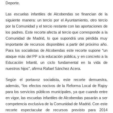
Deporte.
Las escuelas infantiles de Alcobendas se financian de la
siguiente manera: un tercio por el Ayuntamiento, otro tercio
por la Comunidad y el tercio restante con las aportaciones de
los padres. Este recorte afecta al tercio que corresponde a la
Comunidad de Madrid, lo que supondrá una pérdida muy
importante de recursos disponibles a partir del próximo año.
Para los socialistas de Alcobendas este recorte supone “un
ataque más del PP a la educación pública, y en concreto a la
Educación Infantil, un ciclo fundamental en la vida de
nuestros hijos”, afirma Rafael Sánchez Acera.
Según el portavoz socialista, este recorte demuestra,
además, “los efectos nocivos de la Reforma Local de Rajoy
para los servicios públicos municipales, ya que cuando entre
en vigor, las escuelas infantiles de Alcobendas pasarán a ser
competencia exclusiva de la Comunidad de Madrid. Con este
recorte espectacular de recursos previsto para 2014