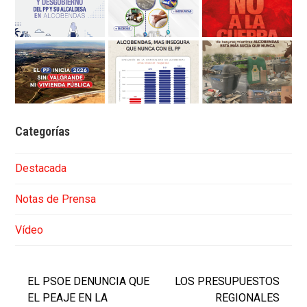
Categorías
Destacada
Notas de Prensa
Vídeo
EL PSOE DENUNCIA QUE
LOS PRESUPUESTOS
EL PEAJE EN LA
REGIONALES