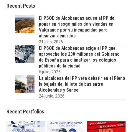
Recent Posts
El PSOE de Alcobendas acusa al PP de
poner en riesgo miles de viviendas en
Valgrande por su incapacidad para
alcanzar acuerdos
21 julio, 2026
El PSOE de Alcobendas exige al PP que
aproveche los 200 millones del Gobierno
de España para climatizar los colegios
públicos de la ciudad
6 julio, 2026
La alcaldesa del PP veta debatir en el Pleno
la bajada del billete de bus entre
Alcobendas y Sanse
24 junio, 2026
Recent Portfolios