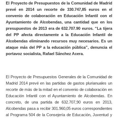
El Proyecto de Presupuestos de la Comunidad de Madrid
prevé en 2014 un recorte de 330.747,85 euros en el
convenio de colaboración en Educación Infantil con el
Ayuntamiento de Alcobendas, una cantidad que en los
presupuestos de 2013 era de 632.707.90 euros. “La tijera
del PP afecta directamente a la Educación Infantil de
Alcobendas eliminando recursos muy necesarios. Es un
ataque más del PP a la educación pública”, denuncia el
portavoz socialista, Rafael Sánchez Acera.
El Proyecto de Presupuestos Generales de la Comunidad de
Madrid 2014 prevé en las partidas de gastos plurianuales un
recorte de más de la mitad en el convenio de colaboración en
Educación Infantil con el Ayuntamiento de Alcobendas. En
concreto, de una partida de 632.707,90 euros en 2013,
Alcobendas pasa a recibir 301.960,05 euros correspondientes
al Programa 504 de la Consejería de Educación, Juventud y