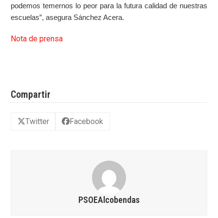
podemos temernos lo peor para la futura calidad de nuestras
escuelas”, asegura Sánchez Acera.
Nota de prensa
Compartir
Twitter
Facebook
PSOEAlcobendas