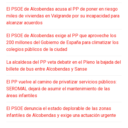
El PSOE de Alcobendas acusa al PP de poner en riesgo
miles de viviendas en Valgrande por su incapacidad para
alcanzar acuerdos
El PSOE de Alcobendas exige al PP que aproveche los
200 millones del Gobierno de España para climatizar los
colegios públicos de la ciudad
La alcaldesa del PP veta debatir en el Pleno la bajada del
billete de bus entre Alcobendas y Sanse
El PP vuelve al camino de privatizar servicios públicos:
SEROMAL dejará de asumir el mantenimiento de las
áreas infantiles
El PSOE denuncia el estado deplorable de las zonas
infantiles de Alcobendas y exige una actuación urgente