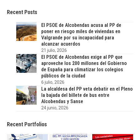
Recent Posts
El PSOE de Alcobendas acusa al PP de
poner en riesgo miles de viviendas en
Valgrande por su incapacidad para
alcanzar acuerdos
21 julio, 2026
El PSOE de Alcobendas exige al PP que
aproveche los 200 millones del Gobierno
de España para climatizar los colegios
públicos de la ciudad
6 julio, 2026
La alcaldesa del PP veta debatir en el Pleno
la bajada del billete de bus entre
Alcobendas y Sanse
24 junio, 2026
Recent Portfolios