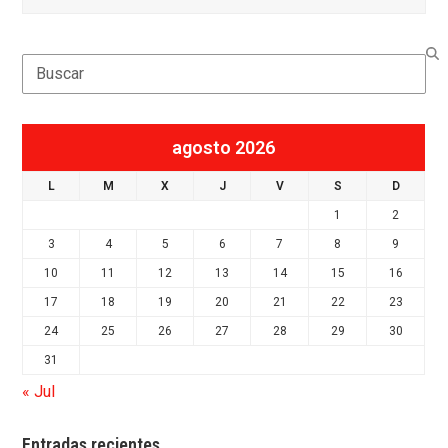
Search
agosto 2026
L
M
X
J
V
S
D
1
2
3
4
5
6
7
8
9
10
11
12
13
14
15
16
17
18
19
20
21
22
23
24
25
26
27
28
29
30
31
« Jul
Entradas recientes