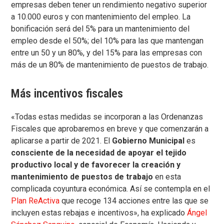
empresas deben tener un rendimiento negativo superior
a 10.000 euros y con mantenimiento del empleo. La
bonificación será del 5% para un mantenimiento del
empleo desde el 50%; del 10% para las que mantengan
entre un 50 y un 80%, y del 15% para las empresas con
más de un 80% de mantenimiento de puestos de trabajo.
Más incentivos fiscales
«Todas estas medidas se incorporan a las Ordenanzas
Fiscales que aprobaremos en breve y que comenzarán a
aplicarse a partir de 2021. El
Gobierno Municipal
es
consciente de la necesidad de apoyar el tejido
productivo local y de favorecer la creación y
mantenimiento de puestos de trabajo
en esta
complicada coyuntura económica. Así se contempla en el
Plan ReActiva
que recoge 134 acciones entre las que se
incluyen estas rebajas e incentivos», ha explicado
Ángel