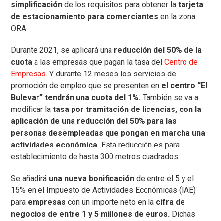
simplificación
de los requisitos para obtener la
tarjeta
de estacionamiento para comerciantes
en la zona
ORA.
Durante 2021, se aplicará una
reducción del 50% de la
cuota
a las empresas que pagan la tasa del
Centro de
Empresas
. Y durante 12 meses los servicios de
promoción de empleo que se presenten en
el centro “El
Bulevar” tendrán una cuota del 1%.
También se va a
modificar la
tasa por tramitación de licencias, con la
aplicación de una reducción del 50% para las
personas desempleadas que pongan en marcha una
actividades económica.
Esta reducción es para
establecimiento de hasta 300 metros cuadrados.
Se añadirá
una nueva bonificación
de entre el 5 y el
15% en el Impuesto de Actividades Económicas (IAE)
para
empresas
con un importe neto en la
cifra de
negocios de entre 1 y 5 millones de euros.
Dichas