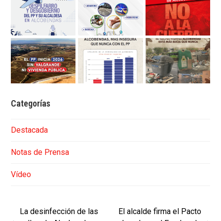
Categorías
Destacada
Notas de Prensa
Vídeo
La desinfección de las
El alcalde firma el Pacto