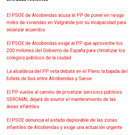
El PSOE de Alcobendas acusa al PP de poner en riesgo
miles de viviendas en Valgrande por su incapacidad para
alcanzar acuerdos
El PSOE de Alcobendas exige al PP que aproveche los
200 millones del Gobierno de España para climatizar los
colegios públicos de la ciudad
La alcaldesa del PP veta debatir en el Pleno la bajada del
billete de bus entre Alcobendas y Sanse
El PP vuelve al camino de privatizar servicios públicos:
SEROMAL dejará de asumir el mantenimiento de las
áreas infantiles
El PSOE denuncia el estado deplorable de las zonas
infantiles de Alcobendas y exige una actuación urgente