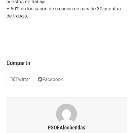
puestos de trabajo.
– 50% en los casos de creación de más de 30 puestos
de trabajo.
Compartir
Twitter
Facebook
PSOEAlcobendas