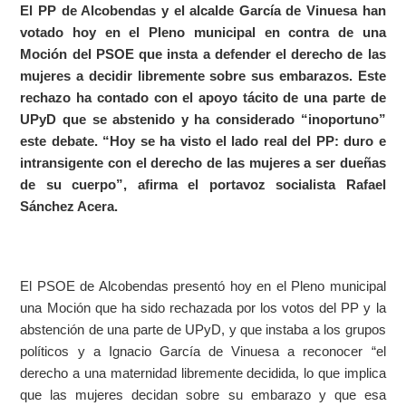
El PP de Alcobendas y el alcalde García de Vinuesa han
votado hoy en el Pleno municipal en contra de una
Moción del PSOE que insta a defender el derecho de las
mujeres a decidir libremente sobre sus embarazos. Este
rechazo ha contado con el apoyo tácito de una parte de
UPyD que se abstenido y ha considerado “inoportuno”
este debate. “Hoy se ha visto el lado real del PP: duro e
intransigente con el derecho de las mujeres a ser dueñas
de su cuerpo”, afirma el portavoz socialista Rafael
Sánchez Acera.
El PSOE de Alcobendas presentó hoy en el Pleno municipal
una Moción que ha sido rechazada por los votos del PP y la
abstención de una parte de UPyD, y que instaba a los grupos
políticos y a Ignacio García de Vinuesa a reconocer “el
derecho a una maternidad libremente decidida, lo que implica
que las mujeres decidan sobre su embarazo y que esa