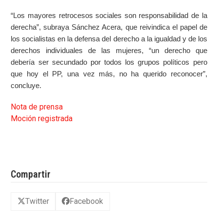
“Los mayores retrocesos sociales son responsabilidad de la
derecha”, subraya Sánchez Acera, que reivindica el papel de
los socialistas en la defensa del derecho a la igualdad y de los
derechos individuales de las mujeres, “un derecho que
debería ser secundado por todos los grupos políticos pero
que hoy el PP, una vez más, no ha querido reconocer”,
concluye.
Nota de prensa
Moción registrada
Compartir
Twitter
Facebook