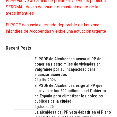
El PP vuelve al camino de privatizar servicios públicos:
SEROMAL dejará de asumir el mantenimiento de las
áreas infantiles
El PSOE denuncia el estado deplorable de las zonas
infantiles de Alcobendas y exige una actuación urgente
Recent Posts
El PSOE de Alcobendas acusa al PP de
poner en riesgo miles de viviendas en
Valgrande por su incapacidad para
alcanzar acuerdos
21 julio, 2026
El PSOE de Alcobendas exige al PP que
aproveche los 200 millones del Gobierno
de España para climatizar los colegios
públicos de la ciudad
6 julio, 2026
La alcaldesa del PP veta debatir en el Pleno