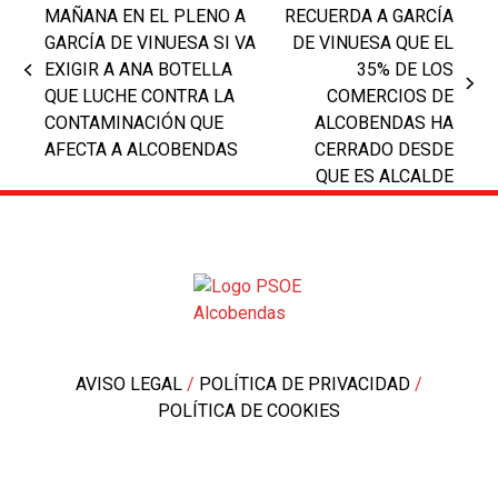
MAÑANA EN EL PLENO A
RECUERDA A GARCÍA
GARCÍA DE VINUESA SI VA
DE VINUESA QUE EL
EXIGIR A ANA BOTELLA
35% DE LOS
previous
next
QUE LUCHE CONTRA LA
COMERCIOS DE
post:
post:
CONTAMINACIÓN QUE
ALCOBENDAS HA
AFECTA A ALCOBENDAS
CERRADO DESDE
QUE ES ALCALDE
AVISO LEGAL
/
POLÍTICA DE PRIVACIDAD
/
POLÍTICA DE COOKIES