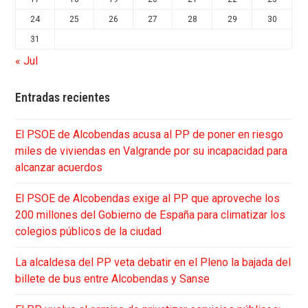
24
25
26
27
28
29
30
31
« Jul
Entradas recientes
El PSOE de Alcobendas acusa al PP de poner en riesgo
miles de viviendas en Valgrande por su incapacidad para
alcanzar acuerdos
El PSOE de Alcobendas exige al PP que aproveche los
200 millones del Gobierno de España para climatizar los
colegios públicos de la ciudad
La alcaldesa del PP veta debatir en el Pleno la bajada del
billete de bus entre Alcobendas y Sanse