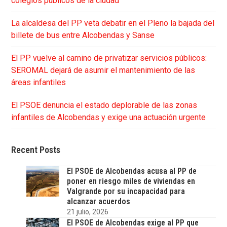
colegios públicos de la ciudad
La alcaldesa del PP veta debatir en el Pleno la bajada del
billete de bus entre Alcobendas y Sanse
El PP vuelve al camino de privatizar servicios públicos:
SEROMAL dejará de asumir el mantenimiento de las
áreas infantiles
El PSOE denuncia el estado deplorable de las zonas
infantiles de Alcobendas y exige una actuación urgente
Recent Posts
El PSOE de Alcobendas acusa al PP de
poner en riesgo miles de viviendas en
Valgrande por su incapacidad para
alcanzar acuerdos
21 julio, 2026
El PSOE de Alcobendas exige al PP que