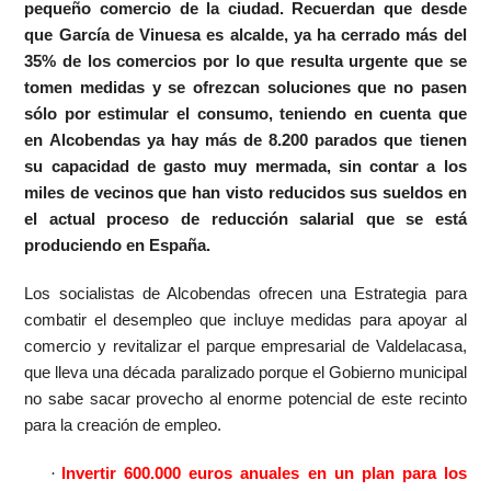
pequeño comercio de la ciudad. Recuerdan que desde
que García de Vinuesa es alcalde, ya ha cerrado más del
35% de los comercios por lo que resulta urgente que se
tomen medidas y se ofrezcan soluciones que no pasen
sólo por estimular el consumo, teniendo en cuenta que
en Alcobendas ya hay más de 8.200 parados que tienen
su capacidad de gasto muy mermada, sin contar a los
miles de vecinos que han visto reducidos sus sueldos en
el actual proceso de reducción salarial que se está
produciendo en España.
Los socialistas de Alcobendas ofrecen una Estrategia para
combatir el desempleo que incluye medidas para apoyar al
comercio y revitalizar el parque empresarial de Valdelacasa,
que lleva una década paralizado porque el Gobierno municipal
no sabe sacar provecho al enorme potencial de este recinto
para la creación de empleo.
·
Invertir 600.000 euros anuales en un plan para los