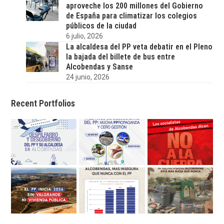
aproveche los 200 millones del Gobierno
de España para climatizar los colegios
públicos de la ciudad
6 julio, 2026
La alcaldesa del PP veta debatir en el Pleno
la bajada del billete de bus entre
Alcobendas y Sanse
24 junio, 2026
Recent Portfolios