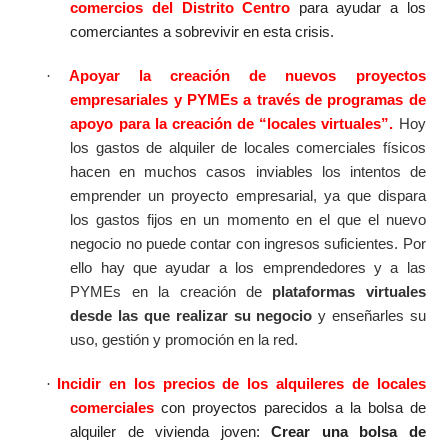
comercios del Distrito Centro
para ayudar a los
comerciantes a sobrevivir en esta crisis.
·
Apoyar la creación de nuevos proyectos
empresariales y PYMEs
a través de programas de
apoyo para la creación de “locales virtuales”.
Hoy
los gastos de alquiler de locales comerciales físicos
hacen en muchos casos inviables los intentos de
emprender un proyecto empresarial, ya que dispara
los gastos fijos en un momento en el que el nuevo
negocio no puede contar con ingresos suficientes. Por
ello hay que ayudar a los emprendedores y a las
PYMEs en la creación de
plataformas virtuales
desde las que realizar su negocio
y enseñarles su
uso, gestión y promoción en la red.
·
Incidir en los precios de los alquileres de locales
comerciales
con proyectos parecidos a la bolsa de
alquiler de vivienda joven:
Crear una bolsa de