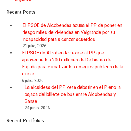
Recent Posts
El PSOE de Alcobendas acusa al PP de poner en
riesgo miles de viviendas en Valgrande por su
incapacidad para alcanzar acuerdos
21 julio, 2026
El PSOE de Alcobendas exige al PP que
aproveche los 200 millones del Gobierno de
España para climatizar los colegios públicos de la
ciudad
6 julio, 2026
La alcaldesa del PP veta debatir en el Pleno la
bajada del billete de bus entre Alcobendas y
Sanse
24 junio, 2026
Recent Portfolios