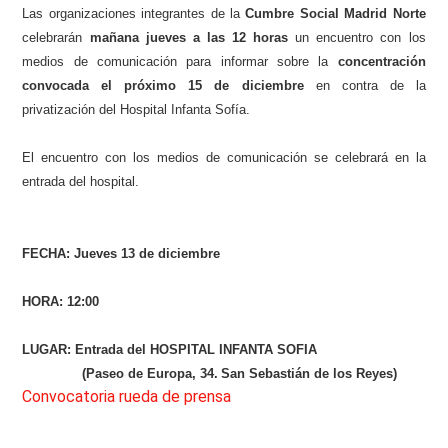
Las organizaciones integrantes de la
Cumbre Social Madrid Norte
celebrarán
mañana jueves a las 12 horas
un encuentro con los
medios de comunicación para informar sobre la
concentración
convocada el próximo 15 de diciembre
en contra de la
privatización del Hospital Infanta Sofía.
El encuentro con los medios de comunicación se celebrará en la
entrada del hospital.
FECHA: Jueves 13 de diciembre
HORA: 12:00
LUGAR: Entrada del HOSPITAL INFANTA SOFIA
(Paseo de Europa, 34.
San Sebastián de los Reyes)
Convocatoria rueda de prensa