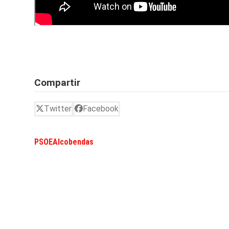
Compartir
Twitter
Facebook
PSOEAlcobendas