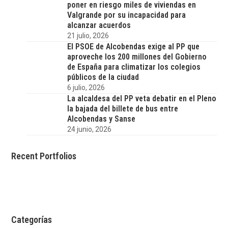
poner en riesgo miles de viviendas en
Valgrande por su incapacidad para
alcanzar acuerdos
21 julio, 2026
El PSOE de Alcobendas exige al PP que
aproveche los 200 millones del Gobierno
de España para climatizar los colegios
públicos de la ciudad
6 julio, 2026
La alcaldesa del PP veta debatir en el Pleno
la bajada del billete de bus entre
Alcobendas y Sanse
24 junio, 2026
Recent Portfolios
Categorías