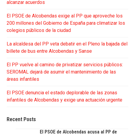
alcanzar acuerdos
El PSOE de Alcobendas exige al PP que aproveche los
200 millones del Gobierno de España para climatizar los
colegios públicos de la ciudad
La alcaldesa del PP veta debatir en el Pleno la bajada del
billete de bus entre Alcobendas y Sanse
El PP vuelve al camino de privatizar servicios públicos:
SEROMAL dejará de asumir el mantenimiento de las
áreas infantiles
El PSOE denuncia el estado deplorable de las zonas
infantiles de Alcobendas y exige una actuación urgente
Recent Posts
El PSOE de Alcobendas acusa al PP de