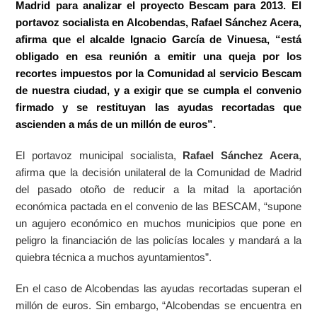
Madrid para analizar el proyecto Bescam para 2013. El
portavoz socialista en Alcobendas, Rafael Sánchez Acera,
afirma que el alcalde Ignacio García de Vinuesa, “está
obligado en esa reunión a emitir una queja por los
recortes impuestos por la Comunidad al servicio Bescam
de nuestra ciudad, y a exigir que se cumpla el convenio
firmado y se restituyan las ayudas recortadas que
ascienden a más de un millón de euros”.
El portavoz municipal socialista,
Rafael Sánchez Acera
,
afirma que la decisión unilateral de la Comunidad de Madrid
del pasado otoño de reducir a la mitad la aportación
económica pactada en el convenio de las BESCAM, “supone
un agujero económico en muchos municipios que pone en
peligro la financiación de las policías locales y mandará a la
quiebra técnica a muchos ayuntamientos”.
En el caso de Alcobendas las ayudas recortadas superan el
millón de euros. Sin embargo, “Alcobendas se encuentra en