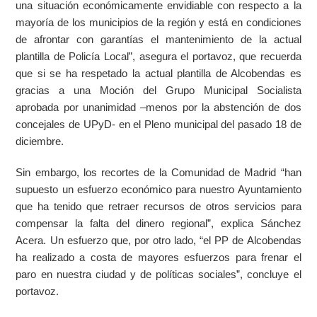
una situación económicamente envidiable con respecto a la
mayoría de los municipios de la región y está en condiciones
de afrontar con garantías el mantenimiento de la actual
plantilla de Policía Local”, asegura el portavoz, que recuerda
que si se ha respetado la actual plantilla de Alcobendas es
gracias a una Moción del Grupo Municipal Socialista
aprobada por unanimidad –menos por la abstención de dos
concejales de UPyD- en el Pleno municipal del pasado 18 de
diciembre.
Sin embargo, los recortes de la Comunidad de Madrid “han
supuesto un esfuerzo económico para nuestro Ayuntamiento
que ha tenido que retraer recursos de otros servicios para
compensar la falta del dinero regional”, explica Sánchez
Acera. Un esfuerzo que, por otro lado, “el PP de Alcobendas
ha realizado a costa de mayores esfuerzos para frenar el
paro en nuestra ciudad y de políticas sociales”, concluye el
portavoz.