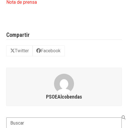
Nota de prensa
Compartir
Twitter
Facebook
PSOEAlcobendas
Search