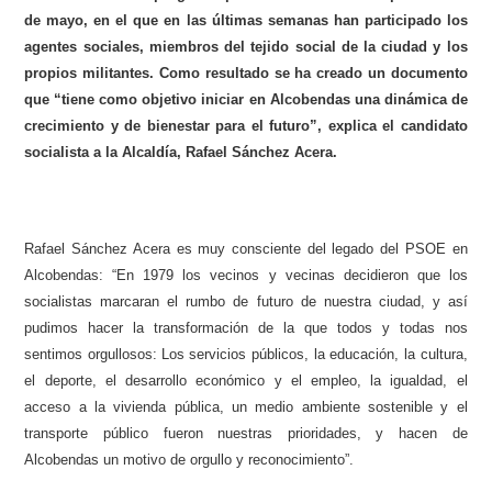
de mayo, en el que en las últimas semanas han participado los
agentes sociales, miembros del tejido social de la ciudad y los
propios militantes. Como resultado se ha creado un documento
que “tiene como objetivo iniciar en Alcobendas una dinámica de
crecimiento y de bienestar para el futuro”, explica el candidato
socialista a la Alcaldía, Rafael Sánchez Acera.
Rafael Sánchez Acera es muy consciente del legado del PSOE en
Alcobendas: “En 1979 los vecinos y vecinas decidieron que los
socialistas marcaran el rumbo de futuro de nuestra ciudad, y así
pudimos hacer la transformación de la que todos y todas nos
sentimos orgullosos:
Los servicios públicos, la educación, la cultura,
el deporte, el desarrollo económico y el empleo, la igualdad, el
acceso a la vivienda pública, un medio ambiente sostenible y el
transporte público fueron nuestras prioridades, y hacen de
Alcobendas un motivo de orgullo y reconocimiento”.