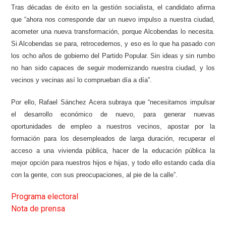
Tras décadas de éxito en la gestión socialista, el candidato afirma
que “ahora nos corresponde dar un nuevo impulso a nuestra ciudad,
acometer una nueva transformación, porque Alcobendas lo necesita.
Si Alcobendas se para, retrocedemos, y eso es lo que ha pasado con
los ocho años de gobierno del Partido Popular. Sin ideas y sin rumbo
no han sido capaces de seguir modernizando nuestra ciudad, y los
vecinos y vecinas así lo comprueban día a día”.
Por ello, Rafael Sánchez Acera subraya que “necesitamos impulsar
el desarrollo económico de nuevo, para generar nuevas
oportunidades de empleo a nuestros vecinos, apostar por la
formación para los desempleados de larga duración, recuperar el
acceso a una vivienda pública, hacer de la educación pública la
mejor opción para nuestros hijos e hijas, y todo ello estando cada día
con la gente, con sus preocupaciones, al pie de la calle”.
Programa electoral
Nota de prensa