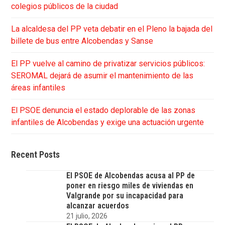
colegios públicos de la ciudad
La alcaldesa del PP veta debatir en el Pleno la bajada del
billete de bus entre Alcobendas y Sanse
El PP vuelve al camino de privatizar servicios públicos:
SEROMAL dejará de asumir el mantenimiento de las
áreas infantiles
El PSOE denuncia el estado deplorable de las zonas
infantiles de Alcobendas y exige una actuación urgente
Recent Posts
El PSOE de Alcobendas acusa al PP de
poner en riesgo miles de viviendas en
Valgrande por su incapacidad para
alcanzar acuerdos
21 julio, 2026