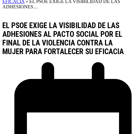
EFICACIA
»
EL PSOE EXIGE LA VISIBILIDAD DE LAS
ADHESIONES…
EL PSOE EXIGE LA VISIBILIDAD DE LAS
ADHESIONES AL PACTO SOCIAL POR EL
FINAL DE LA VIOLENCIA CONTRA LA
MUJER PARA FORTALECER SU EFICACIA