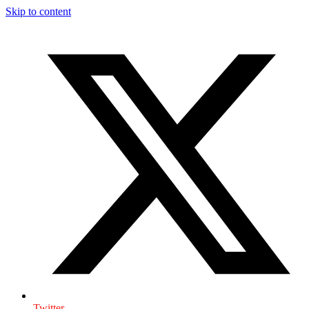
Skip to content
Twitter