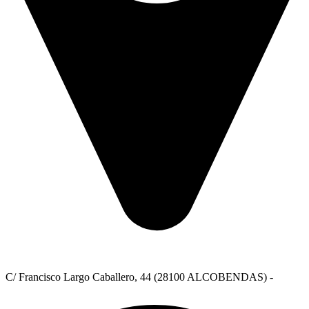
C/ Francisco Largo Caballero, 44 (28100 ALCOBENDAS) -