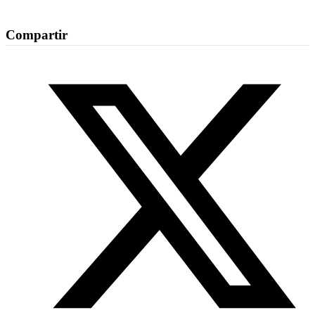
Compartir