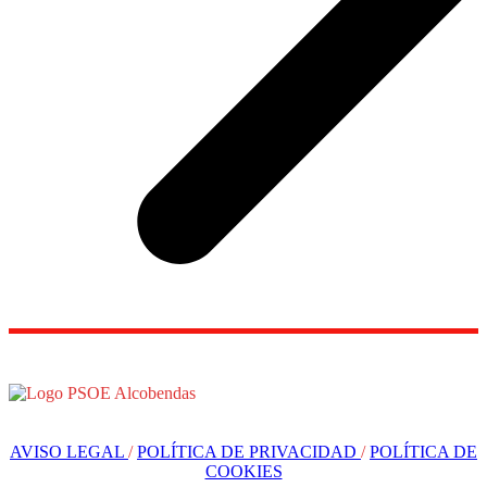
AVISO LEGAL
/
POLÍTICA DE PRIVACIDAD
/
POLÍTICA DE
COOKIES