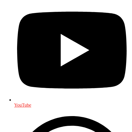
YouTube