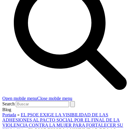
Open mobile menu
Close mobile menu
Search
Blog
Portada
»
EL PSOE EXIGE LA VISIBILIDAD DE LAS
ADHESIONES AL PACTO SOCIAL POR EL FINAL DE LA
VIOLENCIA CONTRA LA MUJER PARA FORTALECER SU