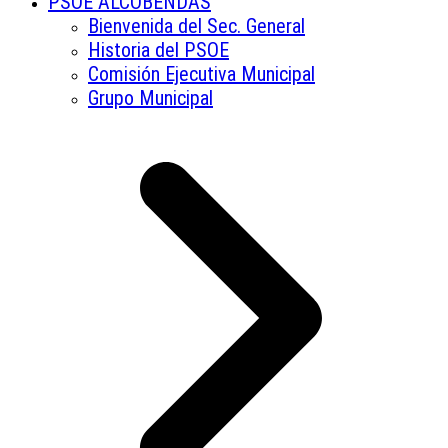
PSOE ALCOBENDAS
Bienvenida del Sec. General
Historia del PSOE
Comisión Ejecutiva Municipal
Grupo Municipal