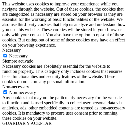
This website uses cookies to improve your experience while you
navigate through the website. Out of these cookies, the cookies that
are categorized as necessary are stored on your browser as they are
essential for the working of basic functionalities of the website. We
also use third-party cookies that help us analyze and understand how
you use this website. These cookies will be stored in your browser
only with your consent. You also have the option to opt-out of these
cookies. But opting out of some of these cookies may have an effect
on your browsing experience.
Necessary
Necessary
Siempre activado
Necessary cookies are absolutely essential for the website to
function properly. This category only includes cookies that ensures
basic functionalities and security features of the website. These
cookies do not store any personal information.
Non-necessary
Non-necessary
Any cookies that may not be particularly necessary for the website
to function and is used specifically to collect user personal data via
analytics, ads, other embedded contents are termed as non-necessary
cookies. It is mandatory to procure user consent prior to running
these cookies on your website.
GUARDAR Y ACEPTAR