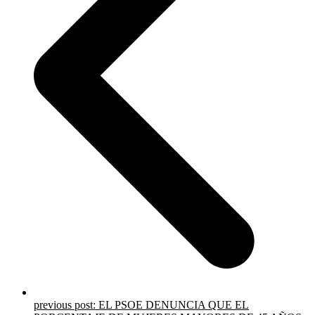
previous post:
EL PSOE DENUNCIA QUE EL