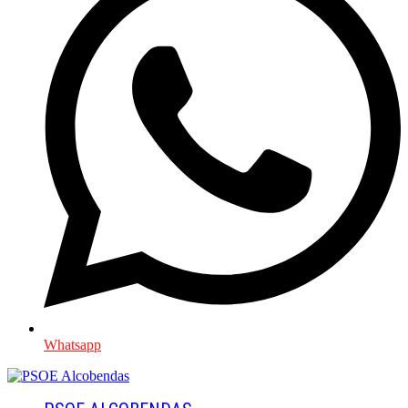
Whatsapp