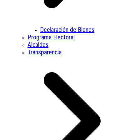
Declaración de Bienes
Programa Electoral
Alcaldes
Transparencia