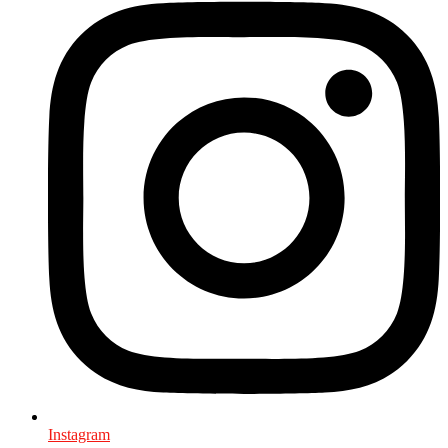
Instagram