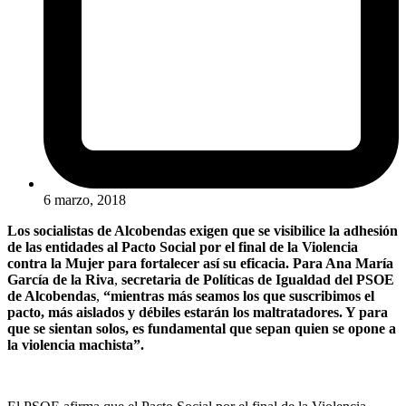
6 marzo, 2018
Los socialistas de Alcobendas exigen que se visibilice la adhesión
de las entidades al Pacto Social por el final de la Violencia
contra la Mujer para fortalecer así su eficacia. Para Ana María
García de la Riva
,
secretaria de Políticas de Igualdad del PSOE
de Alcobendas
,
“mientras más seamos los que suscribimos el
pacto, más aislados y débiles estarán los maltratadores. Y para
que se sientan solos, es fundamental que sepan quien se opone a
la violencia machista”.