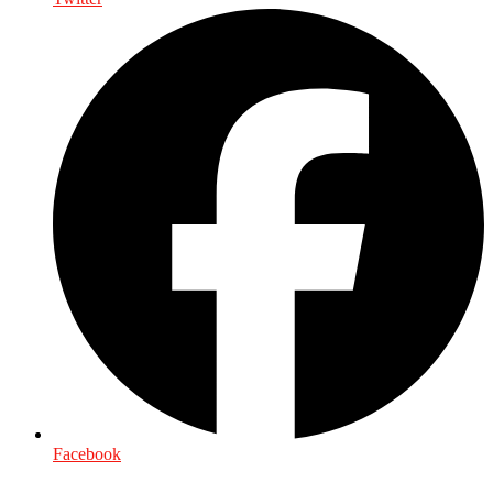
Facebook