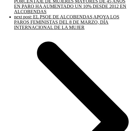
PORCENTAJE DE MUJERES MAYORES DE 45 AÑOS
EN PARO HA AUMENTADO UN 10% DESDE 2012 EN
ALCOBENDAS
next post:
EL PSOE DE ALCOBENDAS APOYA LOS
PAROS FEMINISTAS DEL 8 DE MARZO, DÍA
INTERNACIONAL DE LA MUJER