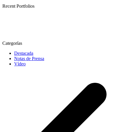
Recent Portfolios
Categorías
Destacada
Notas de Prensa
Vídeo