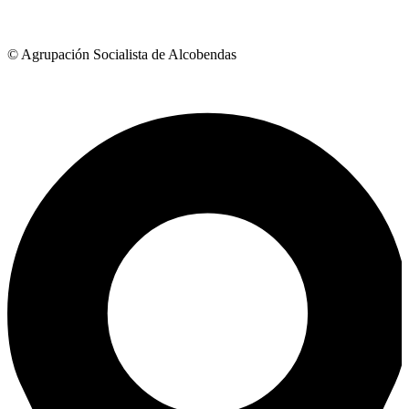
© Agrupación Socialista de Alcobendas