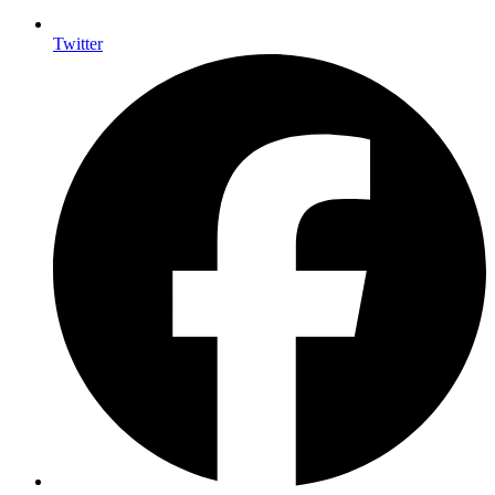
Twitter