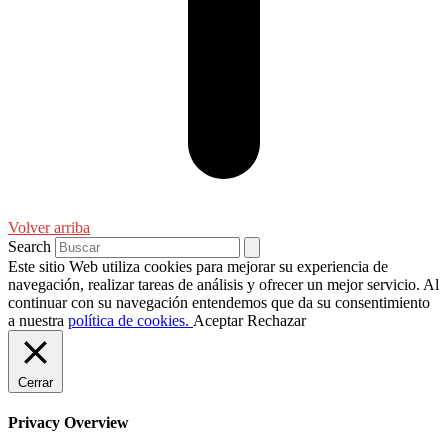
Volver arriba
Search
Este sitio Web utiliza cookies para mejorar su experiencia de
navegación, realizar tareas de análisis y ofrecer un mejor servicio. Al
continuar con su navegación entendemos que da su consentimiento
a nuestra
política de cookies.
Aceptar
Rechazar
Cerrar
Privacy Overview