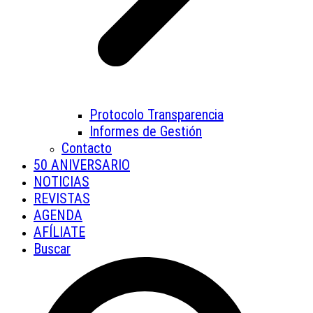
Protocolo Transparencia
Informes de Gestión
Contacto
50 ANIVERSARIO
NOTICIAS
REVISTAS
AGENDA
AFÍLIATE
Buscar