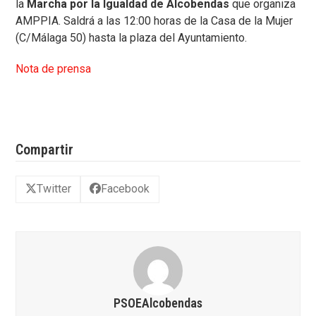
la
Marcha por la Igualdad de Alcobendas
que organiza
AMPPIA. Saldrá a las 12:00 horas de la Casa de la Mujer
(C/Málaga 50) hasta la plaza del Ayuntamiento.
Nota de prensa
Compartir
Twitter
Facebook
PSOEAlcobendas