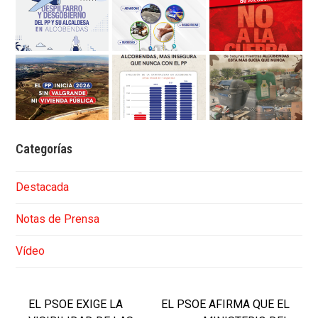
Categorías
Destacada
Notas de Prensa
Vídeo
EL PSOE EXIGE LA
EL PSOE AFIRMA QUE EL