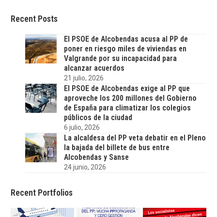
Recent Posts
El PSOE de Alcobendas acusa al PP de
poner en riesgo miles de viviendas en
Valgrande por su incapacidad para
alcanzar acuerdos
21 julio, 2026
El PSOE de Alcobendas exige al PP que
aproveche los 200 millones del Gobierno
de España para climatizar los colegios
públicos de la ciudad
6 julio, 2026
La alcaldesa del PP veta debatir en el Pleno
la bajada del billete de bus entre
Alcobendas y Sanse
24 junio, 2026
Recent Portfolios