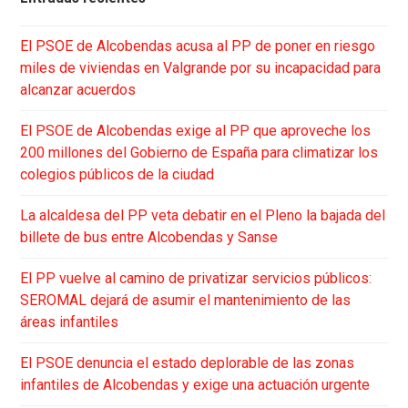
El PSOE de Alcobendas acusa al PP de poner en riesgo
miles de viviendas en Valgrande por su incapacidad para
alcanzar acuerdos
El PSOE de Alcobendas exige al PP que aproveche los
200 millones del Gobierno de España para climatizar los
colegios públicos de la ciudad
La alcaldesa del PP veta debatir en el Pleno la bajada del
billete de bus entre Alcobendas y Sanse
El PP vuelve al camino de privatizar servicios públicos:
SEROMAL dejará de asumir el mantenimiento de las
áreas infantiles
El PSOE denuncia el estado deplorable de las zonas
infantiles de Alcobendas y exige una actuación urgente