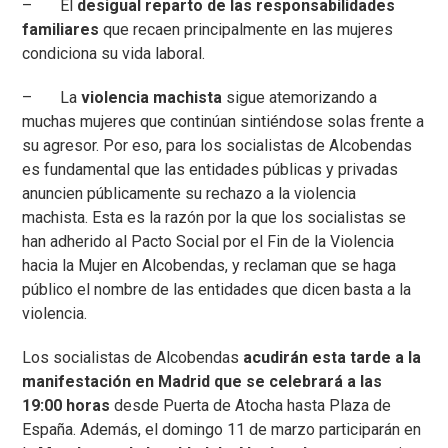
– El
desigual reparto de las responsabilidades
familiares
que recaen principalmente en las mujeres
condiciona su vida laboral.
– La
violencia machista
sigue atemorizando a
muchas mujeres que continúan sintiéndose solas frente a
su agresor. Por eso, para los socialistas de Alcobendas
es fundamental que las entidades públicas y privadas
anuncien públicamente su rechazo a la violencia
machista. Esta es la razón por la que los socialistas se
han adherido al Pacto Social por el Fin de la Violencia
hacia la Mujer en Alcobendas, y reclaman que se haga
público el nombre de las entidades que dicen basta a la
violencia.
Los socialistas de Alcobendas
acudirán esta tarde a la
manifestación en Madrid que se celebrará a las
19:00 horas
desde Puerta de Atocha hasta Plaza de
España. Además, el domingo 11 de marzo participarán en