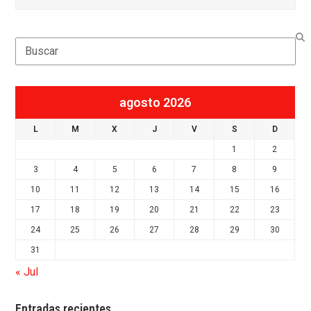
Search
agosto 2026
L
M
X
J
V
S
D
1
2
3
4
5
6
7
8
9
10
11
12
13
14
15
16
17
18
19
20
21
22
23
24
25
26
27
28
29
30
31
« Jul
Entradas recientes