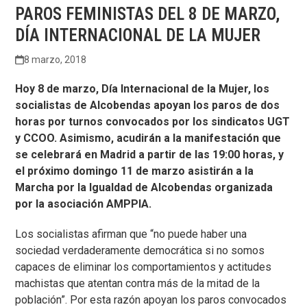
PAROS FEMINISTAS DEL 8 DE MARZO,
DÍA INTERNACIONAL DE LA MUJER
8 marzo, 2018
Hoy 8 de marzo, Día Internacional de la Mujer, los
socialistas de Alcobendas apoyan los paros de dos
horas por turnos convocados por los sindicatos UGT
y CCOO. Asimismo, acudirán a la manifestación que
se celebrará en Madrid a partir de las 19:00 horas, y
el próximo domingo 11 de marzo asistirán a la
Marcha por la Igualdad de Alcobendas organizada
por la asociación AMPPIA.
Los socialistas afirman que “no puede haber una
sociedad verdaderamente democrática si no somos
capaces de eliminar los comportamientos y actitudes
machistas que atentan contra más de la mitad de la
población”. Por esta razón apoyan los paros convocados