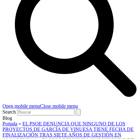
Open mobile menu
Close mobile menu
Search
Blog
Portada
»
EL PSOE DENUNCIA QUE NINGUNO DE LOS
PROYECTOS DE GARCÍA DE VINUESA TIENE FECHA DE
FINALIZACIÓN TRAS SIETE AÑOS DE GESTIÓN EN