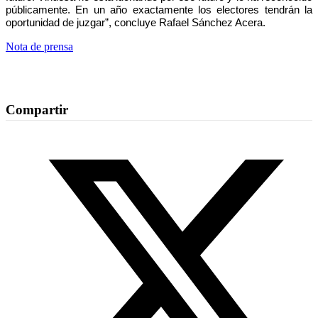
públicamente. En un año exactamente los electores tendrán la
oportunidad de juzgar”, concluye Rafael Sánchez Acera.
Nota de prensa
Compartir