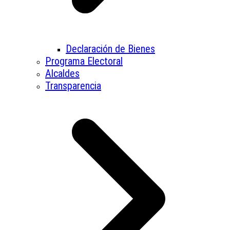
Declaración de Bienes
Programa Electoral
Alcaldes
Transparencia