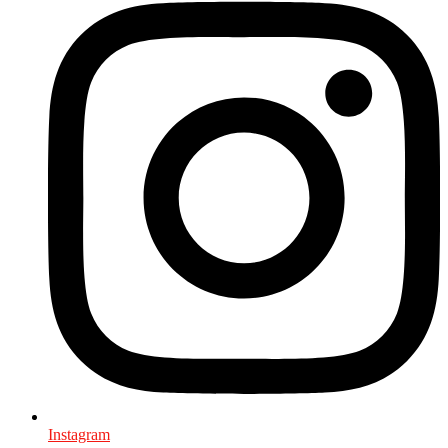
Instagram