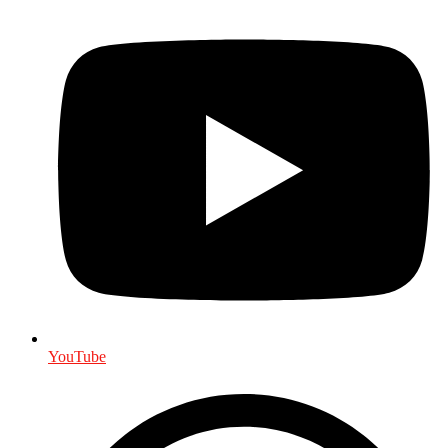
YouTube