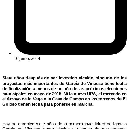
16 junio, 2014
Siete años después de ser investido alcalde, ninguno de los
proyectos más importantes de García de Vinuesa tiene fecha
de finalización a menos de un año de las próximas elecciones
municipales en mayo de 2015. Ni la nueva UPA, el mercado en
el Arroyo de la Vega o la Casa de Campo en los terrenos de El
Goloso tienen fecha para ponerse en marcha.
Hoy se cumplen siete años de la primera investidura de Ignacio
García de Vinuesa como alcalde y ninguno de sus grandes