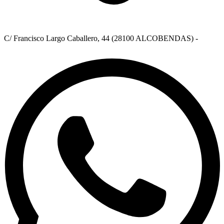
C/ Francisco Largo Caballero, 44 (28100 ALCOBENDAS) -