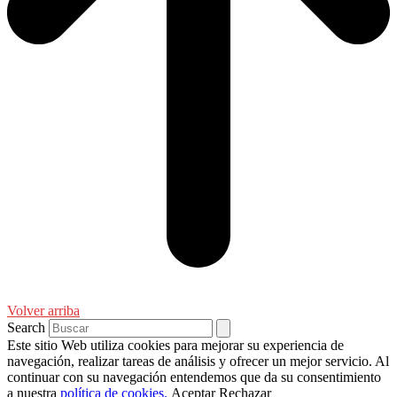
Volver arriba
Search
Este sitio Web utiliza cookies para mejorar su experiencia de
navegación, realizar tareas de análisis y ofrecer un mejor servicio. Al
continuar con su navegación entendemos que da su consentimiento
a nuestra
política de cookies.
Aceptar
Rechazar