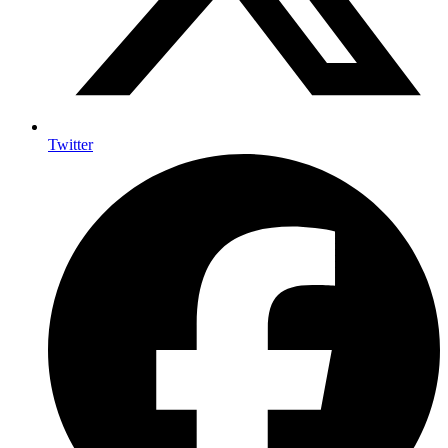
Twitter