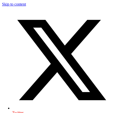
Skip to content
Twitter