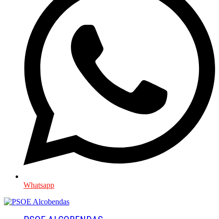
Whatsapp