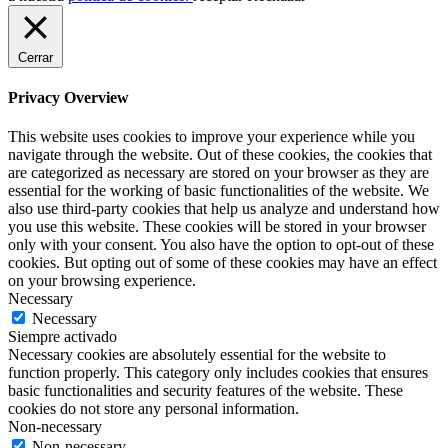
Cerrar
Privacy Overview
This website uses cookies to improve your experience while you
navigate through the website. Out of these cookies, the cookies that
are categorized as necessary are stored on your browser as they are
essential for the working of basic functionalities of the website. We
also use third-party cookies that help us analyze and understand how
you use this website. These cookies will be stored in your browser
only with your consent. You also have the option to opt-out of these
cookies. But opting out of some of these cookies may have an effect
on your browsing experience.
Necessary
Necessary
Siempre activado
Necessary cookies are absolutely essential for the website to
function properly. This category only includes cookies that ensures
basic functionalities and security features of the website. These
cookies do not store any personal information.
Non-necessary
Non-necessary