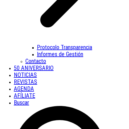
Protocolo Transparencia
Informes de Gestión
Contacto
50 ANIVERSARIO
NOTICIAS
REVISTAS
AGENDA
AFÍLIATE
Buscar