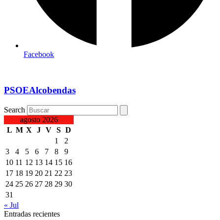
Facebook
PSOEAlcobendas
Search
agosto 2026
L
M
X
J
V
S
D
1
2
3
4
5
6
7
8
9
10
11
12
13
14
15
16
17
18
19
20
21
22
23
24
25
26
27
28
29
30
31
« Jul
Entradas recientes