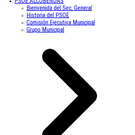
PSOE ALCOBENDAS
Bienvenida del Sec. General
Historia del PSOE
Comisión Ejecutiva Municipal
Grupo Municipal