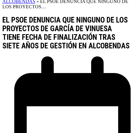
ALCOBENDAS
»
EL PSOE DENUNCIA QUE NINGUNO DE
LOS PROYECTOS…
EL PSOE DENUNCIA QUE NINGUNO DE LOS
PROYECTOS DE GARCÍA DE VINUESA
TIENE FECHA DE FINALIZACIÓN TRAS
SIETE AÑOS DE GESTIÓN EN ALCOBENDAS