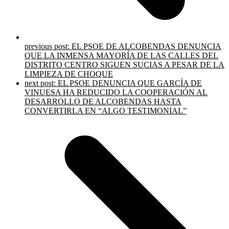
previous post:
EL PSOE DE ALCOBENDAS DENUNCIA
QUE LA INMENSA MAYORÍA DE LAS CALLES DEL
DISTRITO CENTRO SIGUEN SUCIAS A PESAR DE LA
LIMPIEZA DE CHOQUE
next post:
EL PSOE DENUNCIA QUE GARCÍA DE
VINUESA HA REDUCIDO LA COOPERACIÓN AL
DESARROLLO DE ALCOBENDAS HASTA
CONVERTIRLA EN “ALGO TESTIMONIAL”