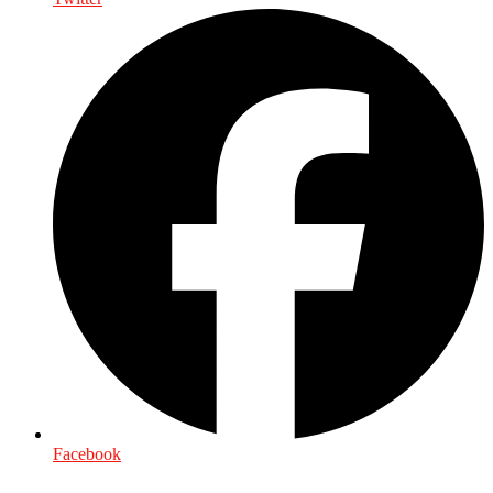
Facebook