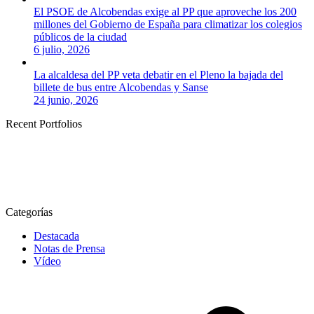
El PSOE de Alcobendas exige al PP que aproveche los 200
millones del Gobierno de España para climatizar los colegios
públicos de la ciudad
6 julio, 2026
La alcaldesa del PP veta debatir en el Pleno la bajada del
billete de bus entre Alcobendas y Sanse
24 junio, 2026
Recent Portfolios
Categorías
Destacada
Notas de Prensa
Vídeo