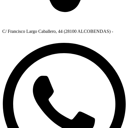
C/ Francisco Largo Caballero, 44 (28100 ALCOBENDAS) -