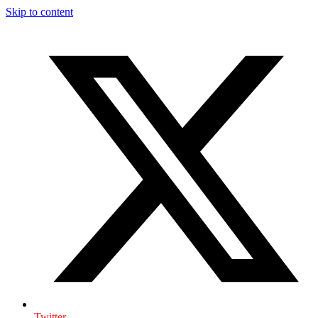
Skip to content
Twitter