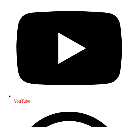
YouTube