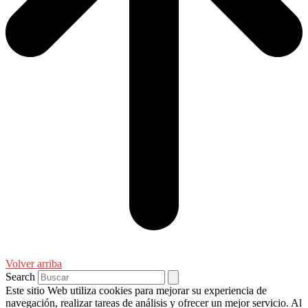
Volver arriba
Search
Este sitio Web utiliza cookies para mejorar su experiencia de
navegación, realizar tareas de análisis y ofrecer un mejor servicio. Al