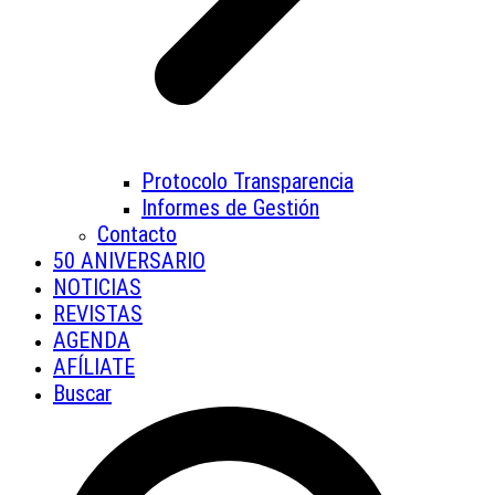
Protocolo Transparencia
Informes de Gestión
Contacto
50 ANIVERSARIO
NOTICIAS
REVISTAS
AGENDA
AFÍLIATE
Buscar