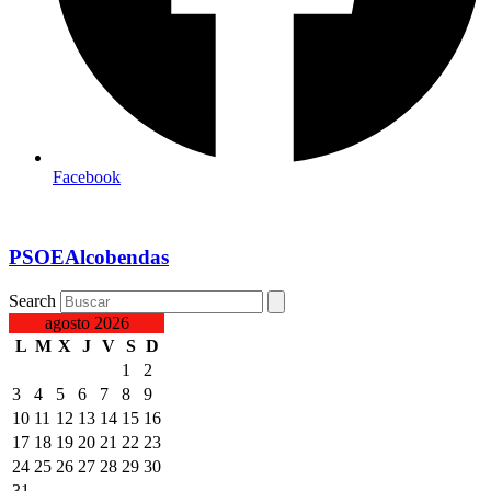
Facebook
PSOEAlcobendas
Search
agosto 2026
L
M
X
J
V
S
D
1
2
3
4
5
6
7
8
9
10
11
12
13
14
15
16
17
18
19
20
21
22
23
24
25
26
27
28
29
30
31