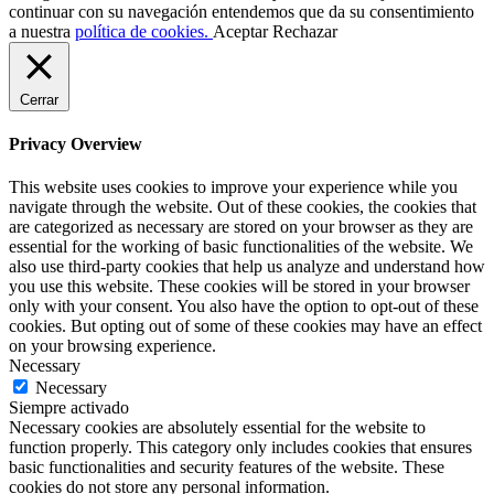
continuar con su navegación entendemos que da su consentimiento
a nuestra
política de cookies.
Aceptar
Rechazar
Cerrar
Privacy Overview
This website uses cookies to improve your experience while you
navigate through the website. Out of these cookies, the cookies that
are categorized as necessary are stored on your browser as they are
essential for the working of basic functionalities of the website. We
also use third-party cookies that help us analyze and understand how
you use this website. These cookies will be stored in your browser
only with your consent. You also have the option to opt-out of these
cookies. But opting out of some of these cookies may have an effect
on your browsing experience.
Necessary
Necessary
Siempre activado
Necessary cookies are absolutely essential for the website to
function properly. This category only includes cookies that ensures
basic functionalities and security features of the website. These
cookies do not store any personal information.