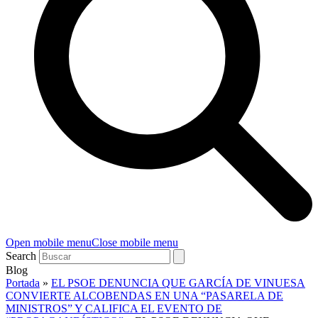
Open mobile menu
Close mobile menu
Search
Blog
Portada
»
EL PSOE DENUNCIA QUE GARCÍA DE VINUESA
CONVIERTE ALCOBENDAS EN UNA “PASARELA DE
MINISTROS” Y CALIFICA EL EVENTO DE