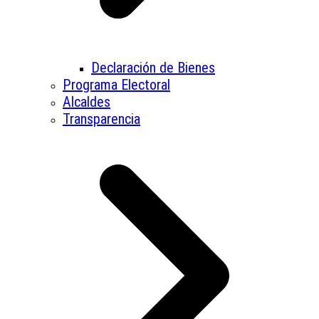
Declaración de Bienes
Programa Electoral
Alcaldes
Transparencia