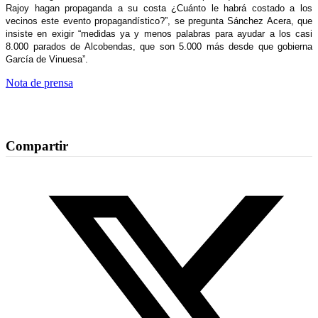
Rajoy hagan propaganda a su costa ¿Cuánto le habrá costado a los
vecinos este evento propagandístico?”, se pregunta Sánchez Acera, que
insiste en exigir “medidas ya y menos palabras para ayudar a los casi
8.000 parados de Alcobendas, que son 5.000 más desde que gobierna
García de Vinuesa”.
Nota de prensa
Compartir