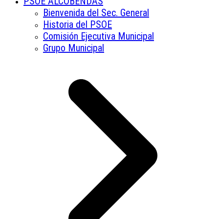
PSOE ALCOBENDAS
Bienvenida del Sec. General
Historia del PSOE
Comisión Ejecutiva Municipal
Grupo Municipal