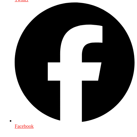
Facebook