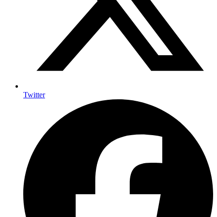
Twitter