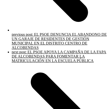
previous post:
EL PSOE DENUNCIA EL ABANDONO DE
UN GARAJE DE RESIDENTES DE GESTIÓN
MUNICIPAL EN EL DISTRITO CENTRO DE
ALCOBENDAS
next post:
EL PSOE APOYA LA CAMPAÑA DE LA FAPA
DE ALCOBENDAS PARA FOMENTAR LA
MATRICULACIÓN EN LA ESCUELA PÚBLICA