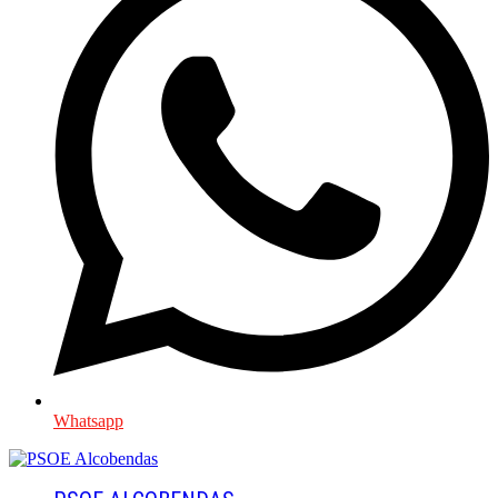
Whatsapp