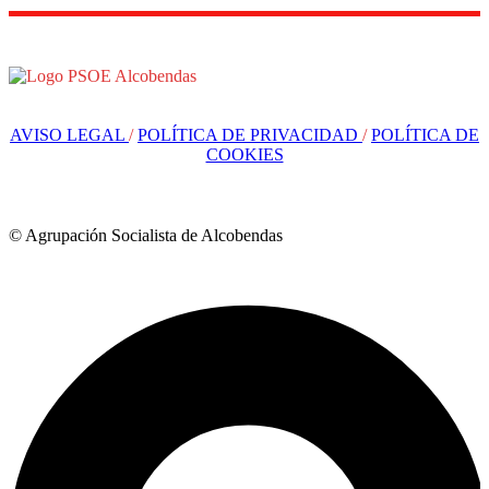
AVISO LEGAL
/
POLÍTICA DE PRIVACIDAD
/
POLÍTICA DE
COOKIES
© Agrupación Socialista de Alcobendas