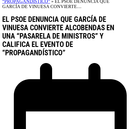
“PROPAGANDÍSTICO”
»
EL PSOE DENUNCIA QUE
GARCÍA DE VINUESA CONVIERTE…
EL PSOE DENUNCIA QUE GARCÍA DE
VINUESA CONVIERTE ALCOBENDAS EN
UNA “PASARELA DE MINISTROS” Y
CALIFICA EL EVENTO DE
“PROPAGANDÍSTICO”