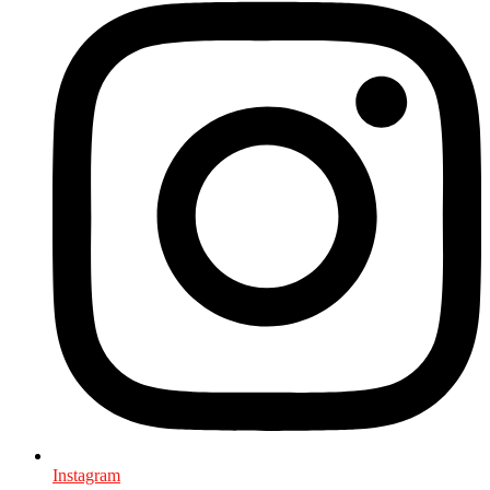
Instagram