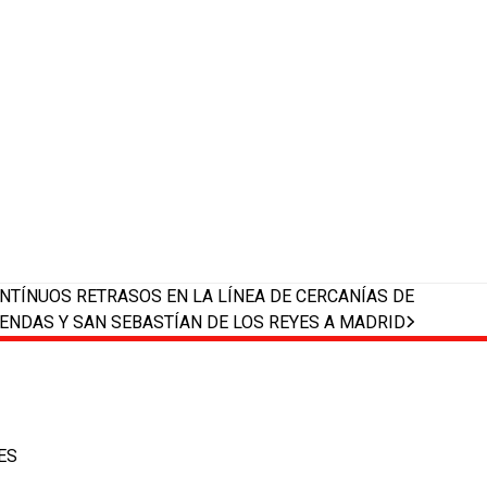
NTÍNUOS RETRASOS EN LA LÍNEA DE CERCANÍAS DE
ENDAS Y SAN SEBASTÍAN DE LOS REYES A MADRID
ES