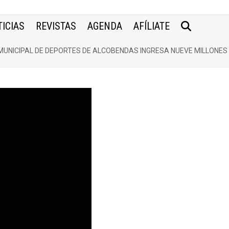
ICIAS
REVISTAS
AGENDA
AFÍLIATE
MUNICIPAL DE DEPORTES DE ALCOBENDAS INGRESA NUEVE MILLONES