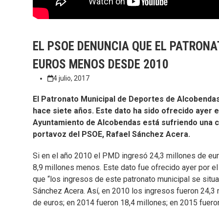
EL PSOE DENUNCIA QUE EL PATRONA
EUROS MENOS DESDE 2010
4 julio, 2017
El Patronato Municipal de Deportes de Alcobenda
hace siete años. Este dato ha sido ofrecido ayer e
Ayuntamiento de Alcobendas está sufriendo una cri
portavoz del PSOE, Rafael Sánchez Acera.
Si en el año 2010 el PMD ingresó 24,3 millones de eur
8,9 millones menos. Este dato fue ofrecido ayer por el
que “los ingresos de este patronato municipal se situa
Sánchez Acera. Así, en 2010 los ingresos fueron 24,3 
de euros; en 2014 fueron 18,4 millones; en 2015 fuero