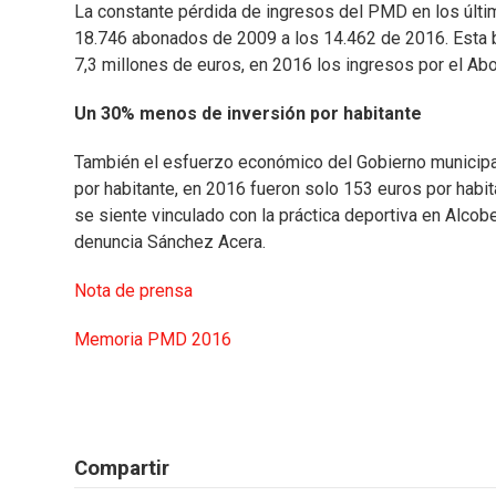
La constante pérdida de ingresos del PMD en los últ
18.746 abonados de 2009 a los 14.462 de 2016. Esta 
7,3 millones de euros, en 2016 los ingresos por el Ab
Un 30% menos de inversión por habitante
También el esfuerzo económico del Gobierno municipal 
por habitante, en 2016 fueron solo 153 euros por habi
se siente vinculado con la práctica deportiva en Alcob
denuncia Sánchez Acera.
Nota de prensa
Memoria PMD 2016
Compartir