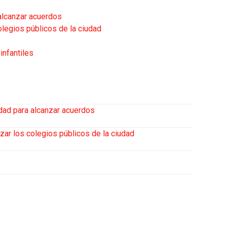
alcanzar acuerdos
legios públicos de la ciudad
infantiles
dad para alcanzar acuerdos
ar los colegios públicos de la ciudad