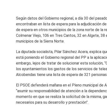
Según datos del Gobierno regional, a día 30 del pasad
encontraban en lista de espera para la adjudicación de
de espera en otros municipios de la zona norte de la 
Colmenar Viejo, 106 en Tres Cantos, 32 en Algete, 38 
municipios de la Sierra Norte.
La diputada socialista, Pilar Sánchez Acera, explica qu
está poniendo el Gobierno regional del PP a la aplica
embargo, lejos de tratar de solucionar esta solución, 
los ayuntamientos los gastos de los servicios de telea
Alcobendas tiene una lista de espera de 321 personas
El PSOE defenderá mañana en el Pleno municipal de Al
“asumir su responsabilidad de atención a la dependen
momento en que se realiza la solicitud de la misma, 
necesarios para su desarrollo y prestación”.