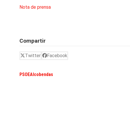
Nota de prensa
Compartir
Twitter
Facebook
PSOEAlcobendas