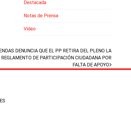
Destacada
Notas de Prensa
Vídeo
ENDAS DENUNCIA QUE EL PP RETIRA DEL PLENO LA
 REGLAMENTO DE PARTICIPACIÓN CIUDADANA POR
FALTA DE APOYO
IES