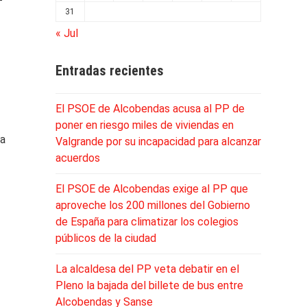
31
« Jul
Entradas recientes
El PSOE de Alcobendas acusa al PP de
poner en riesgo miles de viviendas en
ta
Valgrande por su incapacidad para alcanzar
acuerdos
El PSOE de Alcobendas exige al PP que
aproveche los 200 millones del Gobierno
de España para climatizar los colegios
públicos de la ciudad
La alcaldesa del PP veta debatir en el
Pleno la bajada del billete de bus entre
Alcobendas y Sanse