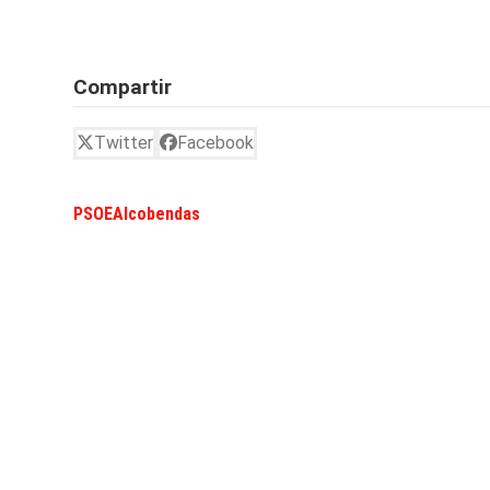
Compartir
Twitter
Facebook
PSOEAlcobendas