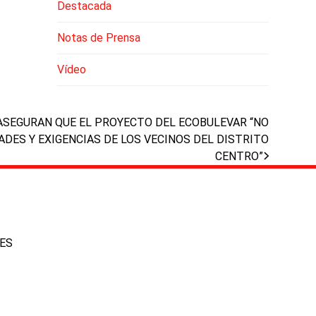
Destacada
Notas de Prensa
Vídeo
ASEGURAN QUE EL PROYECTO DEL ECOBULEVAR “NO
DES Y EXIGENCIAS DE LOS VECINOS DEL DISTRITO
CENTRO”
IES