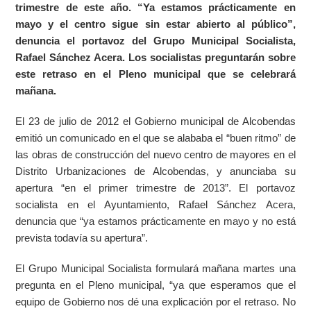
trimestre de este año. “Ya estamos prácticamente en
mayo y el centro sigue sin estar abierto al público”,
denuncia el portavoz del Grupo Municipal Socialista,
Rafael Sánchez Acera. Los socialistas preguntarán sobre
este retraso en el Pleno municipal que se celebrará
mañana.
El 23 de julio de 2012 el Gobierno municipal de Alcobendas
emitió un comunicado en el que se alababa el “buen ritmo” de
las obras de construcción del nuevo centro de mayores en el
Distrito Urbanizaciones de Alcobendas, y anunciaba su
apertura “en el primer trimestre de 2013”. El portavoz
socialista en el Ayuntamiento, Rafael Sánchez Acera,
denuncia que “ya estamos prácticamente en mayo y no está
prevista todavía su apertura”.
El Grupo Municipal Socialista formulará mañana martes una
pregunta en el Pleno municipal, “ya que esperamos que el
equipo de Gobierno nos dé una explicación por el retraso. No