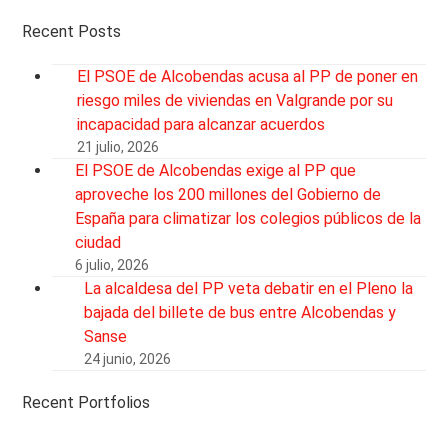
Recent Posts
El PSOE de Alcobendas acusa al PP de poner en
riesgo miles de viviendas en Valgrande por su
incapacidad para alcanzar acuerdos
21 julio, 2026
El PSOE de Alcobendas exige al PP que
aproveche los 200 millones del Gobierno de
España para climatizar los colegios públicos de la
ciudad
6 julio, 2026
La alcaldesa del PP veta debatir en el Pleno la
bajada del billete de bus entre Alcobendas y
Sanse
24 junio, 2026
Recent Portfolios