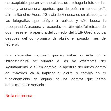
es aceptable que en verano el alcalde se haga la foto en las
obras y anuncie una apertura que después no se cumple”,
afirma Sánchez Acera. “García de Vinuesa es un alcalde para
las fotografías que rehúye la realidad y sólo busca la
propaganda”, asegura y recuerda, por ejemplo, “el retraso de
dos meses en la apertura del comedor del CEIP García Lorca
después del compromiso de abrirlo el pasado mes de
febrero”.
Los socialistas también quieren saber si esta futura
infraestructura se sumará a las ya existentes del
Ayuntamiento, o si, en cambio,
la apertura del nuevo centro
de mayores va a implicar el cierre o cambio en el
funcionamiento de alguno de los centros que están
actualmente en servicio.
Nota de prensa