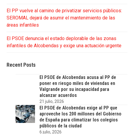
El PP vuelve al camino de privatizar servicios públicos:
SEROMAL dejará de asumir el mantenimiento de las
áreas infantiles
El PSOE denuncia el estado deplorable de las zonas
infantiles de Alcobendas y exige una actuación urgente
Recent Posts
El PSOE de Alcobendas acusa al PP de
poner en riesgo miles de viviendas en
Valgrande por su incapacidad para
alcanzar acuerdos
21 julio, 2026
El PSOE de Alcobendas exige al PP que
aproveche los 200 millones del Gobierno
de España para climatizar los colegios
públicos de la ciudad
6 julio, 2026