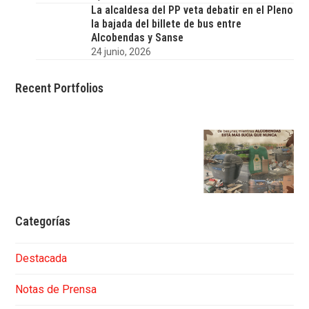
La alcaldesa del PP veta debatir en el Pleno
la bajada del billete de bus entre
Alcobendas y Sanse
24 junio, 2026
Recent Portfolios
Categorías
Destacada
Notas de Prensa