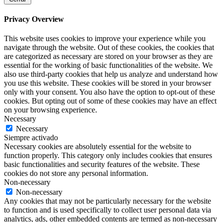
Privacy Overview
This website uses cookies to improve your experience while you
navigate through the website. Out of these cookies, the cookies that
are categorized as necessary are stored on your browser as they are
essential for the working of basic functionalities of the website. We
also use third-party cookies that help us analyze and understand how
you use this website. These cookies will be stored in your browser
only with your consent. You also have the option to opt-out of these
cookies. But opting out of some of these cookies may have an effect
on your browsing experience.
Necessary
Necessary
Siempre activado
Necessary cookies are absolutely essential for the website to
function properly. This category only includes cookies that ensures
basic functionalities and security features of the website. These
cookies do not store any personal information.
Non-necessary
Non-necessary
Any cookies that may not be particularly necessary for the website
to function and is used specifically to collect user personal data via
analytics, ads, other embedded contents are termed as non-necessary