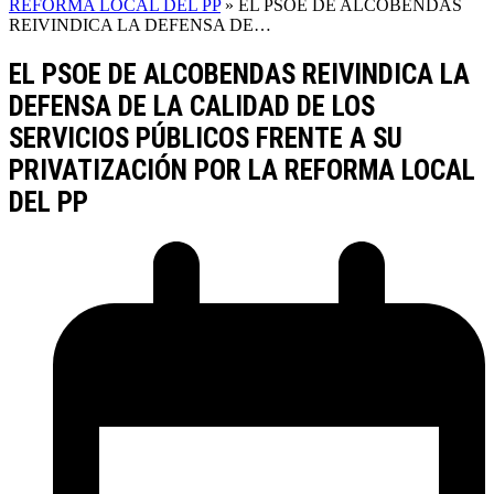
REFORMA LOCAL DEL PP
»
EL PSOE DE ALCOBENDAS
REIVINDICA LA DEFENSA DE…
EL PSOE DE ALCOBENDAS REIVINDICA LA
DEFENSA DE LA CALIDAD DE LOS
SERVICIOS PÚBLICOS FRENTE A SU
PRIVATIZACIÓN POR LA REFORMA LOCAL
DEL PP