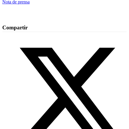
Nota de prensa
Compartir