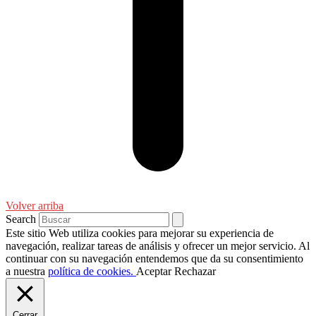
Volver arriba
Search
Este sitio Web utiliza cookies para mejorar su experiencia de
navegación, realizar tareas de análisis y ofrecer un mejor servicio. Al
continuar con su navegación entendemos que da su consentimiento
a nuestra
política de cookies.
Aceptar
Rechazar
Cerrar