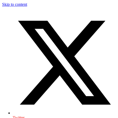
Skip to content
Twitter