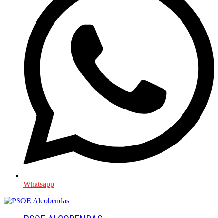
Whatsapp