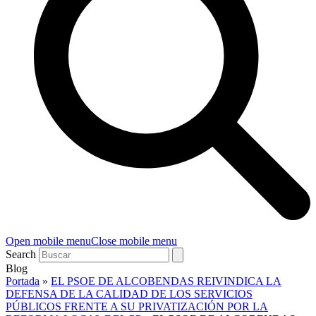
Open mobile menu
Close mobile menu
Search
Blog
Portada
»
EL PSOE DE ALCOBENDAS REIVINDICA LA
DEFENSA DE LA CALIDAD DE LOS SERVICIOS
PÚBLICOS FRENTE A SU PRIVATIZACIÓN POR LA