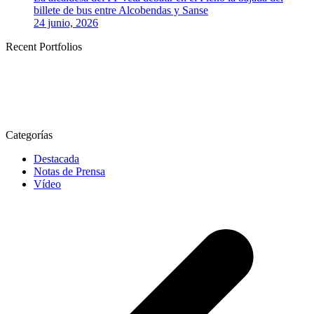
billete de bus entre Alcobendas y Sanse
24 junio, 2026
Recent Portfolios
Categorías
Destacada
Notas de Prensa
Vídeo