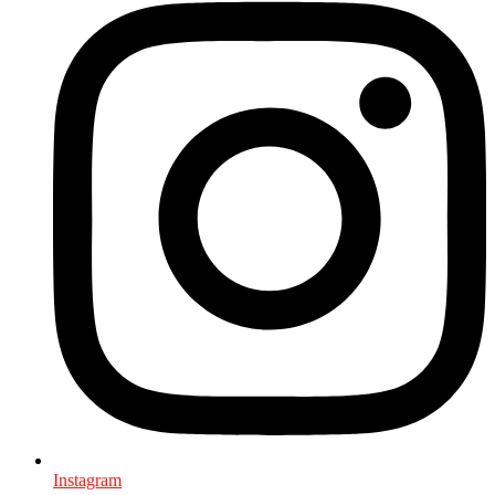
Instagram