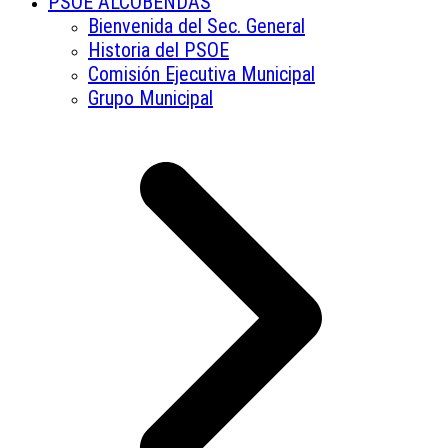
PSOE ALCOBENDAS
Bienvenida del Sec. General
Historia del PSOE
Comisión Ejecutiva Municipal
Grupo Municipal