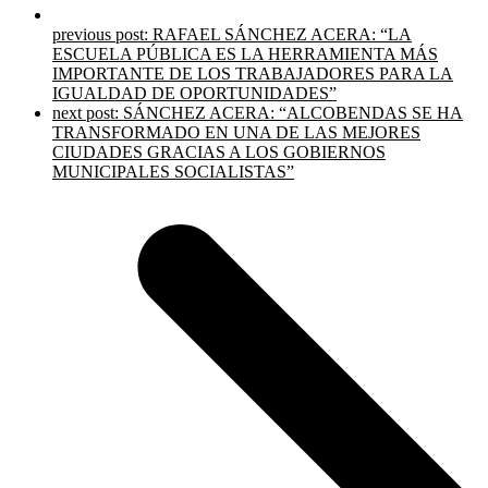
previous post:
RAFAEL SÁNCHEZ ACERA: “LA
ESCUELA PÚBLICA ES LA HERRAMIENTA MÁS
IMPORTANTE DE LOS TRABAJADORES PARA LA
IGUALDAD DE OPORTUNIDADES”
next post:
SÁNCHEZ ACERA: “ALCOBENDAS SE HA
TRANSFORMADO EN UNA DE LAS MEJORES
CIUDADES GRACIAS A LOS GOBIERNOS
MUNICIPALES SOCIALISTAS”