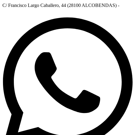
C/ Francisco Largo Caballero, 44 (28100 ALCOBENDAS) -