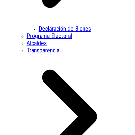
Declaración de Bienes
Programa Electoral
Alcaldes
Transparencia