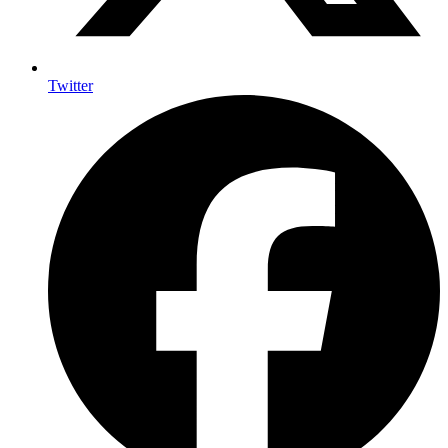
Twitter