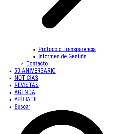
Protocolo Transparencia
Informes de Gestión
Contacto
50 ANIVERSARIO
NOTICIAS
REVISTAS
AGENDA
AFÍLIATE
Buscar