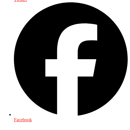
Facebook