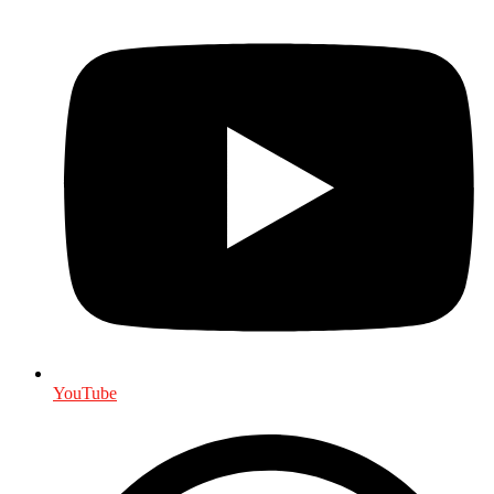
YouTube