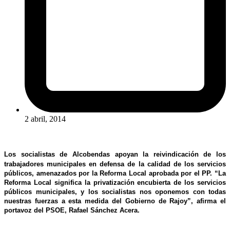
2 abril, 2014
Los socialistas de Alcobendas apoyan la reivindicación de los
trabajadores municipales en defensa de la calidad de los servicios
públicos, amenazados por la Reforma Local aprobada por el PP. “La
Reforma Local significa la privatización encubierta de los servicios
públicos municipales, y los socialistas nos oponemos con todas
nuestras fuerzas a esta medida del Gobierno de Rajoy”, afirma el
portavoz del PSOE, Rafael Sánchez Acera.