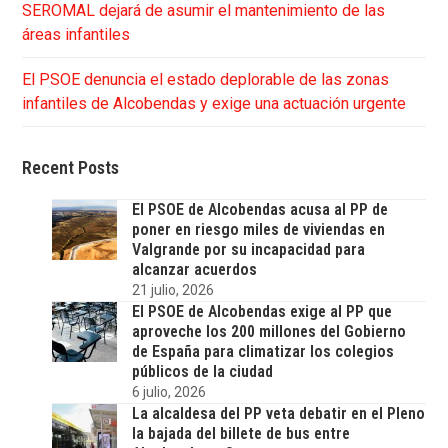
SEROMAL dejará de asumir el mantenimiento de las
áreas infantiles
El PSOE denuncia el estado deplorable de las zonas
infantiles de Alcobendas y exige una actuación urgente
Recent Posts
El PSOE de Alcobendas acusa al PP de
poner en riesgo miles de viviendas en
Valgrande por su incapacidad para
alcanzar acuerdos
21 julio, 2026
El PSOE de Alcobendas exige al PP que
aproveche los 200 millones del Gobierno
de España para climatizar los colegios
públicos de la ciudad
6 julio, 2026
La alcaldesa del PP veta debatir en el Pleno
la bajada del billete de bus entre