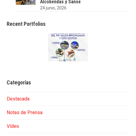
Alcobendas y Sanse
24 junio, 2026
Recent Portfolios
Categorías
Destacada
Notas de Prensa
Vídeo