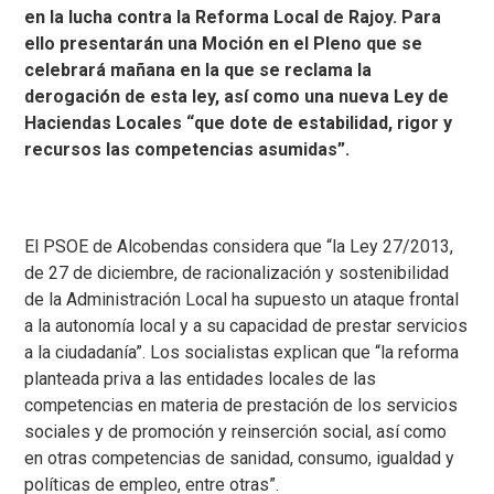
en la lucha contra la Reforma Local de Rajoy. Para
ello presentarán una Moción en el Pleno que se
celebrará mañana en la que se reclama la
derogación de esta ley, así como una nueva Ley de
Haciendas Locales “que dote de estabilidad, rigor y
recursos las competencias asumidas”.
El PSOE de Alcobendas considera que “la Ley 27/2013,
de 27 de diciembre, de racionalización y sostenibilidad
de la Administración Local ha supuesto un ataque frontal
a la autonomía local y a su capacidad de prestar servicios
a la ciudadanía”. Los socialistas explican que “la reforma
planteada priva a las entidades locales de las
competencias en materia de prestación de los servicios
sociales y de promoción y reinserción social, así como
en otras competencias de sanidad, consumo, igualdad y
políticas de empleo, entre otras”.