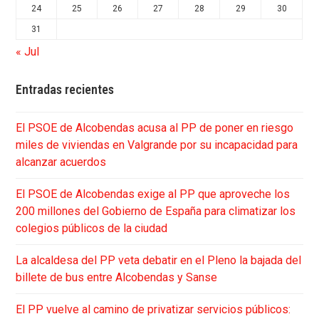
24
25
26
27
28
29
30
31
« Jul
Entradas recientes
El PSOE de Alcobendas acusa al PP de poner en riesgo
miles de viviendas en Valgrande por su incapacidad para
alcanzar acuerdos
El PSOE de Alcobendas exige al PP que aproveche los
200 millones del Gobierno de España para climatizar los
colegios públicos de la ciudad
La alcaldesa del PP veta debatir en el Pleno la bajada del
billete de bus entre Alcobendas y Sanse
El PP vuelve al camino de privatizar servicios públicos: