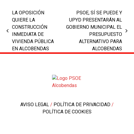
LA OPOSICIÓN
PSOE, SÍ SE PUEDE Y
QUIERE LA
UPYD PRESENTARÁN AL
CONSTRUCCIÓN
GOBIERNO MUNICIPAL EL
previous
next
INMEDIATA DE
PRESUPUESTO
post:
post:
VIVIENDA PÚBLICA
ALTERNATIVO PARA
EN ALCOBENDAS
ALCOBENDAS
AVISO LEGAL
/
POLÍTICA DE PRIVACIDAD
/
POLÍTICA DE COOKIES