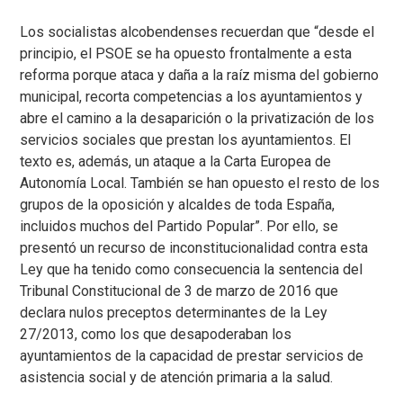
Los socialistas alcobendenses recuerdan que “desde el
principio, el PSOE se ha opuesto frontalmente a esta
reforma porque ataca y daña a la raíz misma del gobierno
municipal, recorta competencias a los ayuntamientos y
abre el camino a la desaparición o la privatización de los
servicios sociales que prestan los ayuntamientos. El
texto es, además, un ataque a la Carta Europea de
Autonomía Local. También se han opuesto el resto de los
grupos de la oposición y alcaldes de toda España,
incluidos muchos del Partido Popular”. Por ello, se
presentó un recurso de inconstitucionalidad contra esta
Ley que ha tenido como consecuencia la sentencia del
Tribunal Constitucional de 3 de marzo de 2016 que
declara nulos preceptos determinantes de la Ley
27/2013, como los que desapoderaban los
ayuntamientos de la capacidad de prestar servicios de
asistencia social y de atención primaria a la salud.