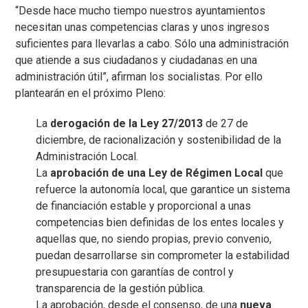
“Desde hace mucho tiempo nuestros ayuntamientos
necesitan unas competencias claras y unos ingresos
suficientes para llevarlas a cabo. Sólo una administración
que atiende a sus ciudadanos y ciudadanas en una
administración útil”, afirman los socialistas. Por ello
plantearán en el próximo Pleno:
La
derogación de la Ley 27/2013
de 27 de
diciembre, de racionalización y sostenibilidad de la
Administración Local.
La
aprobación de una Ley de Régimen Local
que
refuerce la autonomía local, que garantice un sistema
de financiación estable y proporcional a unas
competencias bien definidas de los entes locales y
aquellas que, no siendo propias, previo convenio,
puedan desarrollarse sin comprometer la estabilidad
presupuestaria con garantías de control y
transparencia de la gestión pública.
La aprobación, desde el consenso, de una
nueva