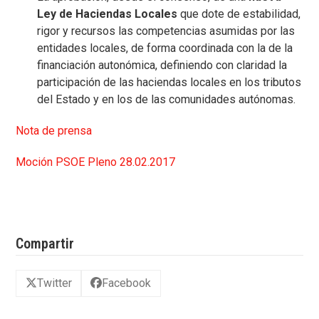
Ley de Haciendas Locales
que dote de estabilidad,
rigor y recursos las competencias asumidas por las
entidades locales, de forma coordinada con la de la
financiación autonómica, definiendo con claridad la
participación de las haciendas locales en los tributos
del Estado y en los de las comunidades autónomas.
Nota de prensa
Moción PSOE Pleno 28.02.2017
Compartir
Twitter
Facebook