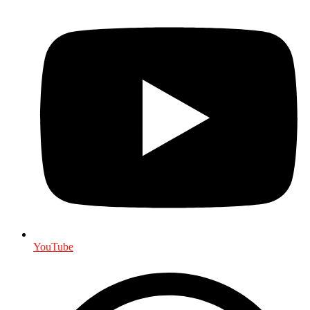
YouTube