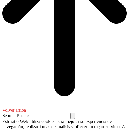
Volver arriba
Search
Este sitio Web utiliza cookies para mejorar su experiencia de
navegación, realizar tareas de análisis y ofrecer un mejor servicio. Al