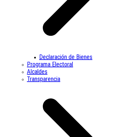
Declaración de Bienes
Programa Electoral
Alcaldes
Transparencia