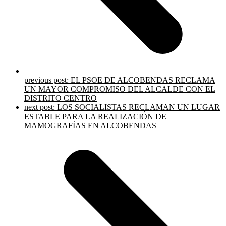
previous post:
EL PSOE DE ALCOBENDAS RECLAMA
UN MAYOR COMPROMISO DEL ALCALDE CON EL
DISTRITO CENTRO
next post:
LOS SOCIALISTAS RECLAMAN UN LUGAR
ESTABLE PARA LA REALIZACIÓN DE
MAMOGRAFÍAS EN ALCOBENDAS