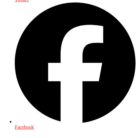
Facebook