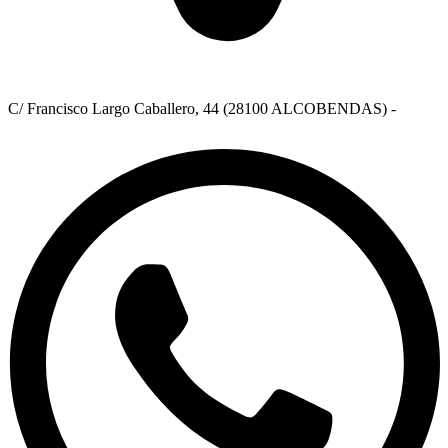
C/ Francisco Largo Caballero, 44 (28100 ALCOBENDAS) -