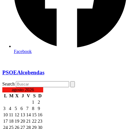
Facebook
PSOEAlcobendas
Search
agosto 2026
L
M
X
J
V
S
D
1
2
3
4
5
6
7
8
9
10
11
12
13
14
15
16
17
18
19
20
21
22
23
24
25
26
27
28
29
30