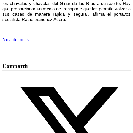
los chavales y chavalas del Giner de los Ríos a su suerte. Hay
que proporcionar un medio de transporte que les permita volver a
sus casas de manera rápida y segura”, afirma el portavoz
socialista Rafael Sánchez Acera.
Nota de prensa
Compartir