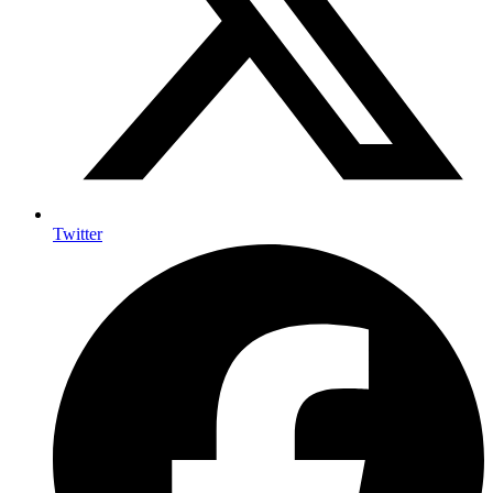
Twitter