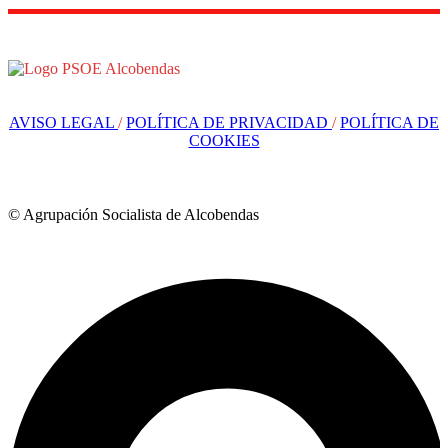
AVISO LEGAL
/
POLÍTICA DE PRIVACIDAD
/
POLÍTICA DE
COOKIES
© Agrupación Socialista de Alcobendas