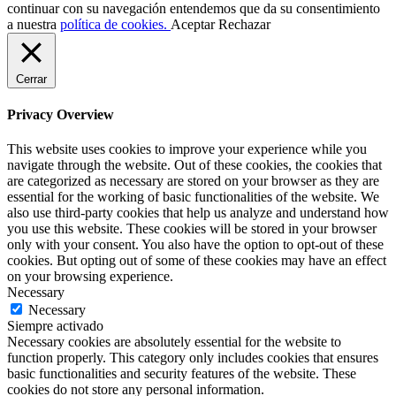
continuar con su navegación entendemos que da su consentimiento
a nuestra
política de cookies.
Aceptar
Rechazar
Cerrar
Privacy Overview
This website uses cookies to improve your experience while you
navigate through the website. Out of these cookies, the cookies that
are categorized as necessary are stored on your browser as they are
essential for the working of basic functionalities of the website. We
also use third-party cookies that help us analyze and understand how
you use this website. These cookies will be stored in your browser
only with your consent. You also have the option to opt-out of these
cookies. But opting out of some of these cookies may have an effect
on your browsing experience.
Necessary
Necessary
Siempre activado
Necessary cookies are absolutely essential for the website to
function properly. This category only includes cookies that ensures
basic functionalities and security features of the website. These
cookies do not store any personal information.