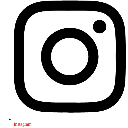
Instagram