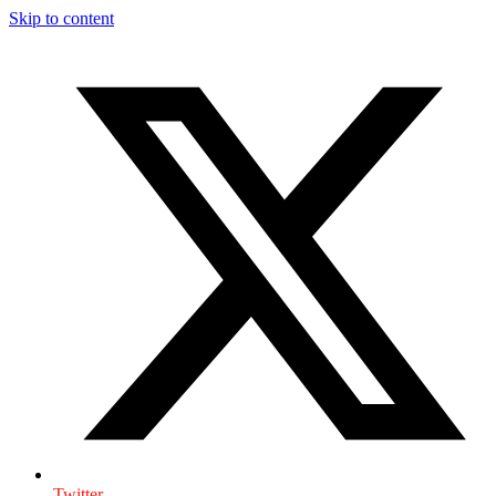
Skip to content
Twitter