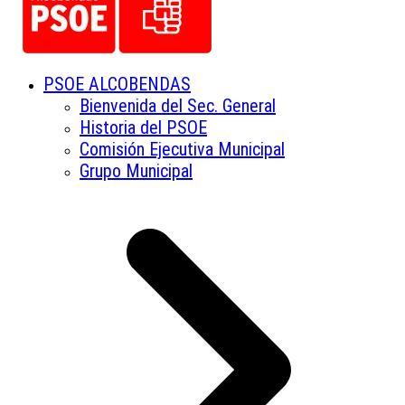
PSOE ALCOBENDAS
Bienvenida del Sec. General
Historia del PSOE
Comisión Ejecutiva Municipal
Grupo Municipal