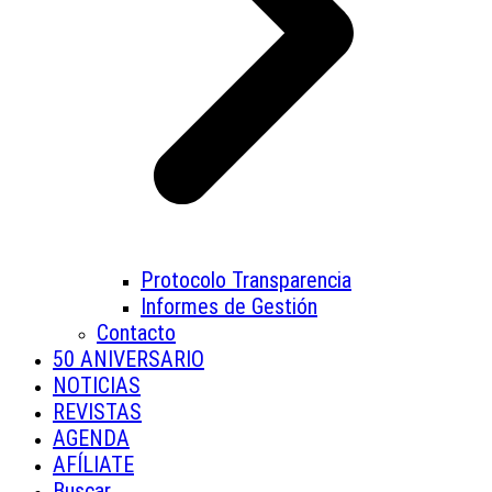
Protocolo Transparencia
Informes de Gestión
Contacto
50 ANIVERSARIO
NOTICIAS
REVISTAS
AGENDA
AFÍLIATE
Buscar