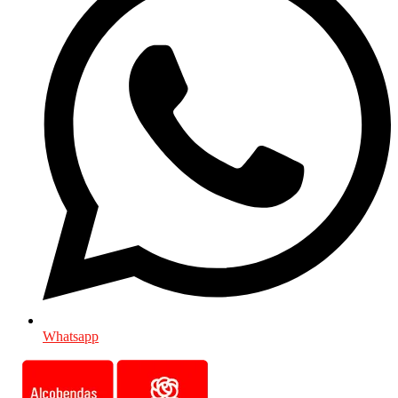
Whatsapp