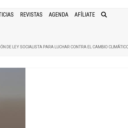
ICIAS
REVISTAS
AGENDA
AFÍLIATE
ÓN DE LEY SOCIALISTA PARA LUCHAR CONTRA EL CAMBIO CLIMÁTIC