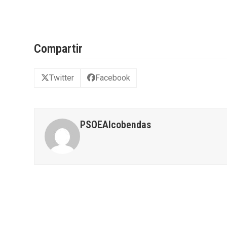
Compartir
Twitter
Facebook
PSOEAlcobendas