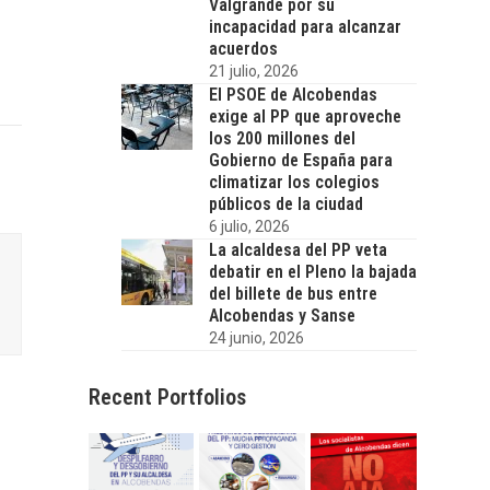
Valgrande por su
incapacidad para alcanzar
acuerdos
21 julio, 2026
El PSOE de Alcobendas
exige al PP que aproveche
los 200 millones del
Gobierno de España para
climatizar los colegios
públicos de la ciudad
6 julio, 2026
La alcaldesa del PP veta
debatir en el Pleno la bajada
del billete de bus entre
Alcobendas y Sanse
24 junio, 2026
Recent Portfolios