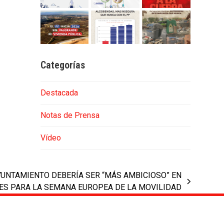
Categorías
Destacada
Notas de Prensa
Vídeo
YUNTAMIENTO DEBERÍA SER “MÁS AMBICIOSO” EN
ES PARA LA SEMANA EUROPEA DE LA MOVILIDAD