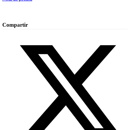
Compartir