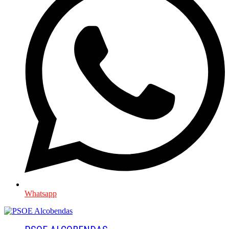
Whatsapp