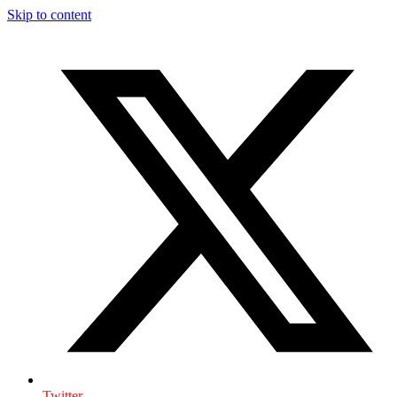
Skip to content
Twitter