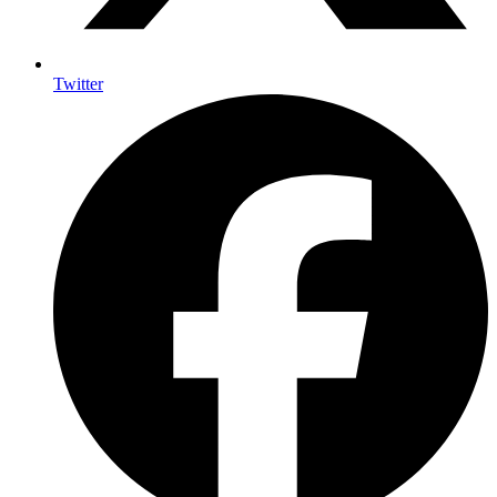
Twitter