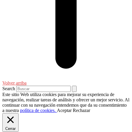
Volver arriba
Search
Este sitio Web utiliza cookies para mejorar su experiencia de
navegación, realizar tareas de análisis y ofrecer un mejor servicio. Al
continuar con su navegación entendemos que da su consentimiento
a nuestra
política de cookies.
Aceptar
Rechazar
Cerrar