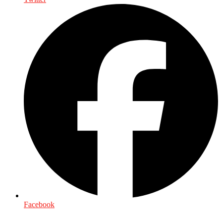
Facebook