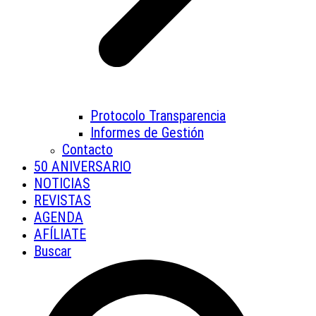
Protocolo Transparencia
Informes de Gestión
Contacto
50 ANIVERSARIO
NOTICIAS
REVISTAS
AGENDA
AFÍLIATE
Buscar