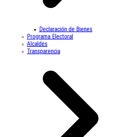
Declaración de Bienes
Programa Electoral
Alcaldes
Transparencia