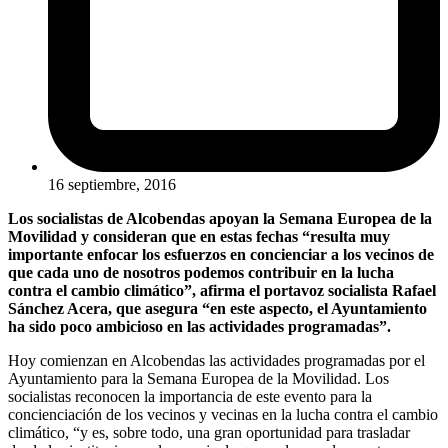
16 septiembre, 2016
Los socialistas de Alcobendas apoyan la Semana Europea de la
Movilidad y consideran que en estas fechas “resulta muy
importante enfocar los esfuerzos en concienciar a los vecinos de
que cada uno de nosotros podemos contribuir en la lucha
contra el cambio climático”, afirma el portavoz socialista Rafael
Sánchez Acera, que asegura “en este aspecto, el Ayuntamiento
ha sido poco ambicioso en las actividades programadas”.
Hoy comienzan en Alcobendas las actividades programadas por el
Ayuntamiento para la Semana Europea de la Movilidad. Los
socialistas reconocen la importancia de este evento para la
concienciación de los vecinos y vecinas en la lucha contra el cambio
climático, “y es, sobre todo, una gran oportunidad para trasladar