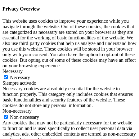
Privacy Overview
This website uses cookies to improve your experience while you
navigate through the website. Out of these cookies, the cookies that
are categorized as necessary are stored on your browser as they are
essential for the working of basic functionalities of the website. We
also use third-party cookies that help us analyze and understand how
you use this website. These cookies will be stored in your browser
only with your consent. You also have the option to opt-out of these
cookies. But opting out of some of these cookies may have an effect
on your browsing experience.
Necessary
Necessary
Siempre activado
Necessary cookies are absolutely essential for the website to
function properly. This category only includes cookies that ensures
basic functionalities and security features of the website. These
cookies do not store any personal information.
Non-necessary
Non-necessary
Any cookies that may not be particularly necessary for the website
to function and is used specifically to collect user personal data via
analytics, ads, other embedded contents are termed as non-necessary