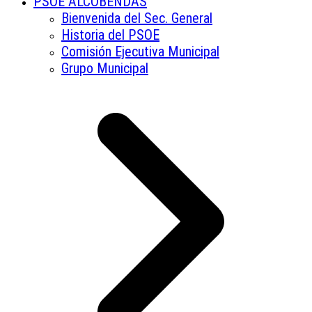
PSOE ALCOBENDAS
Bienvenida del Sec. General
Historia del PSOE
Comisión Ejecutiva Municipal
Grupo Municipal