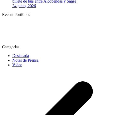
billete de bus entre Alcobendas y Sanse
24 junio, 2026
Recent Portfolios
Categorías
Destacada
Notas de Prensa
Vídeo