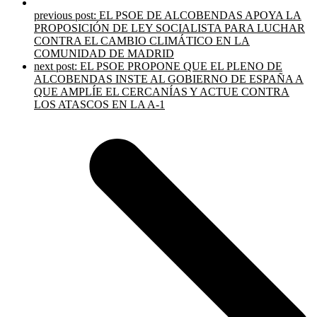
previous post:
EL PSOE DE ALCOBENDAS APOYA LA
PROPOSICIÓN DE LEY SOCIALISTA PARA LUCHAR
CONTRA EL CAMBIO CLIMÁTICO EN LA
COMUNIDAD DE MADRID
next post:
EL PSOE PROPONE QUE EL PLENO DE
ALCOBENDAS INSTE AL GOBIERNO DE ESPAÑA A
QUE AMPLÍE EL CERCANÍAS Y ACTUE CONTRA
LOS ATASCOS EN LA A-1