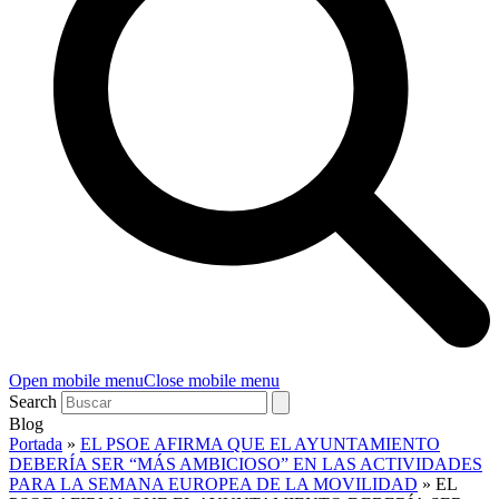
Open mobile menu
Close mobile menu
Search
Blog
Portada
»
EL PSOE AFIRMA QUE EL AYUNTAMIENTO
DEBERÍA SER “MÁS AMBICIOSO” EN LAS ACTIVIDADES
PARA LA SEMANA EUROPEA DE LA MOVILIDAD
»
EL