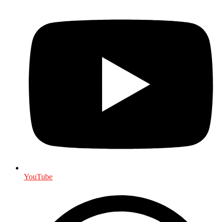
YouTube