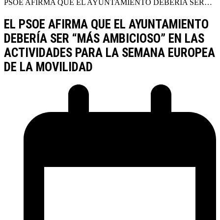
PSOE AFIRMA QUE EL AYUNTAMIENTO DEBERÍA SER…
EL PSOE AFIRMA QUE EL AYUNTAMIENTO
DEBERÍA SER “MÁS AMBICIOSO” EN LAS
ACTIVIDADES PARA LA SEMANA EUROPEA
DE LA MOVILIDAD