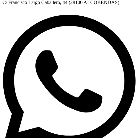
C/ Francisco Largo Caballero, 44 (28100 ALCOBENDAS) -