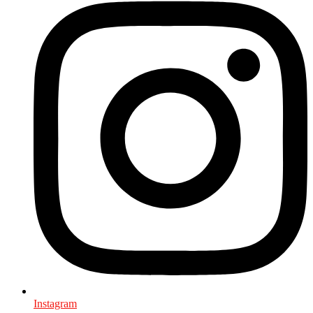
Instagram