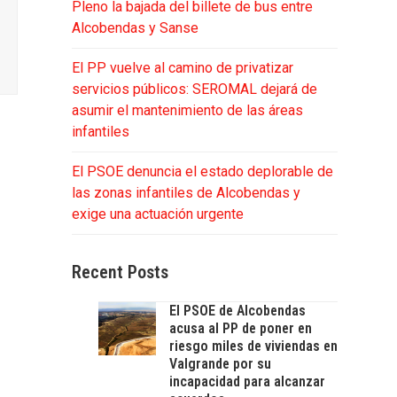
Pleno la bajada del billete de bus entre
Alcobendas y Sanse
El PP vuelve al camino de privatizar
servicios públicos: SEROMAL dejará de
asumir el mantenimiento de las áreas
infantiles
El PSOE denuncia el estado deplorable de
las zonas infantiles de Alcobendas y
exige una actuación urgente
Recent Posts
El PSOE de Alcobendas
acusa al PP de poner en
riesgo miles de viviendas en
Valgrande por su
incapacidad para alcanzar