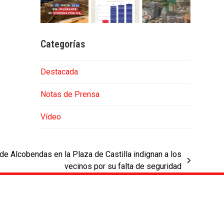
Categorías
Destacada
Notas de Prensa
Vídeo
de Alcobendas en la Plaza de Castilla indignan a los
vecinos por su falta de seguridad