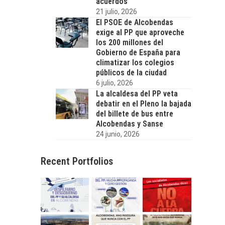
acuerdos
21 julio, 2026
El PSOE de Alcobendas
exige al PP que aproveche
los 200 millones del
Gobierno de España para
climatizar los colegios
públicos de la ciudad
6 julio, 2026
La alcaldesa del PP veta
debatir en el Pleno la bajada
del billete de bus entre
Alcobendas y Sanse
24 junio, 2026
Recent Portfolios