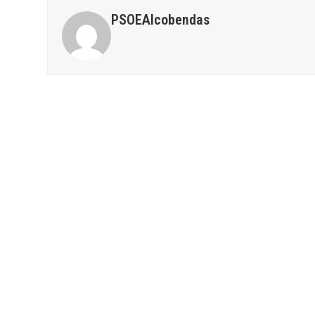
PSOEAlcobendas